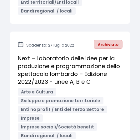
Enti territoriali/Enti locali
Bandi regionali / locali
Archiviato
Scadenza: 27 luglio 2022
Next – Laboratorio delle idee per la
produzione e programmazione dello
spettacolo lombardo – Edizione
2022/2023 - Linee A, B e C
Arte e Cultura
Sviluppo e promozione territoriale
Enti no profit / Enti del Terzo Settore
Imprese
Imprese sociali/Società benefit
Bandi regionali / locali