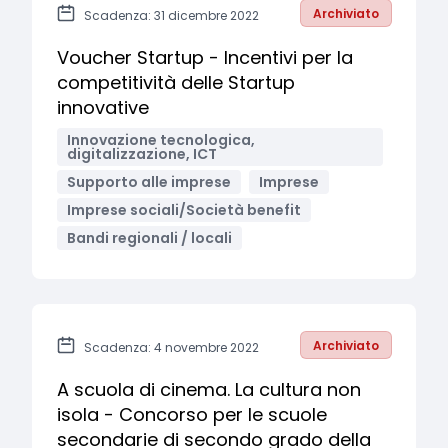
Archiviato
Scadenza: 31 dicembre 2022
Voucher Startup - Incentivi per la
competitività delle Startup
innovative
Innovazione tecnologica,
digitalizzazione, ICT
Supporto alle imprese
Imprese
Imprese sociali/Società benefit
Bandi regionali / locali
Archiviato
Scadenza: 4 novembre 2022
A scuola di cinema. La cultura non
isola - Concorso per le scuole
secondarie di secondo grado della