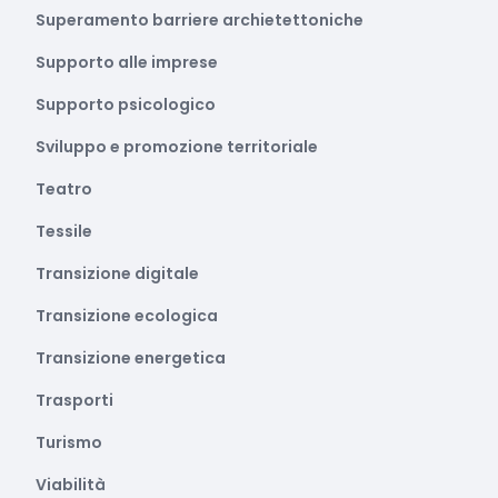
Superamento barriere archietettoniche
Supporto alle imprese
Supporto psicologico
Sviluppo e promozione territoriale
Teatro
Tessile
Transizione digitale
Transizione ecologica
Transizione energetica
Trasporti
Turismo
Viabilità