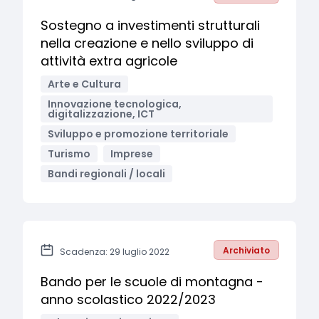
Sostegno a investimenti strutturali
nella creazione e nello sviluppo di
attività extra agricole
Arte e Cultura
Innovazione tecnologica,
digitalizzazione, ICT
Sviluppo e promozione territoriale
Turismo
Imprese
Bandi regionali / locali
Archiviato
Scadenza: 29 luglio 2022
Bando per le scuole di montagna -
anno scolastico 2022/2023