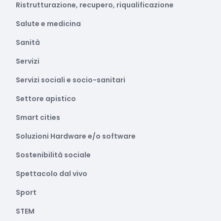
Ristrutturazione, recupero, riqualificazione
Salute e medicina
Sanità
Servizi
Servizi sociali e socio-sanitari
Settore apistico
Smart cities
Soluzioni Hardware e/o software
Sostenibilità sociale
Spettacolo dal vivo
Sport
STEM