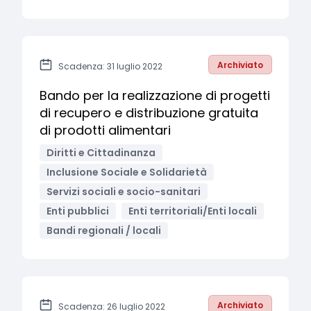
Archiviato
Scadenza: 31 luglio 2022
Bando per la realizzazione di progetti
di recupero e distribuzione gratuita
di prodotti alimentari
Diritti e Cittadinanza
Inclusione Sociale e Solidarietà
Servizi sociali e socio-sanitari
Enti pubblici
Enti territoriali/Enti locali
Bandi regionali / locali
Archiviato
Scadenza: 26 luglio 2022