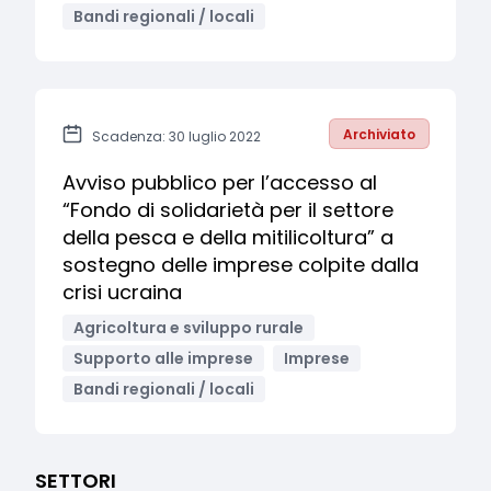
Bandi regionali / locali
Archiviato
Scadenza: 30 luglio 2022
Avviso pubblico per l’accesso al
“Fondo di solidarietà per il settore
della pesca e della mitilicoltura” a
sostegno delle imprese colpite dalla
crisi ucraina
Agricoltura e sviluppo rurale
Supporto alle imprese
Imprese
Bandi regionali / locali
SETTORI