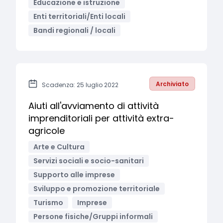
Educazione e istruzione
Enti territoriali/Enti locali
Bandi regionali / locali
Archiviato
Scadenza: 25 luglio 2022
Aiuti all'avviamento di attività
imprenditoriali per attività extra-
agricole
Arte e Cultura
Servizi sociali e socio-sanitari
Supporto alle imprese
Sviluppo e promozione territoriale
Turismo
Imprese
Persone fisiche/Gruppi informali