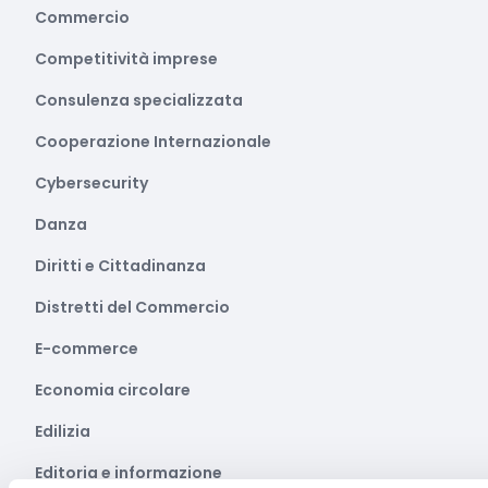
Commercio
Competitività imprese
Consulenza specializzata
Cooperazione Internazionale
Cybersecurity
Danza
Diritti e Cittadinanza
Distretti del Commercio
E-commerce
Economia circolare
Edilizia
Editoria e informazione