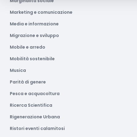
Marginalità sociale
Marketing e comunicazione
Media e informazione
Migrazione e sviluppo
Mobile e arredo
Mobilità sostenibile
Musica
Parità di genere
Pesca e acquacoltura
Ricerca Scientifica
Rigenerazione Urbana
Ristori eventi calamitosi