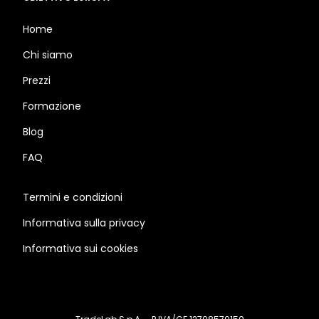
Home
Chi siamo
Prezzi
Formazione
Blog
FAQ
Termini e condizioni
Informativa sulla privacy
Informativa sui cookies