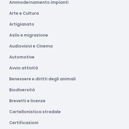
Ammodernamento impianti
Arte e Cultura
Artigianato
Asilo e migrazione
Audiovisivi e Cinema
Automotive
Avvio attività
Benessere e diritti degli animali
Biodiversità
Brevetti e licenze
Cartellonistica stradale
Certificazioni