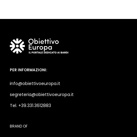
PER INFORMAZIONI:
info@obiettivoeuropa.it
segreteria@obiettivoeuropa.it
Tel. +39.331.3612883
BRAND OF