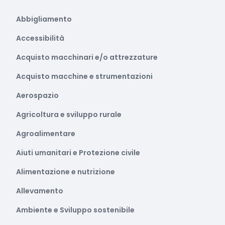
Abbigliamento
Accessibilità
Acquisto macchinari e/o attrezzature
Acquisto macchine e strumentazioni
Aerospazio
Agricoltura e sviluppo rurale
Agroalimentare
Aiuti umanitari e Protezione civile
Alimentazione e nutrizione
Allevamento
Ambiente e Sviluppo sostenibile