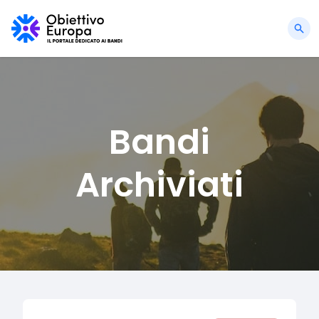
Bandi
Archiviati