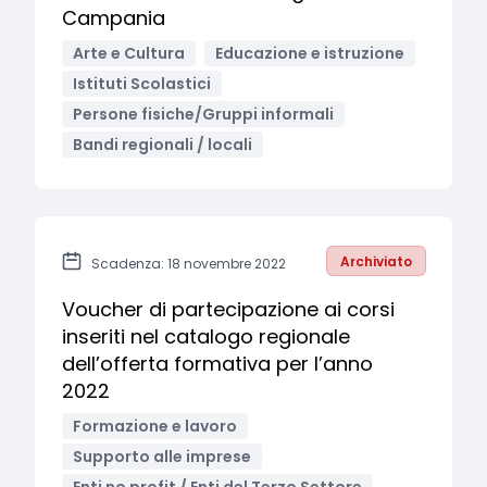
Campania
Arte e Cultura
Educazione e istruzione
Istituti Scolastici
Persone fisiche/Gruppi informali
Bandi regionali / locali
Archiviato
Scadenza: 18 novembre 2022
Voucher di partecipazione ai corsi
inseriti nel catalogo regionale
dell’offerta formativa per l’anno
2022
Formazione e lavoro
Supporto alle imprese