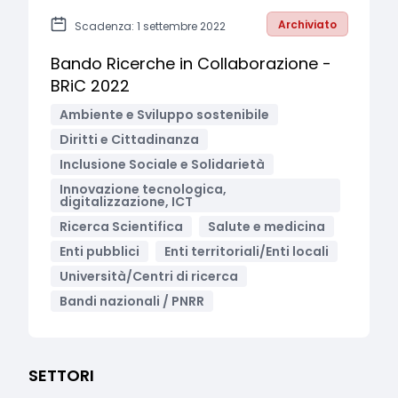
Archiviato
Scadenza: 1 settembre 2022
Bando Ricerche in Collaborazione -
BRiC 2022
Ambiente e Sviluppo sostenibile
Diritti e Cittadinanza
Inclusione Sociale e Solidarietà
Innovazione tecnologica,
digitalizzazione, ICT
Ricerca Scientifica
Salute e medicina
Enti pubblici
Enti territoriali/Enti locali
Università/Centri di ricerca
Bandi nazionali / PNRR
SETTORI