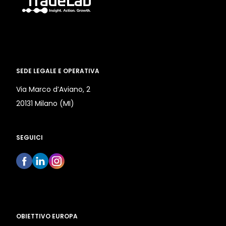
SEDE LEGALE E OPERATIVA
Via Marco d’Aviano, 2
20131 Milano (MI)
SEGUICI
OBIETTIVO EUROPA