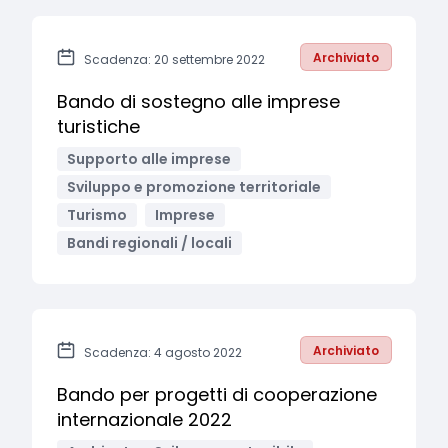
Archiviato
Scadenza: 20 settembre 2022
Bando di sostegno alle imprese
turistiche
Supporto alle imprese
Sviluppo e promozione territoriale
Turismo
Imprese
Bandi regionali / locali
Archiviato
Scadenza: 4 agosto 2022
Bando per progetti di cooperazione
internazionale 2022