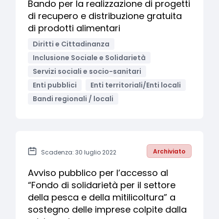
Bando per la realizzazione di progetti
di recupero e distribuzione gratuita
di prodotti alimentari
Diritti e Cittadinanza
Inclusione Sociale e Solidarietà
Servizi sociali e socio-sanitari
Enti pubblici
Enti territoriali/Enti locali
Bandi regionali / locali
Archiviato
Scadenza: 30 luglio 2022
Avviso pubblico per l’accesso al
“Fondo di solidarietà per il settore
della pesca e della mitilicoltura” a
sostegno delle imprese colpite dalla