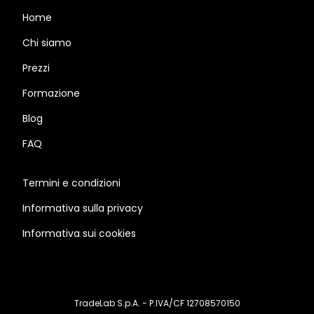
Home
Chi siamo
Prezzi
Formazione
Blog
FAQ
Termini e condizioni
Informativa sulla privacy
Informativa sui cookies
TradeLab S.p.A. - P.IVA/CF 12708570150