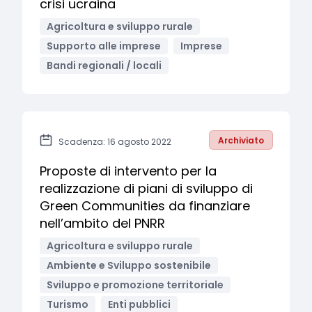
crisi ucraina
Agricoltura e sviluppo rurale
Supporto alle imprese
Imprese
Bandi regionali / locali
Archiviato
Scadenza: 16 agosto 2022
Proposte di intervento per la
realizzazione di piani di sviluppo di
Green Communities da finanziare
nell’ambito del PNRR
Agricoltura e sviluppo rurale
Ambiente e Sviluppo sostenibile
Sviluppo e promozione territoriale
Turismo
Enti pubblici