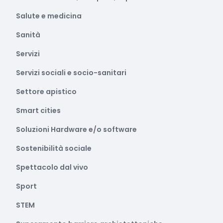
Salute e medicina
Sanità
Servizi
Servizi sociali e socio-sanitari
Settore apistico
Smart cities
Soluzioni Hardware e/o software
Sostenibilità sociale
Spettacolo dal vivo
Sport
STEM