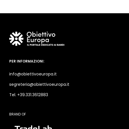
PER INFORMAZIONI:
info@obiettivoeuropa.it
segreteria@obiettivoeuropa.it
Tel. +39.331.3612883
BRAND OF