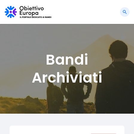
Bandi
Archiviati