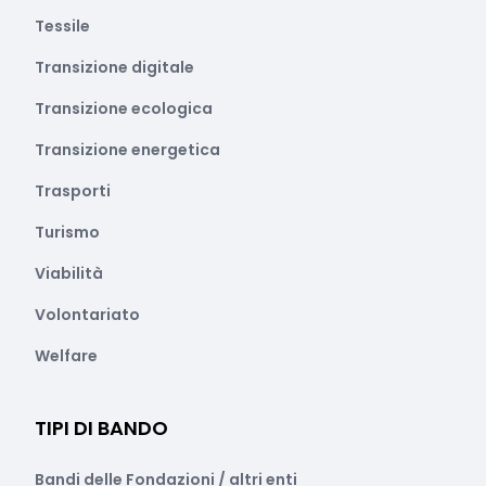
Tessile
Transizione digitale
Transizione ecologica
Transizione energetica
Trasporti
Turismo
Viabilità
Volontariato
Welfare
TIPI DI BANDO
Bandi delle Fondazioni / altri enti