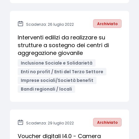
Archiviato
Scadenza: 26 luglio 2022
Interventi edilizi da realizzare su
strutture a sostegno dei centri di
aggregazione giovanile
Inclusione Sociale e Solidarietà
Enti no profit / Enti del Terzo Settore
Imprese sociali/Società benefit
Bandi regionali / locali
Archiviato
Scadenza: 29 luglio 2022
Voucher digitali I4.0 - Camera