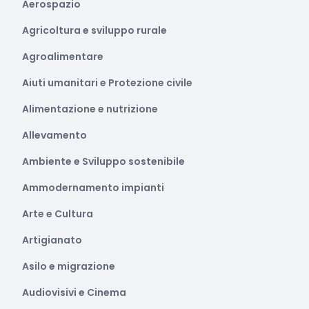
Aerospazio
Agricoltura e sviluppo rurale
Agroalimentare
Aiuti umanitari e Protezione civile
Alimentazione e nutrizione
Allevamento
Ambiente e Sviluppo sostenibile
Ammodernamento impianti
Arte e Cultura
Artigianato
Asilo e migrazione
Audiovisivi e Cinema