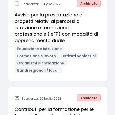
Archiviato
Scadenza: 19 luglio 2022
Avviso per la presentazione di
progetti relativi ai percorsi di
istruzione e formazione
professionale (IeFP) con modalità di
apprendimento duale
Educazione e istruzione
Formazione e lavoro
Istituti Scolastici
Organismi di formazione
Bandi regionali / locali
Archiviato
Scadenza: 26 luglio 2022
Contributi per la formazione per le