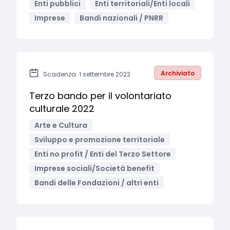
Enti pubblici
Enti territoriali/Enti locali
Imprese
Bandi nazionali / PNRR
Archiviato
Scadenza: 1 settembre 2022
Terzo bando per il volontariato
culturale 2022
Arte e Cultura
Sviluppo e promozione territoriale
Enti no profit / Enti del Terzo Settore
Imprese sociali/Società benefit
Bandi delle Fondazioni / altri enti