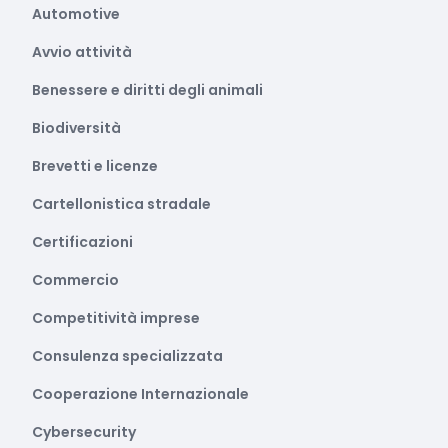
Automotive
Avvio attività
Benessere e diritti degli animali
Biodiversità
Brevetti e licenze
Cartellonistica stradale
Certificazioni
Commercio
Competitività imprese
Consulenza specializzata
Cooperazione Internazionale
Cybersecurity