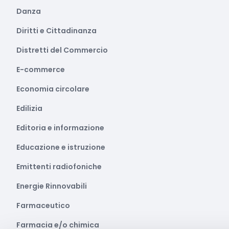
Danza
Diritti e Cittadinanza
Distretti del Commercio
E-commerce
Economia circolare
Edilizia
Editoria e informazione
Educazione e istruzione
Emittenti radiofoniche
Energie Rinnovabili
Farmaceutico
Farmacia e/o chimica