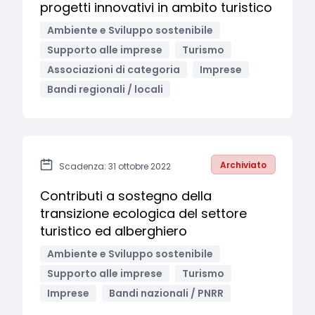
progetti innovativi in ambito turistico
Ambiente e Sviluppo sostenibile
Supporto alle imprese
Turismo
Associazioni di categoria
Imprese
Bandi regionali / locali
Archiviato
Scadenza: 31 ottobre 2022
Contributi a sostegno della
transizione ecologica del settore
turistico ed alberghiero
Ambiente e Sviluppo sostenibile
Supporto alle imprese
Turismo
Imprese
Bandi nazionali / PNRR