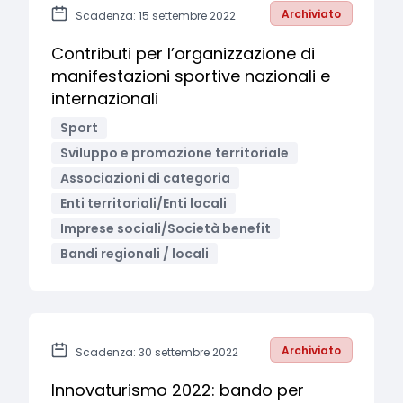
Archiviato
Scadenza: 15 settembre 2022
Contributi per l’organizzazione di
manifestazioni sportive nazionali e
internazionali
Sport
Sviluppo e promozione territoriale
Associazioni di categoria
Enti territoriali/Enti locali
Imprese sociali/Società benefit
Bandi regionali / locali
Archiviato
Scadenza: 30 settembre 2022
Innovaturismo 2022: bando per