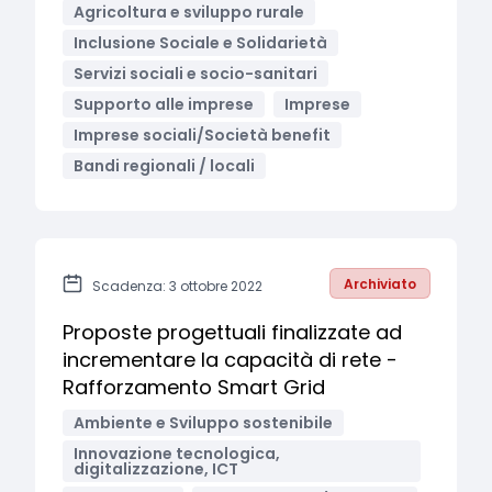
Agricoltura e sviluppo rurale
Inclusione Sociale e Solidarietà
Servizi sociali e socio-sanitari
Supporto alle imprese
Imprese
Imprese sociali/Società benefit
Bandi regionali / locali
Archiviato
Scadenza: 3 ottobre 2022
Proposte progettuali finalizzate ad
incrementare la capacità di rete -
Rafforzamento Smart Grid
Ambiente e Sviluppo sostenibile
Innovazione tecnologica,
digitalizzazione, ICT