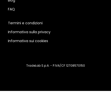
Blog
FAQ
Termini e condizioni
Informativa sulla privacy
Informativa sui cookies
TradeLab S.p.A. - P.IVA/CF 12708570150