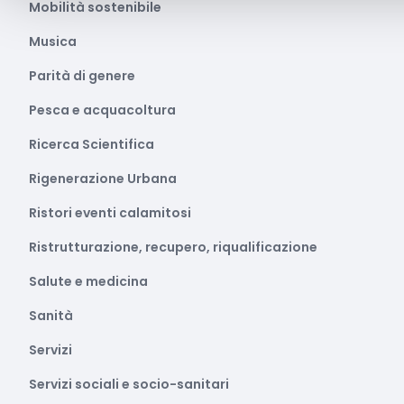
Mobilità sostenibile
Musica
Parità di genere
Pesca e acquacoltura
Ricerca Scientifica
Rigenerazione Urbana
Ristori eventi calamitosi
Ristrutturazione, recupero, riqualificazione
Salute e medicina
Sanità
Servizi
Servizi sociali e socio-sanitari