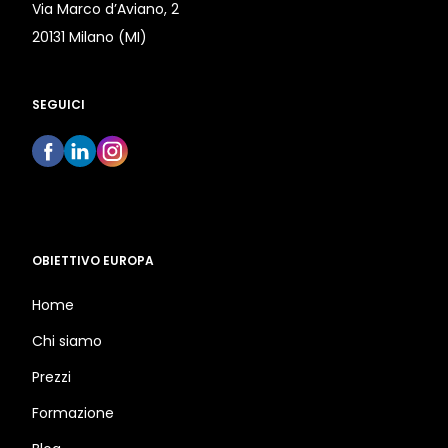
Via Marco d’Aviano, 2
20131 Milano (MI)
SEGUICI
OBIETTIVO EUROPA
Home
Chi siamo
Prezzi
Formazione