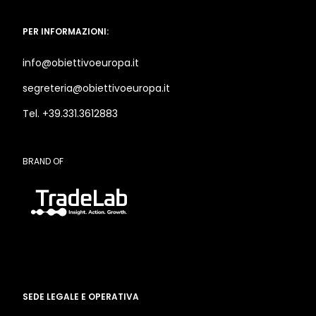
PER INFORMAZIONI:
info@obiettivoeuropa.it
segreteria@obiettivoeuropa.it
Tel. +39.331.3612883
BRAND OF
SEDE LEGALE E OPERATIVA