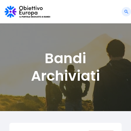
Bandi
Archiviati