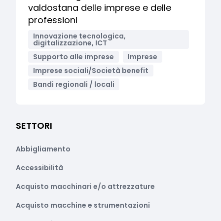
valdostana delle imprese e delle
professioni
Innovazione tecnologica,
digitalizzazione, ICT
Supporto alle imprese
Imprese
Imprese sociali/Società benefit
Bandi regionali / locali
SETTORI
Abbigliamento
Accessibilità
Acquisto macchinari e/o attrezzature
Acquisto macchine e strumentazioni