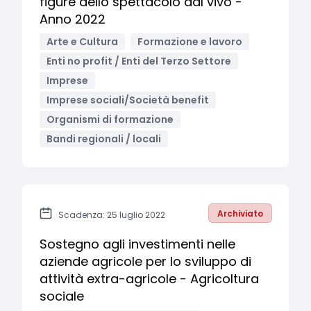
figure dello spettacolo dal vivo -
Anno 2022
Arte e Cultura
Formazione e lavoro
Enti no profit / Enti del Terzo Settore
Imprese
Imprese sociali/Società benefit
Organismi di formazione
Bandi regionali / locali
Archiviato
Scadenza: 25 luglio 2022
Sostegno agli investimenti nelle
aziende agricole per lo sviluppo di
attività extra-agricole - Agricoltura
sociale