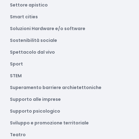
Settore apistico
Smart cities
Soluzioni Hardware e/o software
Sostenibilità sociale
Spettacolo dal vivo
Sport
STEM
Superamento barriere archietettoniche
Supporto alle imprese
Supporto psicologico
Sviluppo e promozione territoriale
Teatro