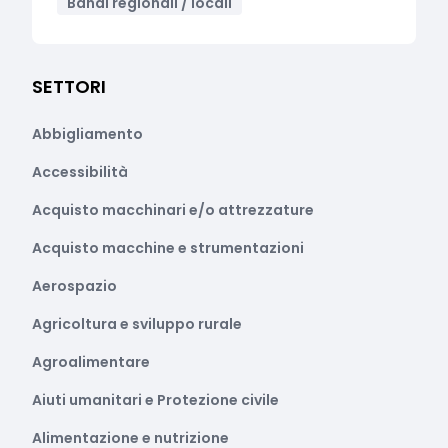
Bandi regionali / locali
SETTORI
Abbigliamento
Accessibilità
Acquisto macchinari e/o attrezzature
Acquisto macchine e strumentazioni
Aerospazio
Agricoltura e sviluppo rurale
Agroalimentare
Aiuti umanitari e Protezione civile
Alimentazione e nutrizione