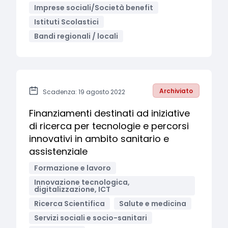
Imprese sociali/Società benefit
Istituti Scolastici
Bandi regionali / locali
Archiviato
Scadenza: 19 agosto 2022
Finanziamenti destinati ad iniziative
di ricerca per tecnologie e percorsi
innovativi in ambito sanitario e
assistenziale
Formazione e lavoro
Innovazione tecnologica,
digitalizzazione, ICT
Ricerca Scientifica
Salute e medicina
Servizi sociali e socio-sanitari