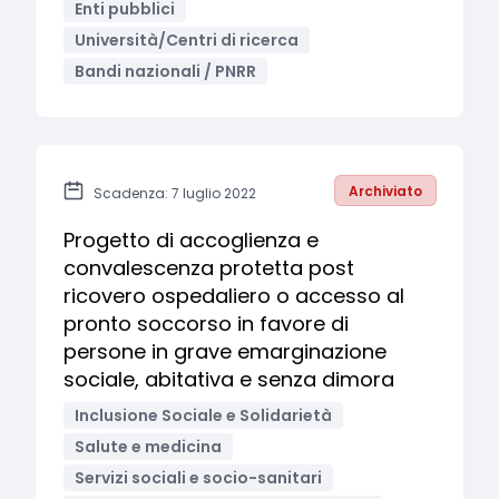
Enti pubblici
Università/Centri di ricerca
Bandi nazionali / PNRR
Archiviato
Scadenza: 7 luglio 2022
Progetto di accoglienza e
convalescenza protetta post
ricovero ospedaliero o accesso al
pronto soccorso in favore di
persone in grave emarginazione
sociale, abitativa e senza dimora
Inclusione Sociale e Solidarietà
Salute e medicina
Servizi sociali e socio-sanitari