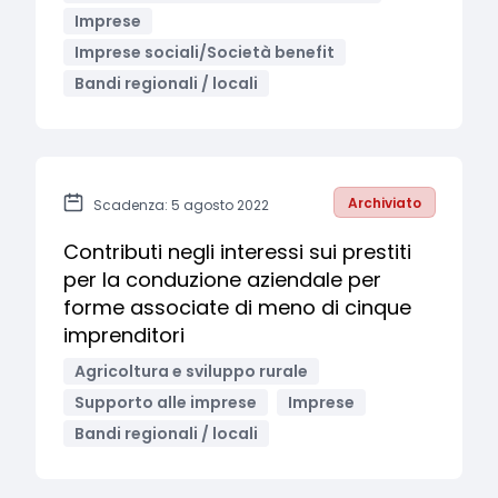
Imprese
Imprese sociali/Società benefit
Bandi regionali / locali
Archiviato
Scadenza: 5 agosto 2022
Contributi negli interessi sui prestiti
per la conduzione aziendale per
forme associate di meno di cinque
imprenditori
Agricoltura e sviluppo rurale
Supporto alle imprese
Imprese
Bandi regionali / locali