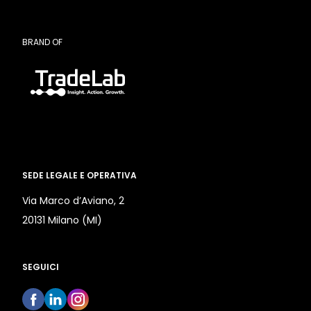
BRAND OF
SEDE LEGALE E OPERATIVA
Via Marco d’Aviano, 2
20131 Milano (MI)
SEGUICI