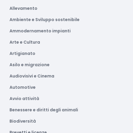
Allevamento
Ambiente e Sviluppo sostenibile
Ammodernamento impianti
Arte e Cultura
Artigianato
Asilo e migrazione
Audiovisivi e Cinema
Automotive
Avvio attività
Benessere e diritti degli animali
Biodiversità
Brevetti e licenze