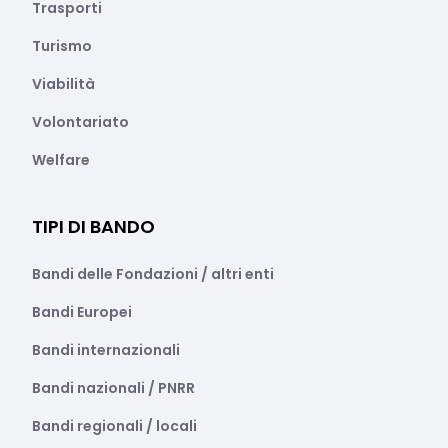
Trasporti
Turismo
Viabilità
Volontariato
Welfare
TIPI DI BANDO
Bandi delle Fondazioni / altri enti
Bandi Europei
Bandi internazionali
Bandi nazionali / PNRR
Bandi regionali / locali