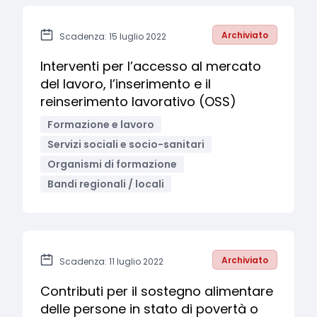
Archiviato
Scadenza: 15 luglio 2022
Interventi per l’accesso al mercato
del lavoro, l’inserimento e il
reinserimento lavorativo (OSS)
Formazione e lavoro
Servizi sociali e socio-sanitari
Organismi di formazione
Bandi regionali / locali
Archiviato
Scadenza: 11 luglio 2022
Contributi per il sostegno alimentare
delle persone in stato di povertà o