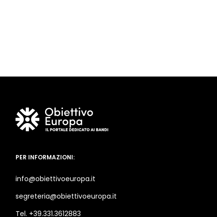
PER INFORMAZIONI:
info@obiettivoeuropa.it
segreteria@obiettivoeuropa.it
Tel. +39.331.3612883