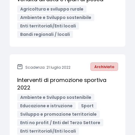
Agricoltura e sviluppo rurale
Ambiente e Sviluppo sostenibile
Enti territoriali/Enti locali
Bandi regionali / locali
Archiviato
Scadenza: 21 luglio 2022
Interventi di promozione sportiva
2022
Ambiente e Sviluppo sostenibile
Educazione e istruzione
Sport
Sviluppo e promozione territoriale
Enti no profit / Enti del Terzo Settore
Enti territoriali/Enti locali