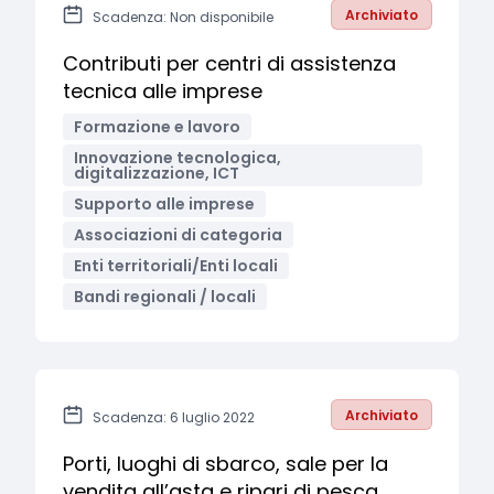
Archiviato
Scadenza: Non disponibile
Contributi per centri di assistenza
tecnica alle imprese
Formazione e lavoro
Innovazione tecnologica,
digitalizzazione, ICT
Supporto alle imprese
Associazioni di categoria
Enti territoriali/Enti locali
Bandi regionali / locali
Archiviato
Scadenza: 6 luglio 2022
Porti, luoghi di sbarco, sale per la
vendita all’asta e ripari di pesca