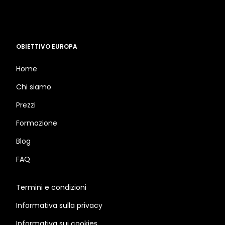
OBIETTIVO EUROPA
Home
Chi siamo
Prezzi
Formazione
Blog
FAQ
Termini e condizioni
Informativa sulla privacy
Informativa sui cookies