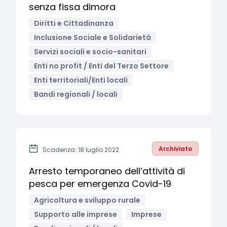
senza fissa dimora
Diritti e Cittadinanza
Inclusione Sociale e Solidarietà
Servizi sociali e socio-sanitari
Enti no profit / Enti del Terzo Settore
Enti territoriali/Enti locali
Bandi regionali / locali
Archiviato
Scadenza: 18 luglio 2022
Arresto temporaneo dell’attività di
pesca per emergenza Covid-19
Agricoltura e sviluppo rurale
Supporto alle imprese
Imprese