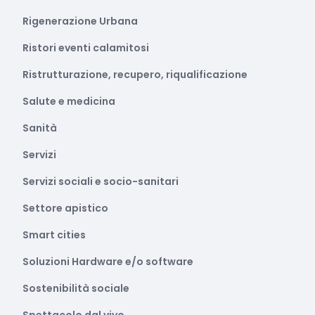
Rigenerazione Urbana
Ristori eventi calamitosi
Ristrutturazione, recupero, riqualificazione
Salute e medicina
Sanità
Servizi
Servizi sociali e socio-sanitari
Settore apistico
Smart cities
Soluzioni Hardware e/o software
Sostenibilità sociale