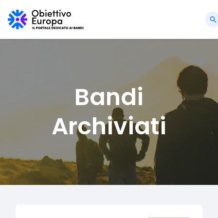
Bandi
Archiviati