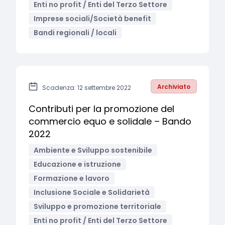
Enti no profit / Enti del Terzo Settore
Imprese sociali/Società benefit
Bandi regionali / locali
Archiviato
Scadenza: 12 settembre 2022
Contributi per la promozione del
commercio equo e solidale – Bando
2022
Ambiente e Sviluppo sostenibile
Educazione e istruzione
Formazione e lavoro
Inclusione Sociale e Solidarietà
Sviluppo e promozione territoriale
Enti no profit / Enti del Terzo Settore