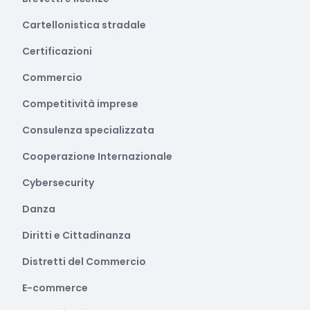
Cartellonistica stradale
Certificazioni
Commercio
Competitività imprese
Consulenza specializzata
Cooperazione Internazionale
Cybersecurity
Danza
Diritti e Cittadinanza
Distretti del Commercio
E-commerce