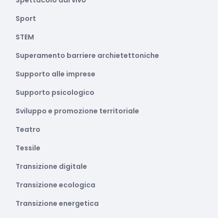
Spettacolo dal vivo
Sport
STEM
Superamento barriere archietettoniche
Supporto alle imprese
Supporto psicologico
Sviluppo e promozione territoriale
Teatro
Tessile
Transizione digitale
Transizione ecologica
Transizione energetica