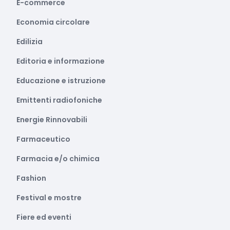
E-commerce
Economia circolare
Edilizia
Editoria e informazione
Educazione e istruzione
Emittenti radiofoniche
Energie Rinnovabili
Farmaceutico
Farmacia e/o chimica
Fashion
Festival e mostre
Fiere ed eventi