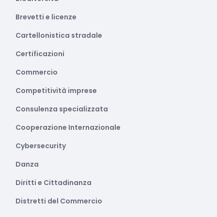
Brevetti e licenze
Cartellonistica stradale
Certificazioni
Commercio
Competitività imprese
Consulenza specializzata
Cooperazione Internazionale
Cybersecurity
Danza
Diritti e Cittadinanza
Distretti del Commercio