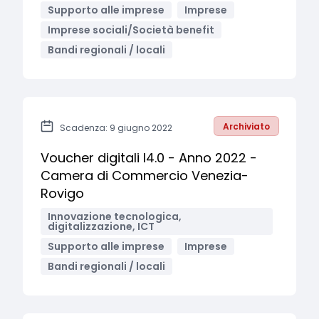
Supporto alle imprese
Imprese
Imprese sociali/Società benefit
Bandi regionali / locali
Archiviato
Scadenza: 9 giugno 2022
Voucher digitali I4.0 - Anno 2022 -
Camera di Commercio Venezia-
Rovigo
Innovazione tecnologica,
digitalizzazione, ICT
Supporto alle imprese
Imprese
Bandi regionali / locali