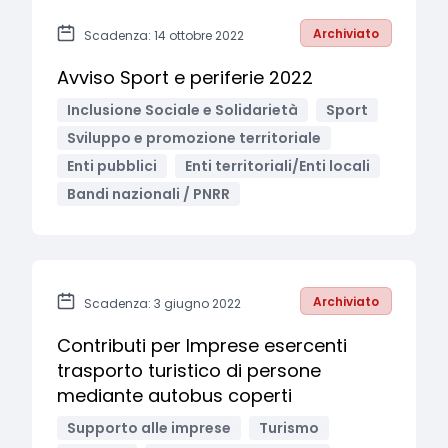
Archiviato
Scadenza: 14 ottobre 2022
Avviso Sport e periferie 2022
Inclusione Sociale e Solidarietà
Sport
Sviluppo e promozione territoriale
Enti pubblici
Enti territoriali/Enti locali
Bandi nazionali / PNRR
Archiviato
Scadenza: 3 giugno 2022
Contributi per Imprese esercenti
trasporto turistico di persone
mediante autobus coperti
Supporto alle imprese
Turismo