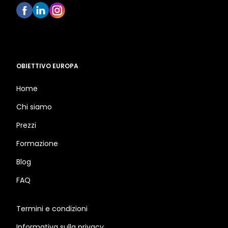
OBIETTIVO EUROPA
Home
Chi siamo
Prezzi
Formazione
Blog
FAQ
Termini e condizioni
Informativa sulla privacy