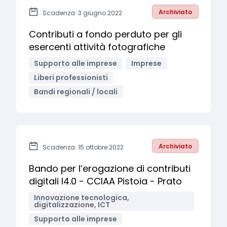
Archiviato
Scadenza: 3 giugno 2022
Contributi a fondo perduto per gli
esercenti attività fotografiche
Supporto alle imprese
Imprese
Liberi professionisti
Bandi regionali / locali
Archiviato
Scadenza: 15 ottobre 2022
Bando per l’erogazione di contributi
digitali I4.0 - CCIAA Pistoia - Prato
Innovazione tecnologica,
digitalizzazione, ICT
Supporto alle imprese