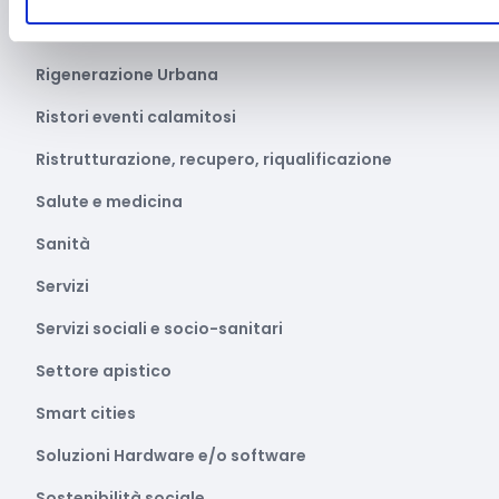
Ricerca Scientifica
Rigenerazione Urbana
Ristori eventi calamitosi
Ristrutturazione, recupero, riqualificazione
Salute e medicina
Sanità
Servizi
Servizi sociali e socio-sanitari
Settore apistico
Smart cities
Soluzioni Hardware e/o software
Sostenibilità sociale