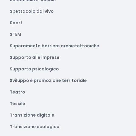
Spettacolo dal vivo
Sport
STEM
Superamento barriere archietettoniche
Supporto alle imprese
Supporto psicologico
Sviluppo e promozione territoriale
Teatro
Tessile
Transizione digitale
Transizione ecologica