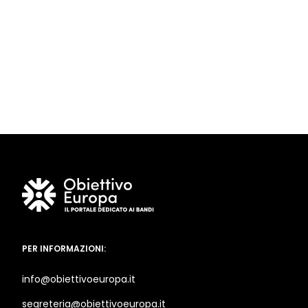
PER INFORMAZIONI:
info@obiettivoeuropa.it
segreteria@obiettivoeuropa.it