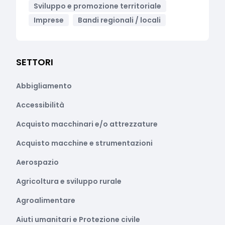
Sviluppo e promozione territoriale
Imprese
Bandi regionali / locali
SETTORI
Abbigliamento
Accessibilità
Acquisto macchinari e/o attrezzature
Acquisto macchine e strumentazioni
Aerospazio
Agricoltura e sviluppo rurale
Agroalimentare
Aiuti umanitari e Protezione civile