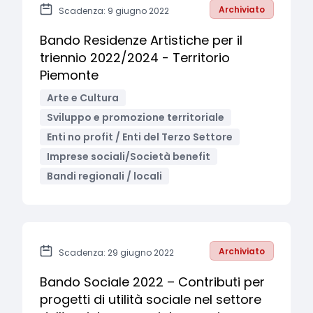
Archiviato
Scadenza: 9 giugno 2022
Bando Residenze Artistiche per il
triennio 2022/2024 - Territorio
Piemonte
Arte e Cultura
Sviluppo e promozione territoriale
Enti no profit / Enti del Terzo Settore
Imprese sociali/Società benefit
Bandi regionali / locali
Archiviato
Scadenza: 29 giugno 2022
Bando Sociale 2022 – Contributi per
progetti di utilità sociale nel settore