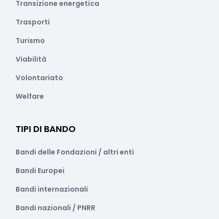
Transizione energetica
Trasporti
Turismo
Viabilità
Volontariato
Welfare
TIPI DI BANDO
Bandi delle Fondazioni / altri enti
Bandi Europei
Bandi internazionali
Bandi nazionali / PNRR