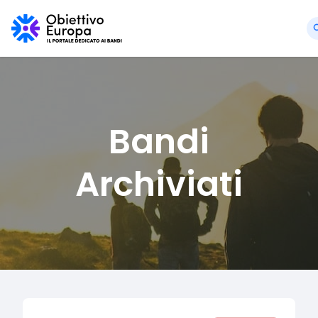
Bandi
Archiviati