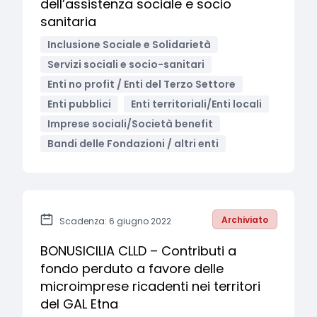
dell’assistenza sociale e socio
sanitaria
Inclusione Sociale e Solidarietà
Servizi sociali e socio-sanitari
Enti no profit / Enti del Terzo Settore
Enti pubblici
Enti territoriali/Enti locali
Imprese sociali/Società benefit
Bandi delle Fondazioni / altri enti
Archiviato
Scadenza: 6 giugno 2022
BONUSICILIA CLLD – Contributi a
fondo perduto a favore delle
microimprese ricadenti nei territori
del GAL Etna