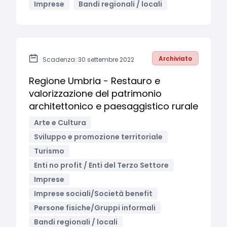
Imprese
Bandi regionali / locali
Archiviato
Scadenza: 30 settembre 2022
Regione Umbria - Restauro e
valorizzazione del patrimonio
architettonico e paesaggistico rurale
Arte e Cultura
Sviluppo e promozione territoriale
Turismo
Enti no profit / Enti del Terzo Settore
Imprese
Imprese sociali/Società benefit
Persone fisiche/Gruppi informali
Bandi regionali / locali