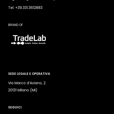
Tel. +39.331.3612883
BRAND OF
SEDE LEGALE E OPERATIVA
Via Marco d’Aviano, 2
20131 Milano (MI)
SEGUICI