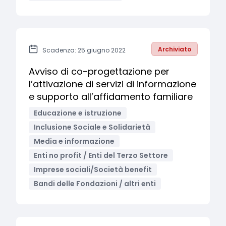
Archiviato
Scadenza: 25 giugno 2022
Avviso di co-progettazione per
l’attivazione di servizi di informazione
e supporto all’affidamento familiare
Educazione e istruzione
Inclusione Sociale e Solidarietà
Media e informazione
Enti no profit / Enti del Terzo Settore
Imprese sociali/Società benefit
Bandi delle Fondazioni / altri enti