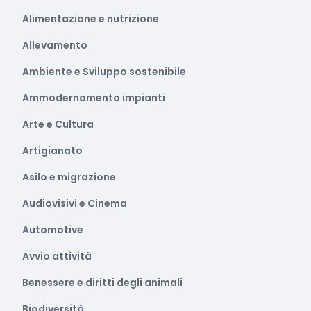
Alimentazione e nutrizione
Allevamento
Ambiente e Sviluppo sostenibile
Ammodernamento impianti
Arte e Cultura
Artigianato
Asilo e migrazione
Audiovisivi e Cinema
Automotive
Avvio attività
Benessere e diritti degli animali
Biodiversità