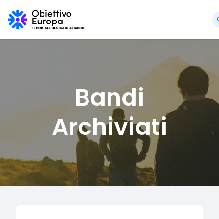
Bandi
Archiviati