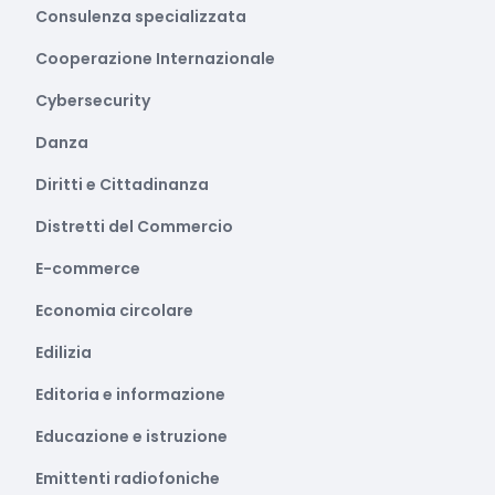
Consulenza specializzata
Cooperazione Internazionale
Cybersecurity
Danza
Diritti e Cittadinanza
Distretti del Commercio
E-commerce
Economia circolare
Edilizia
Editoria e informazione
Educazione e istruzione
Emittenti radiofoniche