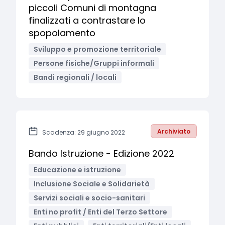
piccoli Comuni di montagna
finalizzati a contrastare lo
spopolamento
Sviluppo e promozione territoriale
Persone fisiche/Gruppi informali
Bandi regionali / locali
Archiviato
Scadenza: 29 giugno 2022
Bando Istruzione - Edizione 2022
Educazione e istruzione
Inclusione Sociale e Solidarietà
Servizi sociali e socio-sanitari
Enti no profit / Enti del Terzo Settore