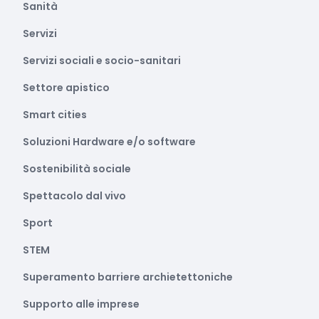
Sanità
Servizi
Servizi sociali e socio-sanitari
Settore apistico
Smart cities
Soluzioni Hardware e/o software
Sostenibilità sociale
Spettacolo dal vivo
Sport
STEM
Superamento barriere archietettoniche
Supporto alle imprese