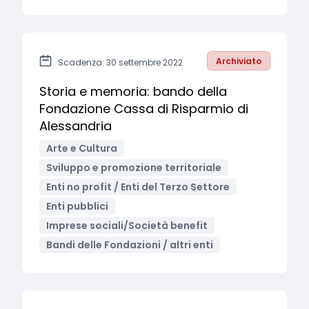
Archiviato
Scadenza: 30 settembre 2022
Storia e memoria: bando della
Fondazione Cassa di Risparmio di
Alessandria
Arte e Cultura
Sviluppo e promozione territoriale
Enti no profit / Enti del Terzo Settore
Enti pubblici
Imprese sociali/Società benefit
Bandi delle Fondazioni / altri enti