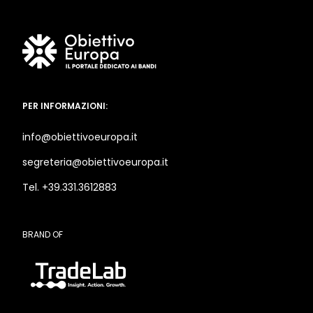
PER INFORMAZIONI:
info@obiettivoeuropa.it
segreteria@obiettivoeuropa.it
Tel. +39.331.3612883
BRAND OF