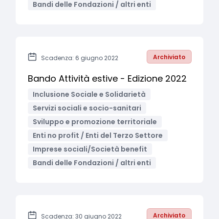
Bandi delle Fondazioni / altri enti
Archiviato
Scadenza: 6 giugno 2022
Bando Attività estive - Edizione 2022
Inclusione Sociale e Solidarietà
Servizi sociali e socio-sanitari
Sviluppo e promozione territoriale
Enti no profit / Enti del Terzo Settore
Imprese sociali/Società benefit
Bandi delle Fondazioni / altri enti
Archiviato
Scadenza: 30 giugno 2022