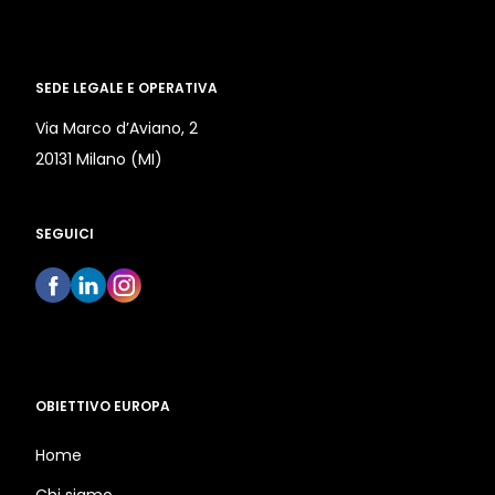
SEDE LEGALE E OPERATIVA
Via Marco d’Aviano, 2
20131 Milano (MI)
SEGUICI
OBIETTIVO EUROPA
Home