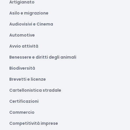
Artigianato
Asilo e migrazione
Audiovisivi e Cinema
Automotive
Avvio attività
Benessere e diritti degli animali
Biodiversità
Brevetti e licenze
Cartellonistica stradale
Certificazioni
Commercio
Competitività imprese