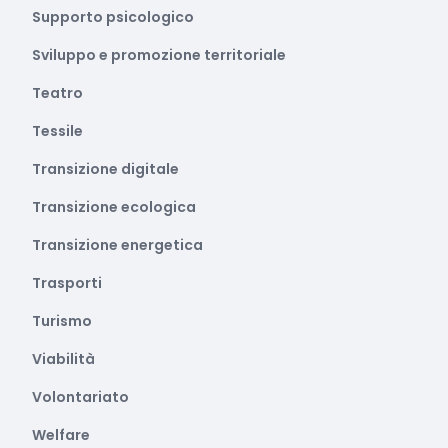
Supporto psicologico
Sviluppo e promozione territoriale
Teatro
Tessile
Transizione digitale
Transizione ecologica
Transizione energetica
Trasporti
Turismo
Viabilità
Volontariato
Welfare