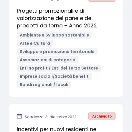
Progetti promozionali e di
valorizzazione del pane e dei
prodotti da forno – Anno 2022
Ambiente e Sviluppo sostenibile
Arte e Cultura
Sviluppo e promozione territoriale
Associazioni di categoria
Enti no profit / Enti del Terzo Settore
Imprese sociali/Società benefit
Bandi regionali / locali
Archiviato
Scadenza: 31 dicembre 2022
Incentivi per nuovi residenti nei