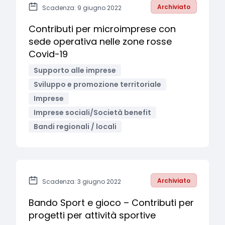
Archiviato
Scadenza: 9 giugno 2022
Contributi per microimprese con
sede operativa nelle zone rosse
Covid-19
Supporto alle imprese
Sviluppo e promozione territoriale
Imprese
Imprese sociali/Società benefit
Bandi regionali / locali
Archiviato
Scadenza: 3 giugno 2022
Bando Sport e gioco – Contributi per
progetti per attività sportive