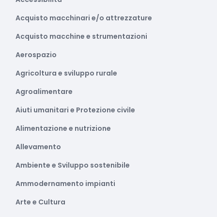
Acquisto macchinari e/o attrezzature
Acquisto macchine e strumentazioni
Aerospazio
Agricoltura e sviluppo rurale
Agroalimentare
Aiuti umanitari e Protezione civile
Alimentazione e nutrizione
Allevamento
Ambiente e Sviluppo sostenibile
Ammodernamento impianti
Arte e Cultura