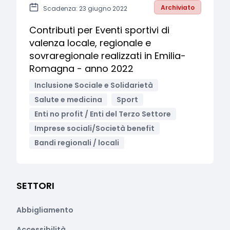
Archiviato
Scadenza: 23 giugno 2022
Contributi per Eventi sportivi di
valenza locale, regionale e
sovraregionale realizzati in Emilia-
Romagna - anno 2022
Inclusione Sociale e Solidarietà
Salute e medicina
Sport
Enti no profit / Enti del Terzo Settore
Imprese sociali/Società benefit
Bandi regionali / locali
SETTORI
Abbigliamento
Accessibilità