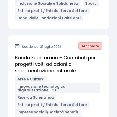
Inclusione Sociale e Solidarietà
Sport
Enti no profit / Enti del Terzo Settore
Bandi delle Fondazioni / altri enti
Archiviato
Scadenza: 31 luglio 2022
Bando Fuori orario – Contributi per
progetti volti ad azioni di
sperimentazione culturale
Arte e Cultura
Innovazione tecnologica,
digitalizzazione, ICT
Ricerca Scientifica
Enti no profit / Enti del Terzo Settore
Imprese sociali/Società benefit