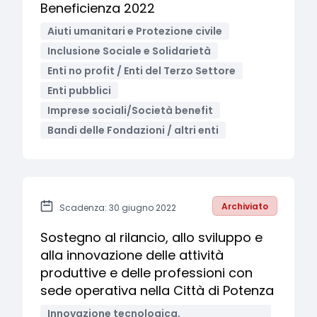
Beneficienza 2022
Aiuti umanitari e Protezione civile
Inclusione Sociale e Solidarietà
Enti no profit / Enti del Terzo Settore
Enti pubblici
Imprese sociali/Società benefit
Bandi delle Fondazioni / altri enti
Archiviato
Scadenza: 30 giugno 2022
Sostegno al rilancio, allo sviluppo e
alla innovazione delle attività
produttive e delle professioni con
sede operativa nella Città di Potenza
Innovazione tecnologica,