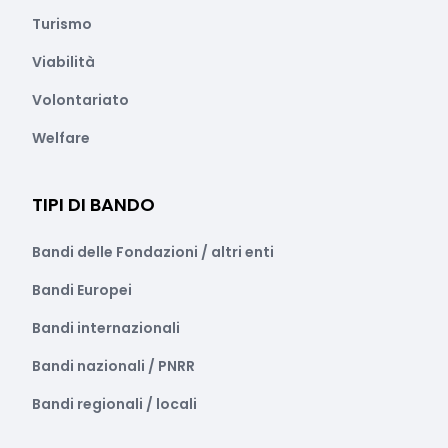
Turismo
Viabilità
Volontariato
Welfare
TIPI DI BANDO
Bandi delle Fondazioni / altri enti
Bandi Europei
Bandi internazionali
Bandi nazionali / PNRR
Bandi regionali / locali