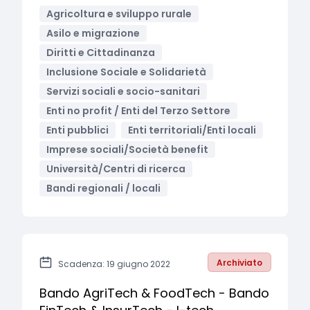
Agricoltura e sviluppo rurale
Asilo e migrazione
Diritti e Cittadinanza
Inclusione Sociale e Solidarietà
Servizi sociali e socio-sanitari
Enti no profit / Enti del Terzo Settore
Enti pubblici
Enti territoriali/Enti locali
Imprese sociali/Società benefit
Università/Centri di ricerca
Bandi regionali / locali
Archiviato
Scadenza: 19 giugno 2022
Bando AgriTech & FoodTech - Bando