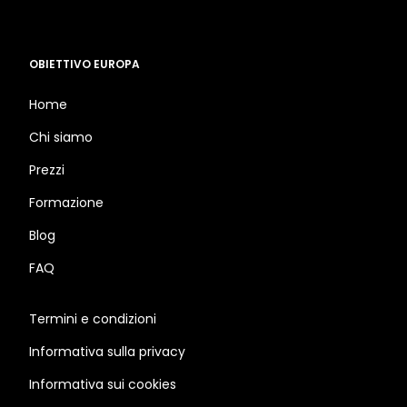
OBIETTIVO EUROPA
Home
Chi siamo
Prezzi
Formazione
Blog
FAQ
Termini e condizioni
Informativa sulla privacy
Informativa sui cookies