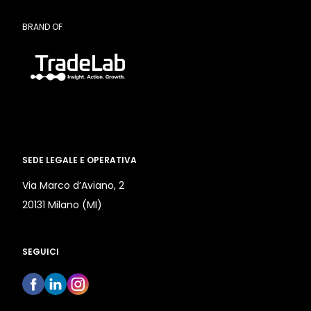
BRAND OF
SEDE LEGALE E OPERATIVA
Via Marco d’Aviano, 2
20131 Milano (MI)
SEGUICI