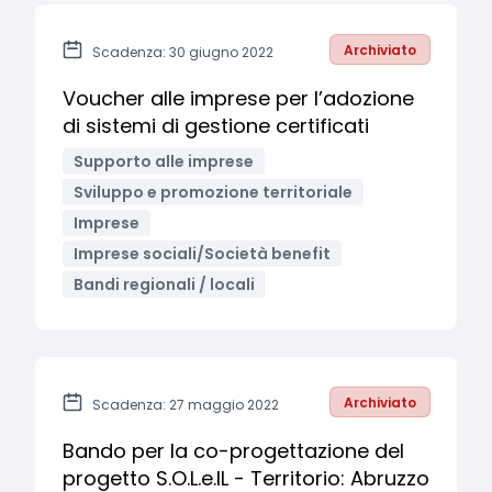
Archiviato
Scadenza: 30 giugno 2022
Voucher alle imprese per l’adozione
di sistemi di gestione certificati
Supporto alle imprese
Sviluppo e promozione territoriale
Imprese
Imprese sociali/Società benefit
Bandi regionali / locali
Archiviato
Scadenza: 27 maggio 2022
Bando per la co-progettazione del
progetto S.O.L.e.IL - Territorio: Abruzzo