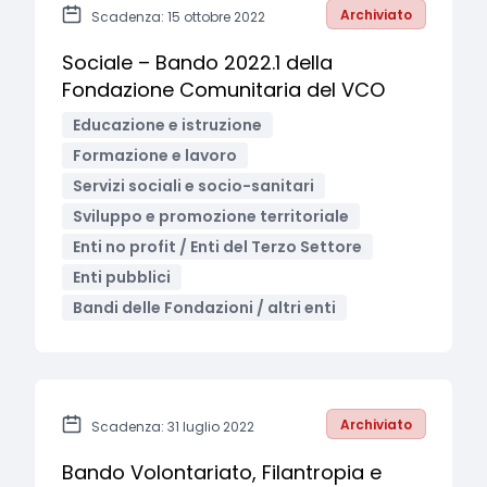
Archiviato
Scadenza: 15 ottobre 2022
Sociale – Bando 2022.1 della
Fondazione Comunitaria del VCO
Educazione e istruzione
Formazione e lavoro
Servizi sociali e socio-sanitari
Sviluppo e promozione territoriale
Enti no profit / Enti del Terzo Settore
Enti pubblici
Bandi delle Fondazioni / altri enti
Archiviato
Scadenza: 31 luglio 2022
Bando Volontariato, Filantropia e