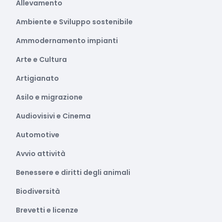
Allevamento
Ambiente e Sviluppo sostenibile
Ammodernamento impianti
Arte e Cultura
Artigianato
Asilo e migrazione
Audiovisivi e Cinema
Automotive
Avvio attività
Benessere e diritti degli animali
Biodiversità
Brevetti e licenze