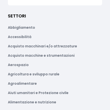
SETTORI
Abbigliamento
Accessibilità
Acquisto macchinari e/o attrezzature
Acquisto macchine e strumentazioni
Aerospazio
Agricoltura e sviluppo rurale
Agroalimentare
Aiuti umanitari e Protezione civile
Alimentazione e nutrizione