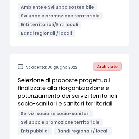
Ambiente e Sviluppo sostenibile
Sviluppo e promozione territoriale
Enti territoriali/Enti locali
Bandi regionali / locali
Archiviato
Scadenza: 30 giugno 2022
Selezione di proposte progettuali
finalizzate alla riorganizzazione e
potenziamento dei servizi territoriali
socio-sanitari e sanitari territoriali
Servizi sociali e socio-sanitari
Sviluppo e promozione territoriale
Enti pubblici
Bandi regionali / locali