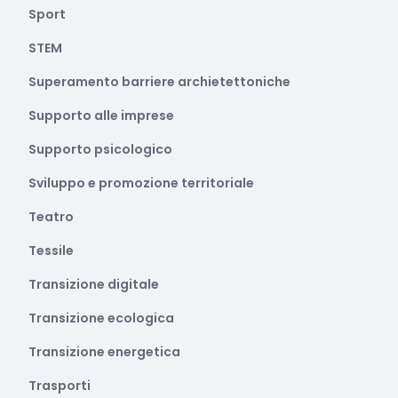
Sport
STEM
Superamento barriere archietettoniche
Supporto alle imprese
Supporto psicologico
Sviluppo e promozione territoriale
Teatro
Tessile
Transizione digitale
Transizione ecologica
Transizione energetica
Trasporti