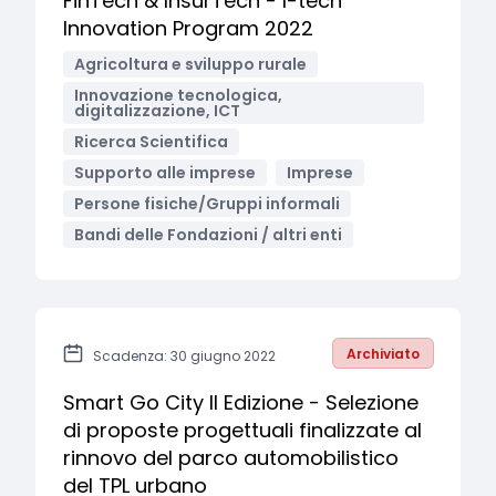
FinTech & InsurTech - I-tech
Innovation Program 2022
Agricoltura e sviluppo rurale
Innovazione tecnologica,
digitalizzazione, ICT
Ricerca Scientifica
Supporto alle imprese
Imprese
Persone fisiche/Gruppi informali
Bandi delle Fondazioni / altri enti
Archiviato
Scadenza: 30 giugno 2022
Smart Go City II Edizione - Selezione
di proposte progettuali finalizzate al
rinnovo del parco automobilistico
del TPL urbano