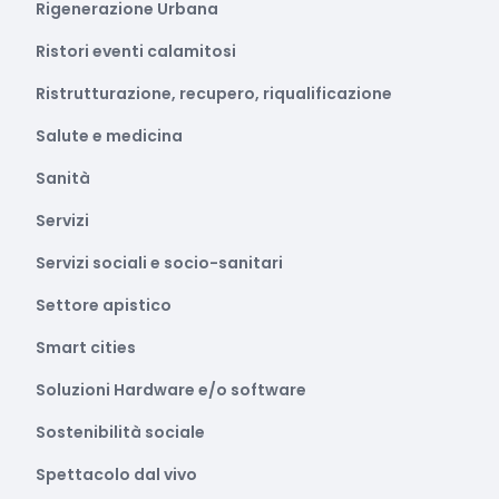
Rigenerazione Urbana
Ristori eventi calamitosi
Ristrutturazione, recupero, riqualificazione
Salute e medicina
Sanità
Servizi
Servizi sociali e socio-sanitari
Settore apistico
Smart cities
Soluzioni Hardware e/o software
Sostenibilità sociale
Spettacolo dal vivo