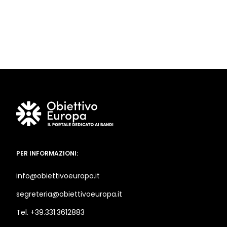
PER INFORMAZIONI:
info@obiettivoeuropa.it
segreteria@obiettivoeuropa.it
Tel. +39.331.3612883