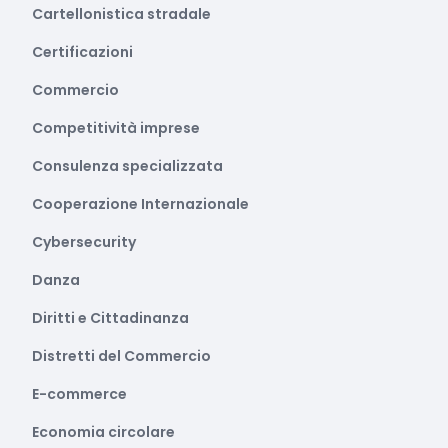
Cartellonistica stradale
Certificazioni
Commercio
Competitività imprese
Consulenza specializzata
Cooperazione Internazionale
Cybersecurity
Danza
Diritti e Cittadinanza
Distretti del Commercio
E-commerce
Economia circolare