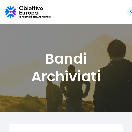
Bandi
Archiviati