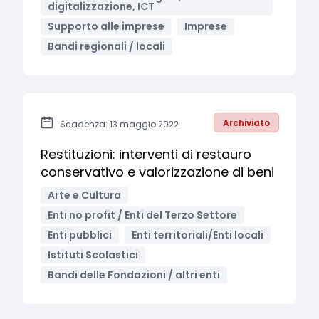
digitalizzazione, ICT
Supporto alle imprese
Imprese
Bandi regionali / locali
Archiviato
Scadenza: 13 maggio 2022
Restituzioni: interventi di restauro
conservativo e valorizzazione di beni
Arte e Cultura
Enti no profit / Enti del Terzo Settore
Enti pubblici
Enti territoriali/Enti locali
Istituti Scolastici
Bandi delle Fondazioni / altri enti