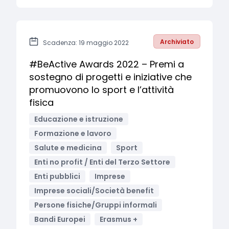
Archiviato
Scadenza: 19 maggio 2022
#BeActive Awards 2022 – Premi a
sostegno di progetti e iniziative che
promuovono lo sport e l’attività
fisica
Educazione e istruzione
Formazione e lavoro
Salute e medicina
Sport
Enti no profit / Enti del Terzo Settore
Enti pubblici
Imprese
Imprese sociali/Società benefit
Persone fisiche/Gruppi informali
Bandi Europei
Erasmus +