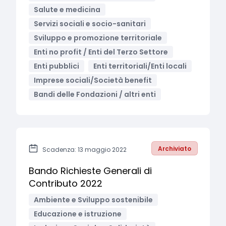
Salute e medicina
Servizi sociali e socio-sanitari
Sviluppo e promozione territoriale
Enti no profit / Enti del Terzo Settore
Enti pubblici
Enti territoriali/Enti locali
Imprese sociali/Società benefit
Bandi delle Fondazioni / altri enti
Archiviato
Scadenza: 13 maggio 2022
Bando Richieste Generali di
Contributo 2022
Ambiente e Sviluppo sostenibile
Educazione e istruzione