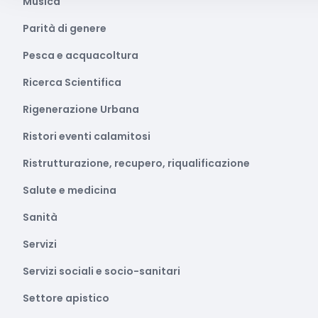
Musica
Parità di genere
Pesca e acquacoltura
Ricerca Scientifica
Rigenerazione Urbana
Ristori eventi calamitosi
Ristrutturazione, recupero, riqualificazione
Salute e medicina
Sanità
Servizi
Servizi sociali e socio-sanitari
Settore apistico