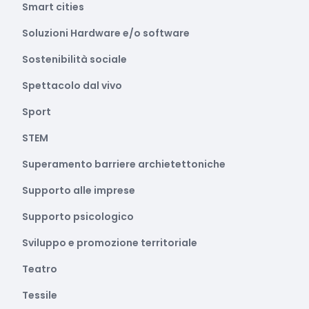
Smart cities
Soluzioni Hardware e/o software
Sostenibilità sociale
Spettacolo dal vivo
Sport
STEM
Superamento barriere archietettoniche
Supporto alle imprese
Supporto psicologico
Sviluppo e promozione territoriale
Teatro
Tessile