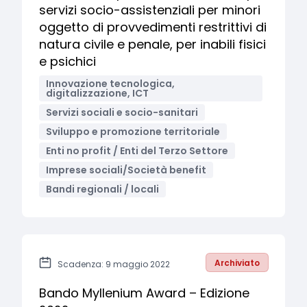
servizi socio-assistenziali per minori
oggetto di provvedimenti restrittivi di
natura civile e penale, per inabili fisici
e psichici
Innovazione tecnologica,
digitalizzazione, ICT
Servizi sociali e socio-sanitari
Sviluppo e promozione territoriale
Enti no profit / Enti del Terzo Settore
Imprese sociali/Società benefit
Bandi regionali / locali
Archiviato
Scadenza: 9 maggio 2022
Bando Myllenium Award – Edizione