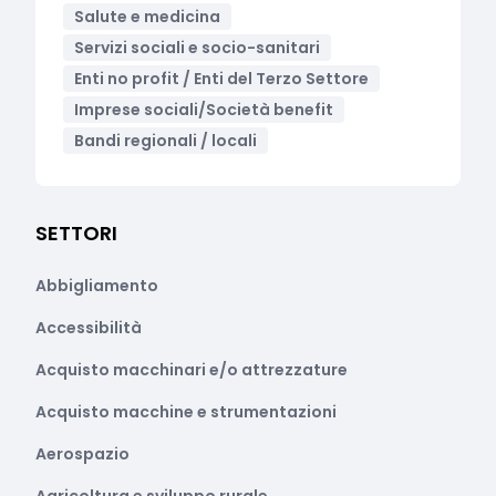
Salute e medicina
Servizi sociali e socio-sanitari
Enti no profit / Enti del Terzo Settore
Imprese sociali/Società benefit
Bandi regionali / locali
SETTORI
Abbigliamento
Accessibilità
Acquisto macchinari e/o attrezzature
Acquisto macchine e strumentazioni
Aerospazio