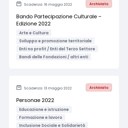
Archiviato
Scadenza: 16 maggio 2022
Bando Partecipazione Culturale –
Edizione 2022
Arte e Cultura
Sviluppo e promozione territoriale
Enti no profit / Enti del Terzo Settore
Bandi delle Fondazioni / altri enti
Archiviato
Scadenza: 13 maggio 2022
Personae 2022
Educazione e istruzione
Formazione e lavoro
Inclusione Sociale e Solidarietà