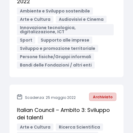
2022
Ambiente e Sviluppo sostenibile
Arte e Cultura
Audiovisivi e Cinema
Innovazione tecnologica,
digitalizzazione, ICT
Sport
Supporto alle imprese
Sviluppo e promozione territoriale
Persone fisiche/Gruppi informali
Bandi delle Fondazioni / altri enti
Archiviato
Scadenza: 25 maggio 2022
Italian Council – Ambito 3: Sviluppo
dei talenti
Arte e Cultura
Ricerca Scientifica