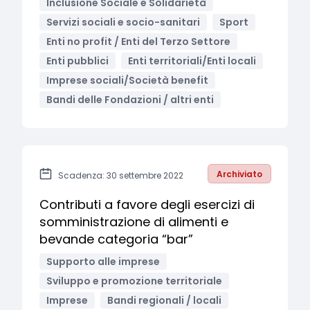
Inclusione Sociale e Solidarietà
Servizi sociali e socio-sanitari
Sport
Enti no profit / Enti del Terzo Settore
Enti pubblici
Enti territoriali/Enti locali
Imprese sociali/Società benefit
Bandi delle Fondazioni / altri enti
Archiviato
Scadenza: 30 settembre 2022
Contributi a favore degli esercizi di
somministrazione di alimenti e
bevande categoria “bar”
Supporto alle imprese
Sviluppo e promozione territoriale
Imprese
Bandi regionali / locali