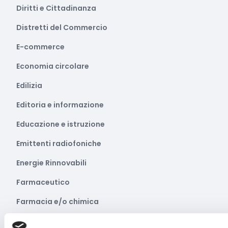
Diritti e Cittadinanza
Distretti del Commercio
E-commerce
Economia circolare
Edilizia
Editoria e informazione
Educazione e istruzione
Emittenti radiofoniche
Energie Rinnovabili
Farmaceutico
Farmacia e/o chimica
Fashion