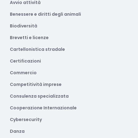
Avvio attività
Benessere e diritti degli animali
Biodiversità
Brevetti e licenze
Cartellonistica stradale
Certificazioni
Commercio
Competitività imprese
Consulenza specializzata
Cooperazione Internazionale
Cybersecurity
Danza