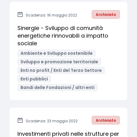
Archiviato
Scadenza: 16 maggio 2022
Sinergie - Sviluppo di comunità
energetiche rinnovabili a impatto
sociale
Ambiente e Sviluppo sostenibile
Sviluppo e promozione territoriale
Enti no profit / Enti del Terzo Settore
Enti pubblici
Bandi delle Fondazioni / altri enti
Archiviato
Scadenza: 23 maggio 2022
Investimenti privati nelle strutture per