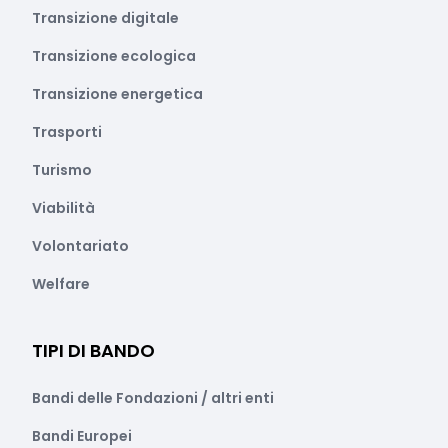
Transizione digitale
Transizione ecologica
Transizione energetica
Trasporti
Turismo
Viabilità
Volontariato
Welfare
TIPI DI BANDO
Bandi delle Fondazioni / altri enti
Bandi Europei