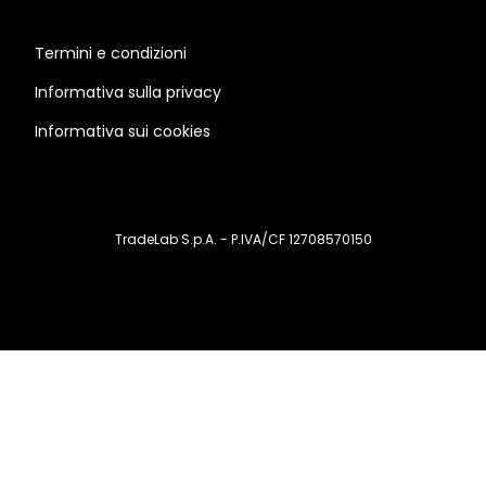
Termini e condizioni
Informativa sulla privacy
Informativa sui cookies
TradeLab S.p.A. - P.IVA/CF 12708570150