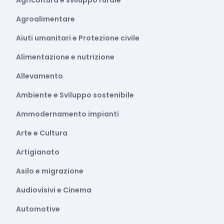
Agricoltura e sviluppo rurale
Agroalimentare
Aiuti umanitari e Protezione civile
Alimentazione e nutrizione
Allevamento
Ambiente e Sviluppo sostenibile
Ammodernamento impianti
Arte e Cultura
Artigianato
Asilo e migrazione
Audiovisivi e Cinema
Automotive