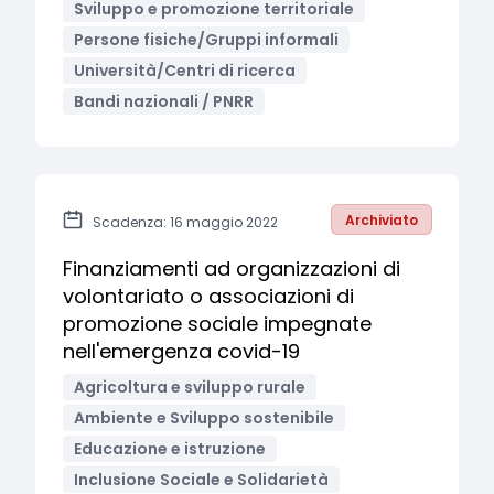
Sviluppo e promozione territoriale
Persone fisiche/Gruppi informali
Università/Centri di ricerca
Bandi nazionali / PNRR
Archiviato
Scadenza: 16 maggio 2022
Finanziamenti ad organizzazioni di
volontariato o associazioni di
promozione sociale impegnate
nell'emergenza covid-19
Agricoltura e sviluppo rurale
Ambiente e Sviluppo sostenibile
Educazione e istruzione
Inclusione Sociale e Solidarietà