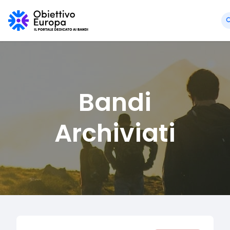
Bandi
Archiviati