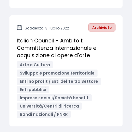
Archiviato
Scadenza: 31 luglio 2022
Italian Council – Ambito 1:
Committenza internazionale e
acquisizione di opere d’arte
Arte e Cultura
Sviluppo e promozione territoriale
Enti no profit / Enti del Terzo Settore
Enti pubblici
Imprese sociali/Società benefit
Università/Centri di ricerca
Bandi nazionali / PNRR