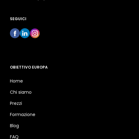
SEGUICI
OBIETTIVO EUROPA
Home
Chi siamo
Prezzi
Formazione
Blog
FAQ