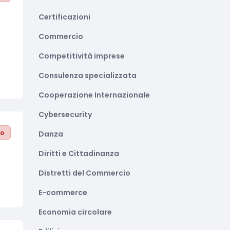
Certificazioni
Commercio
Competitività imprese
Consulenza specializzata
Cooperazione Internazionale
Cybersecurity
to
Danza
Diritti e Cittadinanza
Distretti del Commercio
E-commerce
Economia circolare