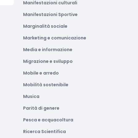
Manifestazioni culturali
Manifestazioni Sportive
Marginalità sociale
Marketing e comunicazione
Media e informazione
Migrazione e sviluppo
Mobile e arredo
Mobilità sostenibile
Musica
Parità di genere
Pesca e acquacoltura
Ricerca Scientifica