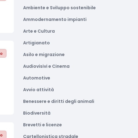
Ambiente e Sviluppo sostenibile
Ammodernamento impianti
Arte e Cultura
Artigianato
to
Asilo e migrazione
Audiovisivi e Cinema
Automotive
Avvio attività
Benessere e diritti degli animali
Biodiversità
Brevetti e licenze
to
Cartellonistica stradale