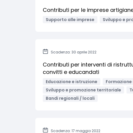
Contributi per le imprese artigian
Supporto alle imprese
Sviluppo e pr
Scadenza: 30 aprile 2022
Contributi per interventi di ristrut
convitti e educandati
Educazione e istruzione
Formazione 
Sviluppo e promozione territoriale
T
Bandi regionali / locali
Scadenza: 17 maggio 2022