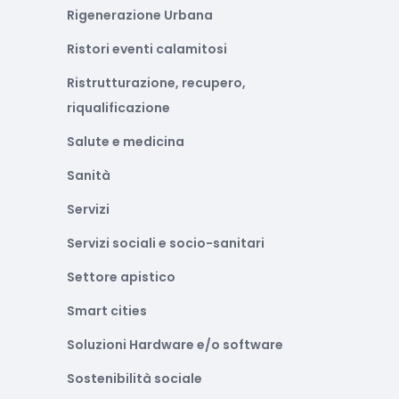
Rigenerazione Urbana
Ristori eventi calamitosi
Ristrutturazione, recupero,
riqualificazione
Salute e medicina
Sanità
Servizi
Servizi sociali e socio-sanitari
Settore apistico
Smart cities
Soluzioni Hardware e/o software
Sostenibilità sociale