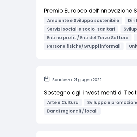
Premio Europeo dell’Innovazione 
Ambiente e Sviluppo sostenibile
Diri
Servizi sociali e socio-sanitari
Svilu
Enti no profit / Enti del Terzo Settore
Persone fisiche/Gruppi informali
Uni
Scadenza: 21 giugno 2022
Sostegno agli investimenti di Teat
Arte e Cultura
Sviluppo e promozione
Bandi regionali / locali