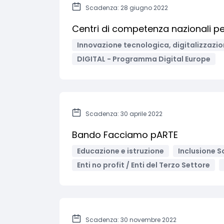
Scadenza: 28 giugno 2022
Centri di competenza nazionali per
Innovazione tecnologica, digitalizzazio
DIGITAL - Programma Digital Europe
Scadenza: 30 aprile 2022
Bando Facciamo pARTE
Educazione e istruzione
Inclusione S
Enti no profit / Enti del Terzo Settore
Scadenza: 30 novembre 2022