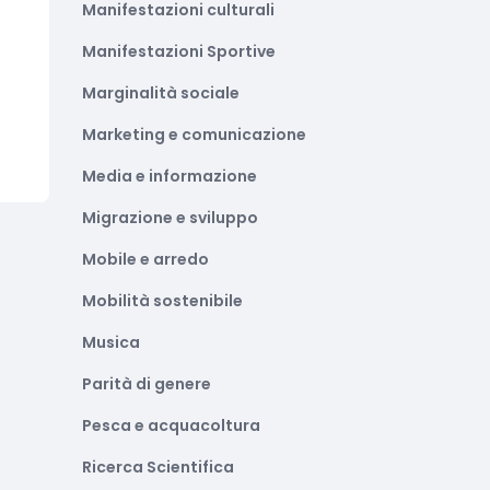
Manifestazioni culturali
Manifestazioni Sportive
Marginalità sociale
Marketing e comunicazione
Media e informazione
Migrazione e sviluppo
Mobile e arredo
Mobilità sostenibile
Musica
Parità di genere
Pesca e acquacoltura
Ricerca Scientifica