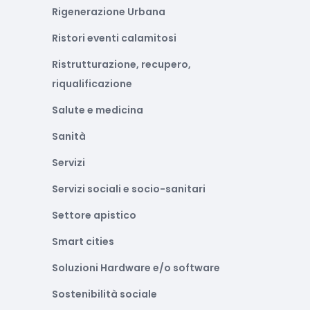
Rigenerazione Urbana
Ristori eventi calamitosi
Ristrutturazione, recupero,
riqualificazione
Salute e medicina
Sanità
Servizi
Servizi sociali e socio-sanitari
Settore apistico
Smart cities
Soluzioni Hardware e/o software
Sostenibilità sociale