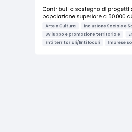
Contributi a sostegno di progetti
popolazione superiore a 50.000 ab
Arte e Cultura
Inclusione Sociale e S
Sviluppo e promozione territoriale
E
Enti territoriali/Enti locali
Imprese so