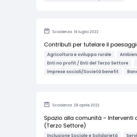
Scadenza: 14 luglio 2022
Contributi per tutelare il paesagg
Agricoltura e sviluppo rurale
Ambient
Enti no profit / Enti del Terzo Settore
Imprese sociali/Società benefit
Band
Scadenza: 29 aprile 2022
Spazio alla comunità – Interventi
(Terzo Settore)
Inclusione Sociale e Solidarietà
Servi