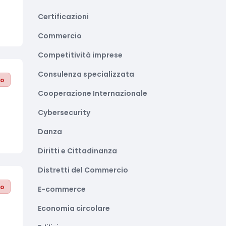
Certificazioni
Commercio
Competitività imprese
Consulenza specializzata
to
Cooperazione Internazionale
Cybersecurity
Danza
Diritti e Cittadinanza
Distretti del Commercio
to
E-commerce
Economia circolare