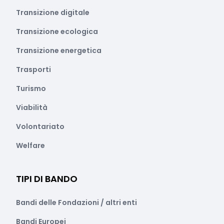
Transizione digitale
Transizione ecologica
Transizione energetica
Trasporti
Turismo
Viabilità
Volontariato
Welfare
TIPI DI BANDO
Bandi delle Fondazioni / altri enti
Bandi Europei