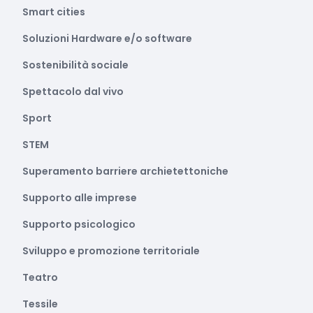
Smart cities
Soluzioni Hardware e/o software
Sostenibilità sociale
Spettacolo dal vivo
Sport
STEM
Superamento barriere archietettoniche
Supporto alle imprese
Supporto psicologico
Sviluppo e promozione territoriale
Teatro
Tessile