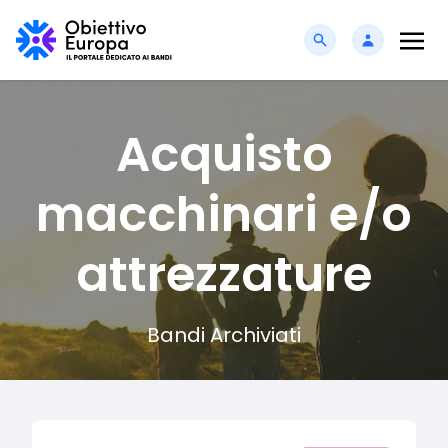
Acquisto
macchinari e/o
attrezzature
Bandi Archiviati