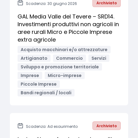
Archiviato
Scadenza: 30 giugno 2026
GAL Media Valle del Tevere – SRD14.
Investimenti produttivi non agricoli in
aree rurali Micro e Piccole Imprese
extra agricole
Acquisto macchinari e/o attrezzature
Artigianato
Commercio
Servizi
Sviluppo e promozione territoriale
Imprese
Micro-imprese
Piccole Imprese
Bandi regionali / locali
Archiviato
Scadenza: Ad esaurimento