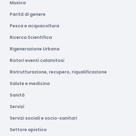
Musica
Parità di genere
Pesca e acquacoltura
Ricerca Scientifica
Rigenerazione Urbana
Ristori eventi calamitosi
Ristrutturazione, recupero, riqualificazione
Salute e medicina
Sanità
Servizi
Servizi sociali e socio-sanitari
Settore apistico