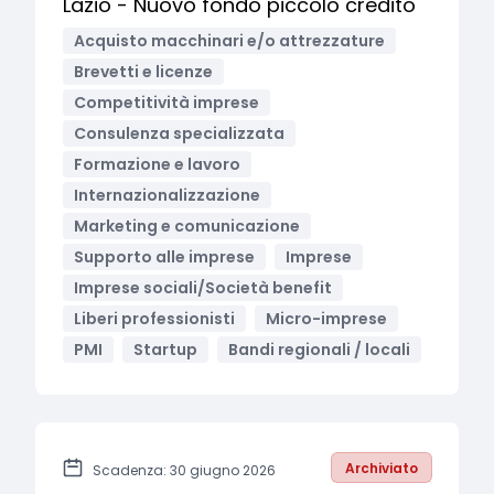
Lazio - Nuovo fondo piccolo credito
Acquisto macchinari e/o attrezzature
Brevetti e licenze
Competitività imprese
Consulenza specializzata
Formazione e lavoro
Internazionalizzazione
Marketing e comunicazione
Supporto alle imprese
Imprese
Imprese sociali/Società benefit
Liberi professionisti
Micro-imprese
PMI
Startup
Bandi regionali / locali
Archiviato
Scadenza: 30 giugno 2026