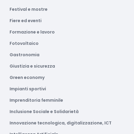
Festival e mostre
Fiere ed eventi
Formazione e lavoro
Fotovoltaico
Gastronomia
Giustizia e sicurezza
Green economy
Impianti sportivi
Imprenditoria femminile
Inclusione Sociale e Solidarietà
Innovazione tecnologica, digitalizzazione, ICT