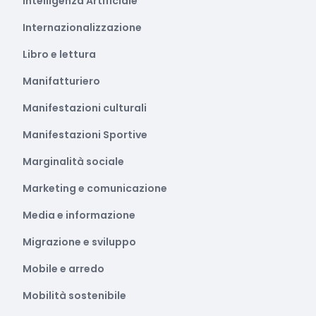
Intelligenza Artificiale
Internazionalizzazione
Libro e lettura
Manifatturiero
Manifestazioni culturali
Manifestazioni Sportive
Marginalità sociale
Marketing e comunicazione
Media e informazione
Migrazione e sviluppo
Mobile e arredo
Mobilità sostenibile