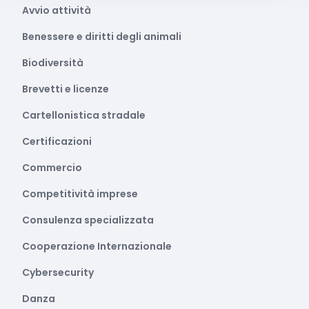
Avvio attività
Benessere e diritti degli animali
Biodiversità
Brevetti e licenze
Cartellonistica stradale
Certificazioni
Commercio
Competitività imprese
Consulenza specializzata
Cooperazione Internazionale
Cybersecurity
Danza