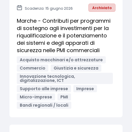
Archiviato
Scadenza: 15 giugno 2026
Marche - Contributi per programmi
di sostegno agli investimenti per la
riqualificazione e il potenziamento
dei sistemi e degli apparati di
sicurezza nelle PMI commerciali
Acquisto macchinari e/o attrezzature
Commercio
Giustizia e sicurezza
Innovazione tecnologica,
digitalizzazione, ICT
Supporto alle imprese
Imprese
Micro-imprese
PMI
Bandi regionali / locali