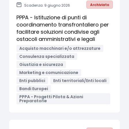
Archiviato
Scadenza: 9 giugno 2026
PPPA - Istituzione di punti di
coordinamento transfrontaliero per
facilitare soluzioni condivise agli
ostacoli amministrativi e legali
Acquisto macchinari e/o attrezzature
Consulenza specializzata
Giustizia e sicurezza
Marketing e comunicazione
Enti pubblici
Enti territoriali/Enti locali
Bandi Europei
PPPA - Progetti Pilota & Azioni
Preparatorie