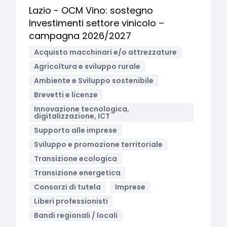
Lazio - OCM Vino: sostegno
Investimenti settore vinicolo –
campagna 2026/2027
Acquisto macchinari e/o attrezzature
Agricoltura e sviluppo rurale
Ambiente e Sviluppo sostenibile
Brevetti e licenze
Innovazione tecnologica,
digitalizzazione, ICT
Supporto alle imprese
Sviluppo e promozione territoriale
Transizione ecologica
Transizione energetica
Consorzi di tutela
Imprese
Liberi professionisti
Bandi regionali / locali