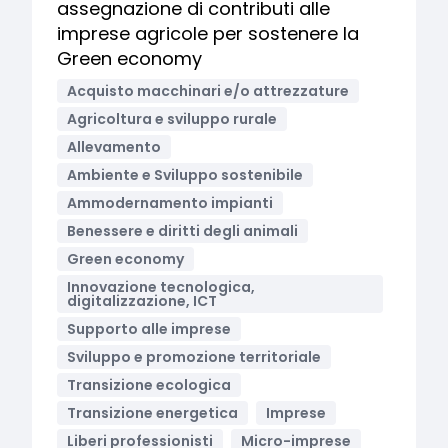
assegnazione di contributi alle
imprese agricole per sostenere la
Green economy
Acquisto macchinari e/o attrezzature
Agricoltura e sviluppo rurale
Allevamento
Ambiente e Sviluppo sostenibile
Ammodernamento impianti
Benessere e diritti degli animali
Green economy
Innovazione tecnologica,
digitalizzazione, ICT
Supporto alle imprese
Sviluppo e promozione territoriale
Transizione ecologica
Transizione energetica
Imprese
Liberi professionisti
Micro-imprese