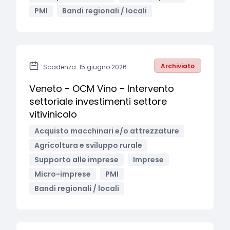
PMI
Bandi regionali / locali
Archiviato
Scadenza: 15 giugno 2026
Veneto - OCM Vino - Intervento
settoriale investimenti settore
vitivinicolo
Acquisto macchinari e/o attrezzature
Agricoltura e sviluppo rurale
Supporto alle imprese
Imprese
Micro-imprese
PMI
Bandi regionali / locali