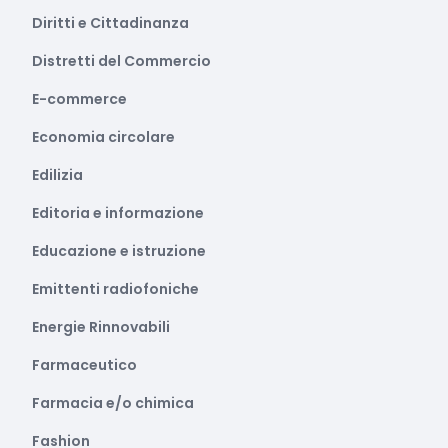
Diritti e Cittadinanza
Distretti del Commercio
E-commerce
Economia circolare
Edilizia
Editoria e informazione
Educazione e istruzione
Emittenti radiofoniche
Energie Rinnovabili
Farmaceutico
Farmacia e/o chimica
Fashion