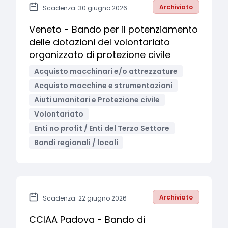
Archiviato
Scadenza: 30 giugno 2026
Veneto - Bando per il potenziamento
delle dotazioni del volontariato
organizzato di protezione civile
Acquisto macchinari e/o attrezzature
Acquisto macchine e strumentazioni
Aiuti umanitari e Protezione civile
Volontariato
Enti no profit / Enti del Terzo Settore
Bandi regionali / locali
Archiviato
Scadenza: 22 giugno 2026
CCIAA Padova - Bando di