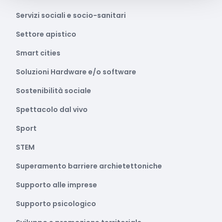
Servizi sociali e socio-sanitari
Settore apistico
Smart cities
Soluzioni Hardware e/o software
Sostenibilità sociale
Spettacolo dal vivo
Sport
STEM
Superamento barriere archietettoniche
Supporto alle imprese
Supporto psicologico