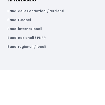
Bandi delle Fondazioni / altri enti
Bandi Europei
Bandi internazionali
Bandi nazionali / PNRR
Bandi regionali / locali