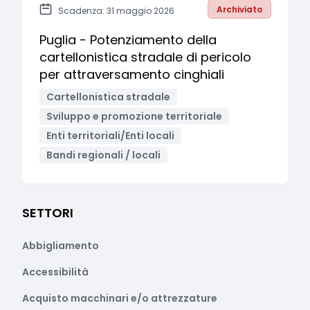
Archiviato
Scadenza: 31 maggio 2026
Puglia - Potenziamento della
cartellonistica stradale di pericolo
per attraversamento cinghiali
Cartellonistica stradale
Sviluppo e promozione territoriale
Enti territoriali/Enti locali
Bandi regionali / locali
SETTORI
Abbigliamento
Accessibilità
Acquisto macchinari e/o attrezzature