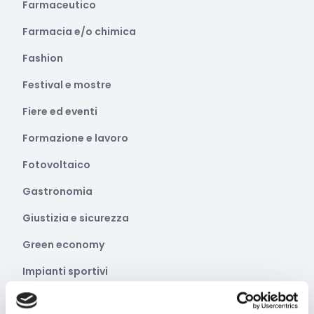
Farmaceutico
Farmacia e/o chimica
Fashion
Festival e mostre
Fiere ed eventi
Formazione e lavoro
Fotovoltaico
Gastronomia
Giustizia e sicurezza
Green economy
Impianti sportivi
Imprenditoria femminile