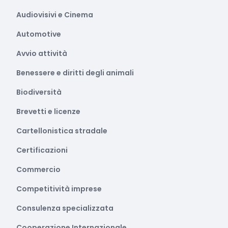
Audiovisivi e Cinema
Automotive
Avvio attività
Benessere e diritti degli animali
Biodiversità
Brevetti e licenze
Cartellonistica stradale
Certificazioni
Commercio
Competitività imprese
Consulenza specializzata
Cooperazione Internazionale