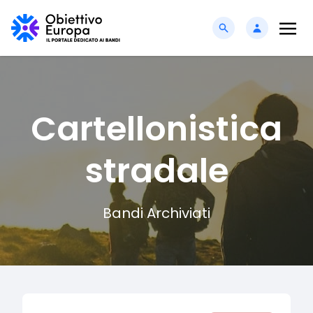
Cartellonistica
stradale
Bandi Archiviati