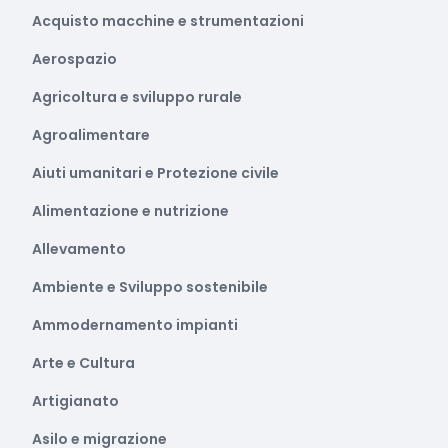
Acquisto macchine e strumentazioni
Aerospazio
Agricoltura e sviluppo rurale
Agroalimentare
Aiuti umanitari e Protezione civile
Alimentazione e nutrizione
Allevamento
Ambiente e Sviluppo sostenibile
Ammodernamento impianti
Arte e Cultura
Artigianato
Asilo e migrazione