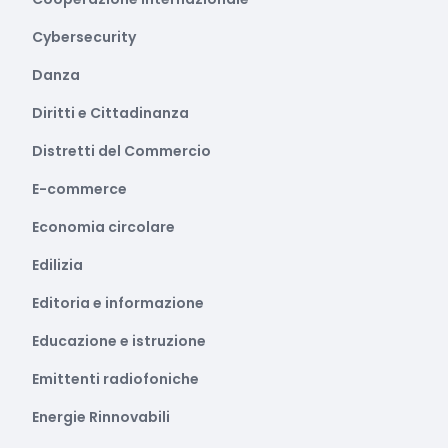
Cybersecurity
Danza
Diritti e Cittadinanza
Distretti del Commercio
E-commerce
Economia circolare
Edilizia
Editoria e informazione
Educazione e istruzione
Emittenti radiofoniche
Energie Rinnovabili