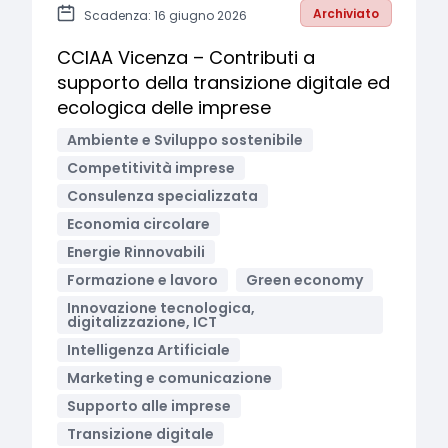
Archiviato
Scadenza: 16 giugno 2026
CCIAA Vicenza – Contributi a
supporto della transizione digitale ed
ecologica delle imprese
Ambiente e Sviluppo sostenibile
Competitività imprese
Consulenza specializzata
Economia circolare
Energie Rinnovabili
Formazione e lavoro
Green economy
Innovazione tecnologica,
digitalizzazione, ICT
Intelligenza Artificiale
Marketing e comunicazione
Supporto alle imprese
Transizione digitale