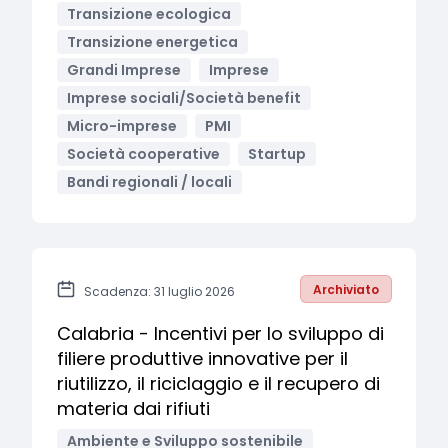
Transizione ecologica
Transizione energetica
Grandi Imprese
Imprese
Imprese sociali/Società benefit
Micro-imprese
PMI
Società cooperative
Startup
Bandi regionali / locali
Archiviato
Scadenza: 31 luglio 2026
Calabria - Incentivi per lo sviluppo di
filiere produttive innovative per il
riutilizzo, il riciclaggio e il recupero di
materia dai rifiuti
Ambiente e Sviluppo sostenibile