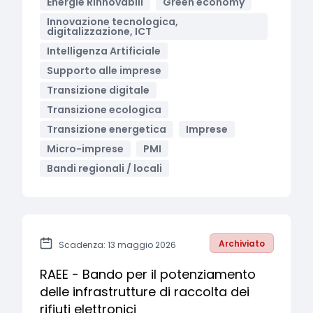
Energie Rinnovabili
Green economy
Innovazione tecnologica,
digitalizzazione, ICT
Intelligenza Artificiale
Supporto alle imprese
Transizione digitale
Transizione ecologica
Transizione energetica
Imprese
Micro-imprese
PMI
Bandi regionali / locali
Archiviato
Scadenza: 13 maggio 2026
RAEE - Bando per il potenziamento
delle infrastrutture di raccolta dei
rifiuti elettronici