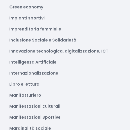
Green economy
Impianti sportivi
Imprenditoria femminile
Inclusione Sociale e Solidarietà
Innovazione tecnologica, digitalizzazione, ICT
Intelligenza Artificiale
Internazionalizzazione
Libro e lettura
Manifatturiero
Manifestazioni culturali
Manifestazioni Sportive
Marginalità sociale