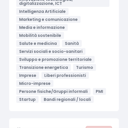
digitalizzazione, ICT
Intelligenza Artificiale
Marketing e comunicazione
Media e informazione
Mobilità sostenibile
Salute e medicina
Sanità
Servizi sociali e socio-sanitari
Sviluppo e promozione territoriale
Transizione energetica
Turismo
Imprese
Liberi professionisti
Micro-imprese
Persone fisiche/Gruppi informali
PMI
Startup
Bandi regionali / locali