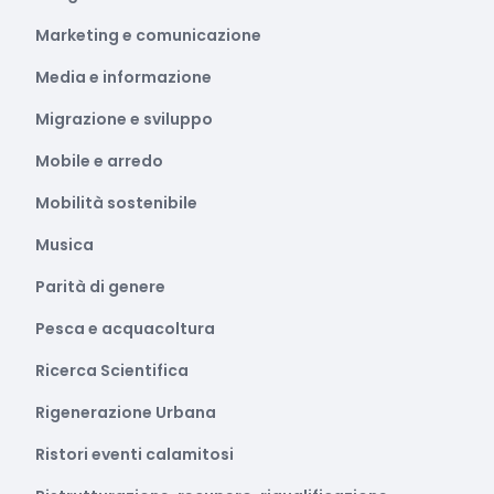
Marketing e comunicazione
Media e informazione
Migrazione e sviluppo
Mobile e arredo
Mobilità sostenibile
Musica
Parità di genere
Pesca e acquacoltura
Ricerca Scientifica
Rigenerazione Urbana
Ristori eventi calamitosi