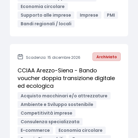
Economia circolare
Supporto alle imprese
Imprese
PMI
Bandi regionali / locali
Archiviato
Scadenza: 15 dicembre 2026
CCIAA Arezzo-Siena - Bando
voucher doppia transizione digitale
ed ecologica
Acquisto macchinari e/o attrezzature
Ambiente e Sviluppo sostenibile
Competitività imprese
Consulenza specializzata
E-commerce
Economia circolare