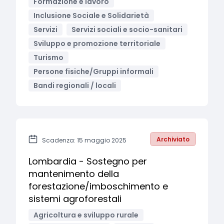
Formazione e lavoro
Inclusione Sociale e Solidarietà
Servizi
Servizi sociali e socio-sanitari
Sviluppo e promozione territoriale
Turismo
Persone fisiche/Gruppi informali
Bandi regionali / locali
Archiviato
Scadenza: 15 maggio 2025
Lombardia - Sostegno per
mantenimento della
forestazione/imboschimento e
sistemi agroforestali
Agricoltura e sviluppo rurale