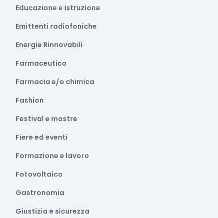
Educazione e istruzione
Emittenti radiofoniche
Energie Rinnovabili
Farmaceutico
Farmacia e/o chimica
Fashion
Festival e mostre
Fiere ed eventi
Formazione e lavoro
Fotovoltaico
Gastronomia
Giustizia e sicurezza