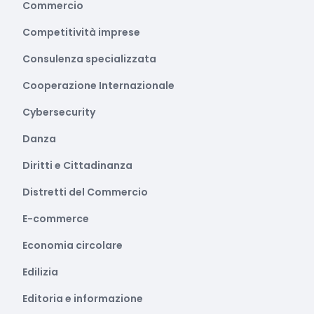
Commercio
Competitività imprese
Consulenza specializzata
Cooperazione Internazionale
Cybersecurity
Danza
Diritti e Cittadinanza
Distretti del Commercio
E-commerce
Economia circolare
Edilizia
Editoria e informazione