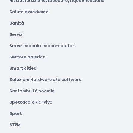
Ristrutturazione, recupero, riqualificazione
Salute e medicina
Sanità
Servizi
Servizi sociali e socio-sanitari
Settore apistico
Smart cities
Soluzioni Hardware e/o software
Sostenibilità sociale
Spettacolo dal vivo
Sport
STEM