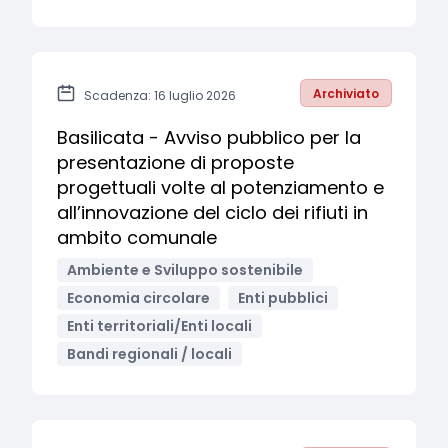
Archiviato
Scadenza: 16 luglio 2026
Basilicata - Avviso pubblico per la
presentazione di proposte
progettuali volte al potenziamento e
all’innovazione del ciclo dei rifiuti in
ambito comunale
Ambiente e Sviluppo sostenibile
Economia circolare
Enti pubblici
Enti territoriali/Enti locali
Bandi regionali / locali