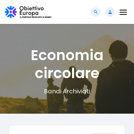
Economia
circolare
Bandi Archiviati