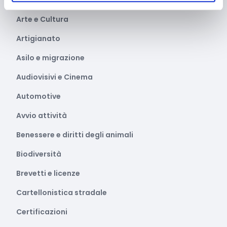
Ammodernamento impianti
Arte e Cultura
Artigianato
Asilo e migrazione
Audiovisivi e Cinema
Automotive
Avvio attività
Benessere e diritti degli animali
Biodiversità
Brevetti e licenze
Cartellonistica stradale
Certificazioni