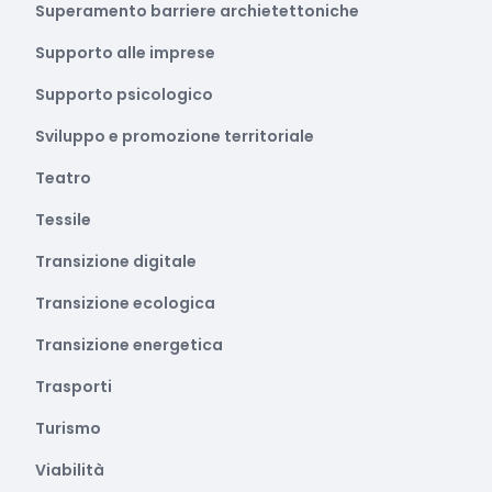
Superamento barriere archietettoniche
Supporto alle imprese
Supporto psicologico
Sviluppo e promozione territoriale
Teatro
Tessile
Transizione digitale
Transizione ecologica
Transizione energetica
Trasporti
Turismo
Viabilità