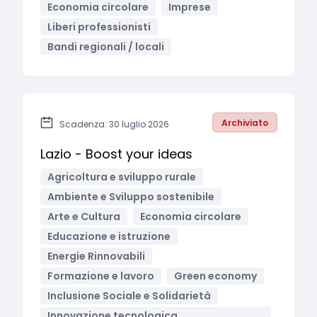
Economia circolare
Imprese
Liberi professionisti
Bandi regionali / locali
Archiviato
Scadenza: 30 luglio 2026
Lazio - Boost your ideas
Agricoltura e sviluppo rurale
Ambiente e Sviluppo sostenibile
Arte e Cultura
Economia circolare
Educazione e istruzione
Energie Rinnovabili
Formazione e lavoro
Green economy
Inclusione Sociale e Solidarietà
Innovazione tecnologica,