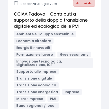
Archiviato
Scadenza: 31 luglio 2026
CCIAA Padova - Contributi a
supporto della doppia transizione
digitale ed ecologica delle PMI
Ambiente e Sviluppo sostenibile
Economia circolare
Energie Rinnovabili
Formazione e lavoro
Green economy
Innovazione tecnologica,
digitalizzazione, ICT
Supporto alle imprese
Transizione digitale
Transizione ecologica
Transizione energetica
Imprese
Micro-imprese
PMI
Bandi regionali / locali