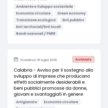
Ambiente e Sviluppo sostenibile
Economia circolare
Green economy
Transizione ecologica
Enti pubblici
Enti territoriali/Enti locali
Bandi nazionali / PNRR
Archiviato
Scadenza: 16 luglio 2026
Calabria - Avviso per il sostegno allo
sviluppo di imprese che producano
effetti socialmente desiderabili e
beni pubblici promosse da donne,
giovani e svantaggiati in genere
Artigianato
Economia circolare