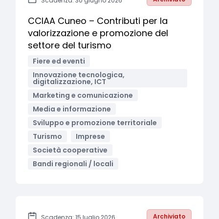
Scadenza: 30 giugno 2026
CCIAA Cuneo – Contributi per la
valorizzazione e promozione del
settore del turismo
Fiere ed eventi
Innovazione tecnologica,
digitalizzazione, ICT
Marketing e comunicazione
Media e informazione
Sviluppo e promozione territoriale
Turismo
Imprese
Società cooperative
Bandi regionali / locali
Archiviato
Scadenza: 15 luglio 2026