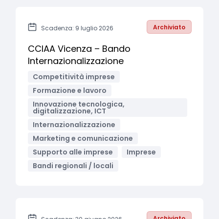
Archiviato
Scadenza: 9 luglio 2026
CCIAA Vicenza – Bando
Internazionalizzazione
Competitività imprese
Formazione e lavoro
Innovazione tecnologica,
digitalizzazione, ICT
Internazionalizzazione
Marketing e comunicazione
Supporto alle imprese
Imprese
Bandi regionali / locali
Archiviato