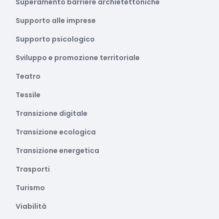
Superamento barriere archietettoniche
Supporto alle imprese
Supporto psicologico
Sviluppo e promozione territoriale
Teatro
Tessile
Transizione digitale
Transizione ecologica
Transizione energetica
Trasporti
Turismo
Viabilità