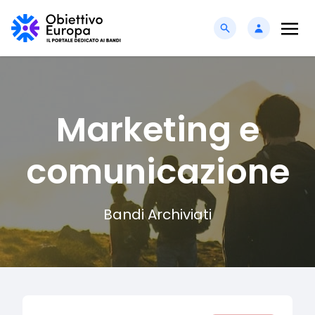
Marketing e
comunicazione
Bandi Archiviati