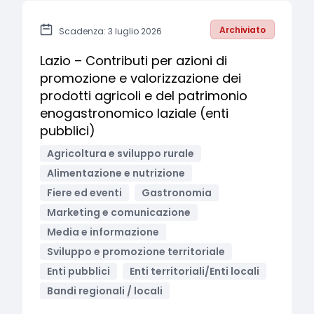
Archiviato
Scadenza: 3 luglio 2026
Lazio – Contributi per azioni di
promozione e valorizzazione dei
prodotti agricoli e del patrimonio
enogastronomico laziale (enti
pubblici)
Agricoltura e sviluppo rurale
Alimentazione e nutrizione
Fiere ed eventi
Gastronomia
Marketing e comunicazione
Media e informazione
Sviluppo e promozione territoriale
Enti pubblici
Enti territoriali/Enti locali
Bandi regionali / locali