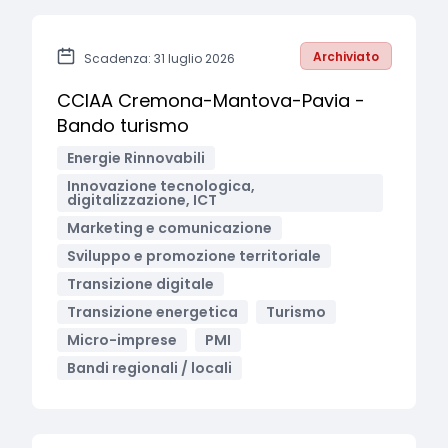
Archiviato
Scadenza: 31 luglio 2026
CCIAA Cremona-Mantova-Pavia -
Bando turismo
Energie Rinnovabili
Innovazione tecnologica,
digitalizzazione, ICT
Marketing e comunicazione
Sviluppo e promozione territoriale
Transizione digitale
Transizione energetica
Turismo
Micro-imprese
PMI
Bandi regionali / locali