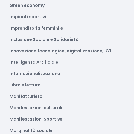
Green economy
Impianti sportivi
Imprenditoria femminile
Inclusione Sociale e Solidarietà
Innovazione tecnologica, digitalizzazione, ICT
Intelligenza Artificiale
Internazionalizzazione
Libro e lettura
Manifatturiero
Manifestazioni culturali
Manifestazioni Sportive
Marginalità sociale