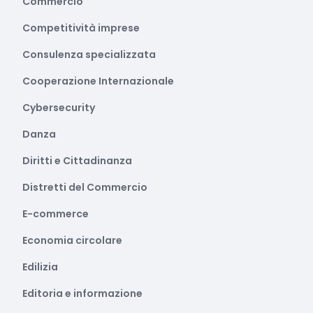
Commercio
Competitività imprese
Consulenza specializzata
Cooperazione Internazionale
Cybersecurity
Danza
Diritti e Cittadinanza
Distretti del Commercio
E-commerce
Economia circolare
Edilizia
Editoria e informazione