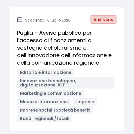
Archiviato
Scadenza: 18 luglio 2026
Puglia – Avviso pubblico per
l’accesso ai finanziamenti a
sostegno del pluralismo e
dell’innovazione dell’informazione e
della comunicazione regionale
Editoria e informazione
Innovazione tecnologica,
digitalizzazione, ICT
Marketing e comunicazione
Media e informazione
Imprese
Imprese sociali/Società benefit
Bandi regionali / locali