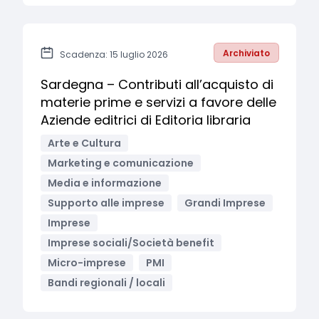
Archiviato
Scadenza: 15 luglio 2026
Sardegna – Contributi all’acquisto di
materie prime e servizi a favore delle
Aziende editrici di Editoria libraria
Arte e Cultura
Marketing e comunicazione
Media e informazione
Supporto alle imprese
Grandi Imprese
Imprese
Imprese sociali/Società benefit
Micro-imprese
PMI
Bandi regionali / locali