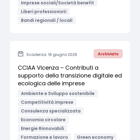
Imprese sociali/Società benefit
Liberi professionisti
Bandi regionali / locali
Archiviato
Scadenza: 16 giugno 2026
CCIAA Vicenza – Contributi a
supporto della transizione digitale ed
ecologica delle imprese
Ambiente e Sviluppo sostenibile
Competitività imprese
Consulenza specializzata
Economia circolare
Energie Rinnovabili
Formazione e lavoro
Green economy