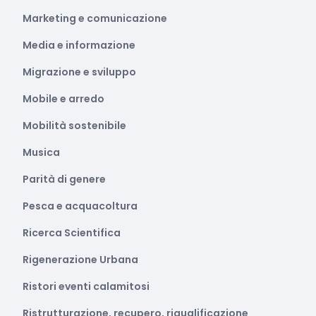
Marketing e comunicazione
Media e informazione
Migrazione e sviluppo
Mobile e arredo
Mobilità sostenibile
Musica
Parità di genere
Pesca e acquacoltura
Ricerca Scientifica
Rigenerazione Urbana
Ristori eventi calamitosi
Ristrutturazione, recupero, riqualificazione