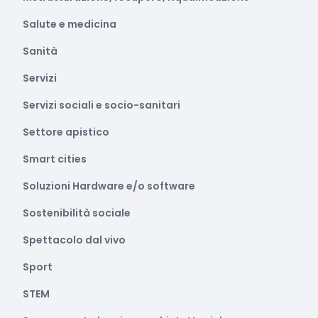
Salute e medicina
Sanità
Servizi
Servizi sociali e socio-sanitari
Settore apistico
Smart cities
Soluzioni Hardware e/o software
Sostenibilità sociale
Spettacolo dal vivo
Sport
STEM