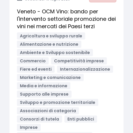
Veneto - OCM Vino: bando per
l'intervento settoriale promozione dei
vini nei mercati dei Paesi terzi
Agricoltura e sviluppo rurale
Alimentazione e nutrizione
Ambiente e Sviluppo sostenibile
Commercio
Competitività imprese
Fiere ed eventi
Internazionalizzazione
Marketing e comunicazione
Media e informazione
Supporto alle imprese
Sviluppo e promozione territoriale
Associazioni di categoria
Consorzi di tutela
Enti pubblici
Imprese