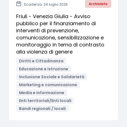
Archiviato
Scadenza: 24 luglio 2026
Friuli - Venezia Giulia - Avviso
pubblico per il finanziamento di
interventi di prevenzione,
comunicazione, sensibilizzazione e
monitoraggio in tema di contrasto
alla violenza di genere
Diritti e Cittadinanza
Educazione e istruzione
Inclusione Sociale e Solidarietà
Marketing e comunicazione
Media e informazione
Enti territoriali/Enti locali
Bandi regionali / locali