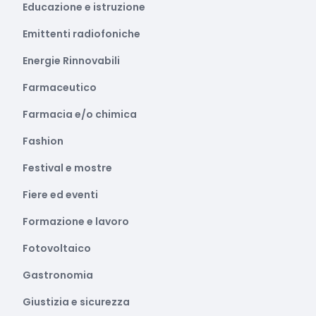
Educazione e istruzione
Emittenti radiofoniche
Energie Rinnovabili
Farmaceutico
Farmacia e/o chimica
Fashion
Festival e mostre
Fiere ed eventi
Formazione e lavoro
Fotovoltaico
Gastronomia
Giustizia e sicurezza