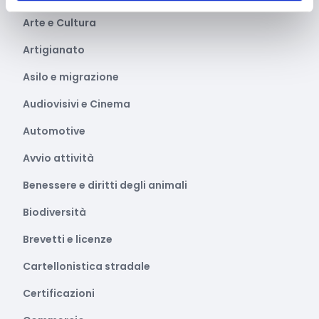
Arte e Cultura
Artigianato
Asilo e migrazione
Audiovisivi e Cinema
Automotive
Avvio attività
Benessere e diritti degli animali
Biodiversità
Brevetti e licenze
Cartellonistica stradale
Certificazioni