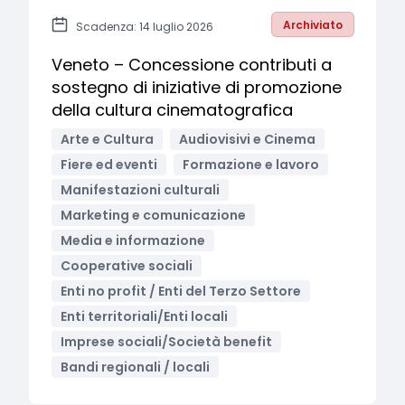
Archiviato
Scadenza: 14 luglio 2026
Veneto – Concessione contributi a
sostegno di iniziative di promozione
della cultura cinematografica
Arte e Cultura
Audiovisivi e Cinema
Fiere ed eventi
Formazione e lavoro
Manifestazioni culturali
Marketing e comunicazione
Media e informazione
Cooperative sociali
Enti no profit / Enti del Terzo Settore
Enti territoriali/Enti locali
Imprese sociali/Società benefit
Bandi regionali / locali