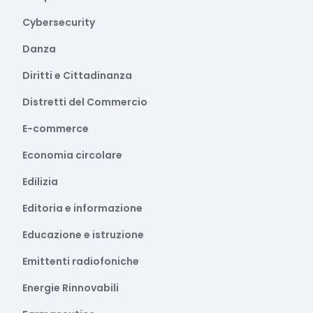
Cybersecurity
Danza
Diritti e Cittadinanza
Distretti del Commercio
E-commerce
Economia circolare
Edilizia
Editoria e informazione
Educazione e istruzione
Emittenti radiofoniche
Energie Rinnovabili