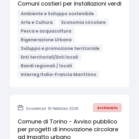
Comuni costieri per installazioni verdi
Ambiente e Sviluppo sostenibile
Arte e Cultura
Economia circolare
Pesca e acquacoltura
Rigenerazione Urbana
Sviluppo e promozione territoriale
Enti territoriali/Enti locali
Bandi regionali / locali
Interreg Italia-Francia Marittimo
Archiviato
Scadenza: 16 febbraio 2026
Comune di Torino - Avviso pubblico
per progetti di innovazione circolare
ad impatto urbano