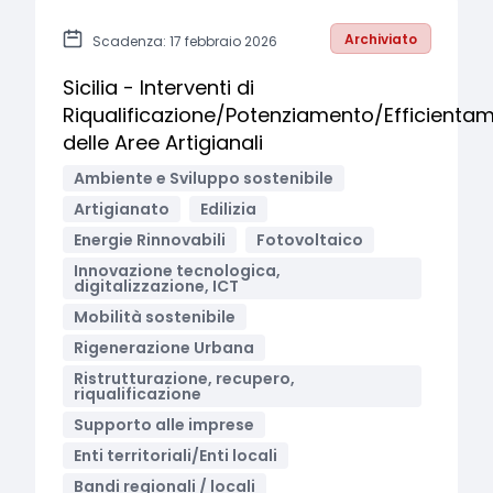
Archiviato
Scadenza: 17 febbraio 2026
Sicilia - Interventi di
Riqualificazione/Potenziamento/Efficienta
delle Aree Artigianali
Ambiente e Sviluppo sostenibile
Artigianato
Edilizia
Energie Rinnovabili
Fotovoltaico
Innovazione tecnologica,
digitalizzazione, ICT
Mobilità sostenibile
Rigenerazione Urbana
Ristrutturazione, recupero,
riqualificazione
Supporto alle imprese
Enti territoriali/Enti locali
Bandi regionali / locali