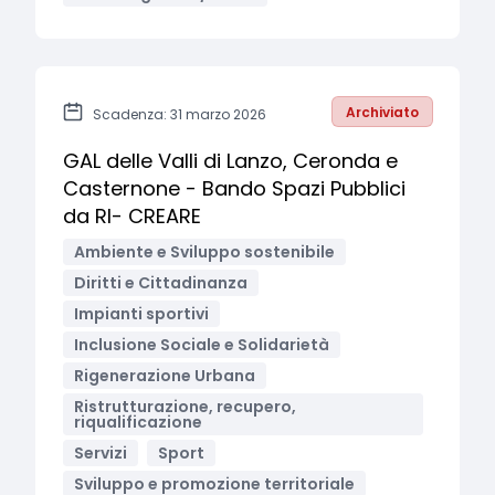
Archiviato
Scadenza: 31 marzo 2026
GAL delle Valli di Lanzo, Ceronda e
Casternone - Bando Spazi Pubblici
da RI- CREARE
Ambiente e Sviluppo sostenibile
Diritti e Cittadinanza
Impianti sportivi
Inclusione Sociale e Solidarietà
Rigenerazione Urbana
Ristrutturazione, recupero,
riqualificazione
Servizi
Sport
Sviluppo e promozione territoriale