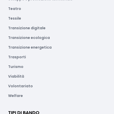
Teatro
Tessile
Transizione digitale
Transizione ecologica
Transizione energetica
Trasporti
Turismo
Viabilità
Volontariato
Welfare
TIPI DI BANDO