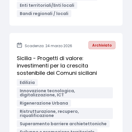
Enti territoriali/Enti locali
Bandi regionali / locali
Archiviato
Scadenza: 24 marzo 2026
Sicilia - Progetti di valore:
investimenti per la crescita
sostenibile dei Comuni siciliani
Edilizia
Innovazione tecnologica,
digitalizzazione, ICT
Rigenerazione Urbana
Ristrutturazione, recupero,
riqualificazione
Superamento barriere archietettoniche