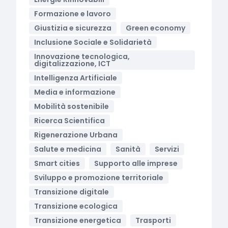
Formazione e lavoro
Giustizia e sicurezza
Green economy
Inclusione Sociale e Solidarietà
Innovazione tecnologica,
digitalizzazione, ICT
Intelligenza Artificiale
Media e informazione
Mobilità sostenibile
Ricerca Scientifica
Rigenerazione Urbana
Salute e medicina
Sanità
Servizi
Smart cities
Supporto alle imprese
Sviluppo e promozione territoriale
Transizione digitale
Transizione ecologica
Transizione energetica
Trasporti