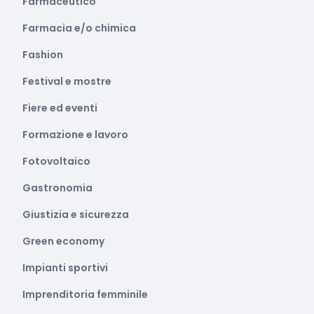
Farmaceutico
Farmacia e/o chimica
Fashion
Festival e mostre
Fiere ed eventi
Formazione e lavoro
Fotovoltaico
Gastronomia
Giustizia e sicurezza
Green economy
Impianti sportivi
Imprenditoria femminile