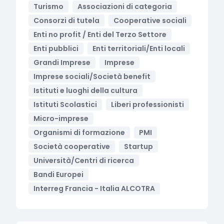
Turismo
Associazioni di categoria
Consorzi di tutela
Cooperative sociali
Enti no profit / Enti del Terzo Settore
Enti pubblici
Enti territoriali/Enti locali
Grandi Imprese
Imprese
Imprese sociali/Società benefit
Istituti e luoghi della cultura
Istituti Scolastici
Liberi professionisti
Micro-imprese
Organismi di formazione
PMI
Società cooperative
Startup
Università/Centri di ricerca
Bandi Europei
Interreg Francia - Italia ALCOTRA