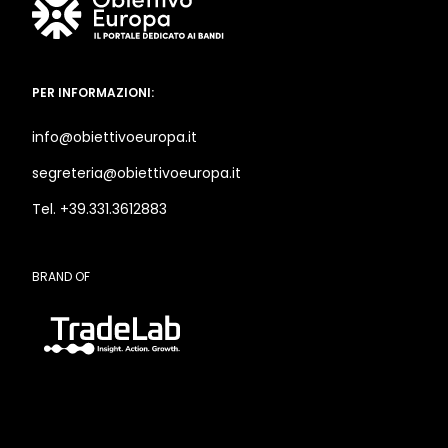
PER INFORMAZIONI:
info@obiettivoeuropa.it
segreteria@obiettivoeuropa.it
Tel. +39.331.3612883
BRAND OF