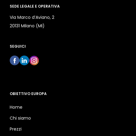
SEDE LEGALE E OPERATIVA
Via Marco d’Aviano, 2
20131 Milano (MI)
SEGUICI
OBIETTIVO EUROPA
Home
Chi siamo
Prezzi