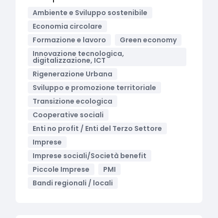
Ambiente e Sviluppo sostenibile
Economia circolare
Formazione e lavoro
Green economy
Innovazione tecnologica,
digitalizzazione, ICT
Rigenerazione Urbana
Sviluppo e promozione territoriale
Transizione ecologica
Cooperative sociali
Enti no profit / Enti del Terzo Settore
Imprese
Imprese sociali/Società benefit
Piccole Imprese
PMI
Bandi regionali / locali