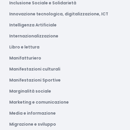
Inclusione Sociale e Solidarietà
Innovazione tecnologica, digitalizzazione, ICT
Intelligenza Artificiale
Internazionalizzazione
Libro e lettura
Manifatturiero
Manifestazioni culturali
Manifestazioni Sportive
Marginalità sociale
Marketing e comunicazione
Media e informazione
Migrazione e sviluppo