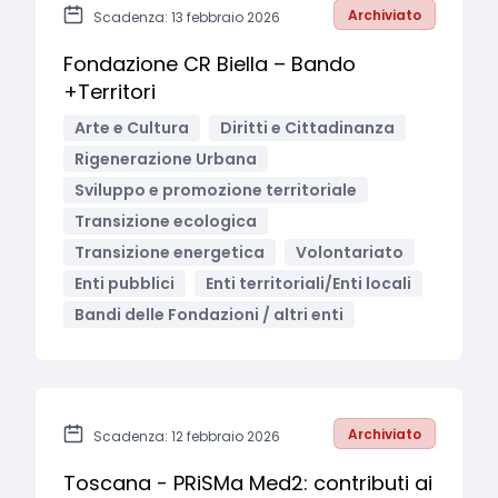
Archiviato
Scadenza: 13 febbraio 2026
Fondazione CR Biella – Bando
+Territori
Arte e Cultura
Diritti e Cittadinanza
Rigenerazione Urbana
Sviluppo e promozione territoriale
Transizione ecologica
Transizione energetica
Volontariato
Enti pubblici
Enti territoriali/Enti locali
Bandi delle Fondazioni / altri enti
Archiviato
Scadenza: 12 febbraio 2026
Toscana - PRiSMa Med2: contributi ai