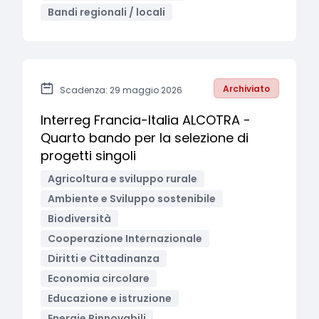
Bandi regionali / locali
Archiviato
Scadenza: 29 maggio 2026
Interreg Francia-Italia ALCOTRA -
Quarto bando per la selezione di
progetti singoli
Agricoltura e sviluppo rurale
Ambiente e Sviluppo sostenibile
Biodiversità
Cooperazione Internazionale
Diritti e Cittadinanza
Economia circolare
Educazione e istruzione
Energie Rinnovabili