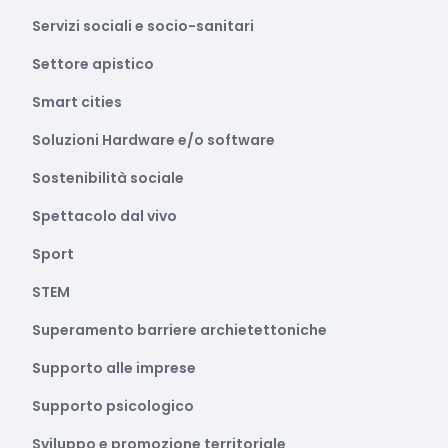
Servizi sociali e socio-sanitari
Settore apistico
Smart cities
Soluzioni Hardware e/o software
Sostenibilità sociale
Spettacolo dal vivo
Sport
STEM
Superamento barriere archietettoniche
Supporto alle imprese
Supporto psicologico
Sviluppo e promozione territoriale