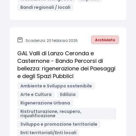
Bandi regionali / locali
Archiviato
Scadenza: 20 febbraio 2026
GAL Valli di Lanzo Ceronda e
Casternone - Bando Percorsi di
bellezza: rigenerazione dei Paesaggi
e degli Spazi Pubblici
Ambiente e Sviluppo sostenibile
Arte e Cultura
Edilizia
Rigenerazione Urbana
Ristrutturazione, recupero,
riqualificazione
Sviluppo e promozione territoriale
Enti territoriali/Enti locali