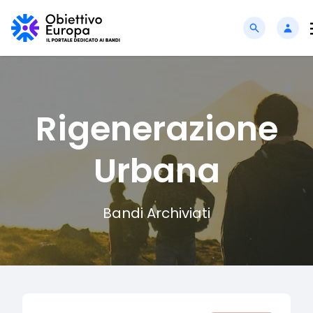
Rigenerazione
Urbana
Bandi Archiviati