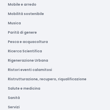
Mobile e arredo
Mobilità sostenibile
Musica
Parità di genere
Pesca e acquacoltura
Ricerca Scientifica
Rigenerazione Urbana
Ristori eventi calamitosi
Ristrutturazione, recupero, riqualificazione
Salute e medicina
Sanità
Servizi