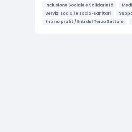
Inclusione Sociale e Solidarietà
Medi
Servizi sociali e socio-sanitari
Suppo
Enti no profit / Enti del Terzo Settore