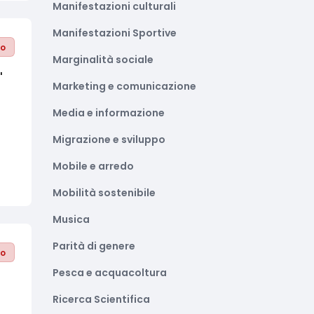
Manifestazioni culturali
Manifestazioni Sportive
to
Marginalità sociale
'
Marketing e comunicazione
Media e informazione
Migrazione e sviluppo
Mobile e arredo
Mobilità sostenibile
Musica
Parità di genere
to
Pesca e acquacoltura
Ricerca Scientifica