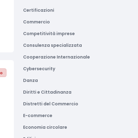
Certificazioni
Commercio
Competitività imprese
Consulenza specializzata
Cooperazione Internazionale
Cybersecurity
to
Danza
Diritti e Cittadinanza
Distretti del Commercio
E-commerce
Economia circolare