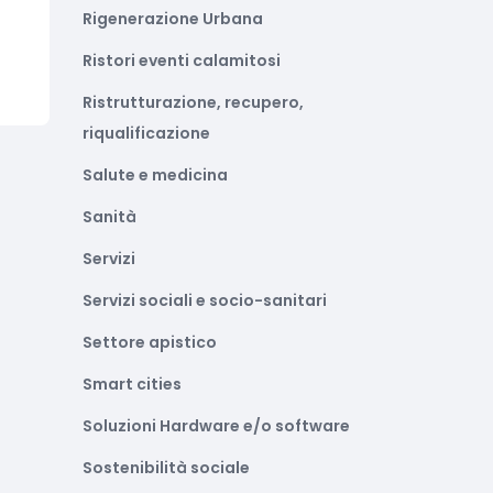
Rigenerazione Urbana
Ristori eventi calamitosi
Ristrutturazione, recupero,
riqualificazione
Salute e medicina
Sanità
Servizi
Servizi sociali e socio-sanitari
Settore apistico
Smart cities
Soluzioni Hardware e/o software
Sostenibilità sociale