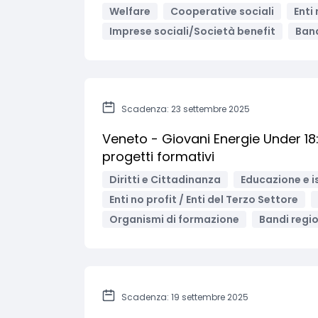
Welfare
Cooperative sociali
Enti
Imprese sociali/Società benefit
Band
Scadenza: 23 settembre 2025
Veneto - Giovani Energie Under 18:
progetti formativi
Diritti e Cittadinanza
Educazione e i
Enti no profit / Enti del Terzo Settore
Organismi di formazione
Bandi region
Scadenza: 19 settembre 2025