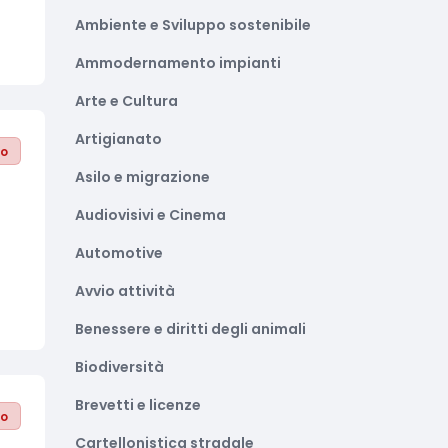
Ambiente e Sviluppo sostenibile
Ammodernamento impianti
Arte e Cultura
Artigianato
to
Asilo e migrazione
Audiovisivi e Cinema
Automotive
Avvio attività
Benessere e diritti degli animali
Biodiversità
Brevetti e licenze
to
Cartellonistica stradale