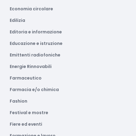
Economia circolare
Edilizia
Editoria e informazione
Educazione e istruzione
Emittenti radiofoniche
Energie Rinnovabili
Farmaceutico
Farmacia e/o chimica
Fashion
Festival e mostre
Fiere ed eventi
Formazione e lavoro