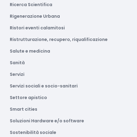
Ricerca Scientifica
Rigenerazione Urbana
Ristori eventi calamitosi
Ristrutturazione, recupero, riqualificazione
Salute e medicina
Sanità
Servizi
Servizi sociali e socio-sanitari
Settore apistico
Smart cities
Soluzioni Hardware e/o software
Sostenibilità sociale