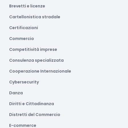
Brevetti e licenze
Cartellonistica stradale
Certificazioni
Commercio
Competitività imprese
Consulenza specializzata
Cooperazione Internazionale
Cybersecurity
Danza
Diritti e Cittadinanza
Distretti del Commercio
E-commerce