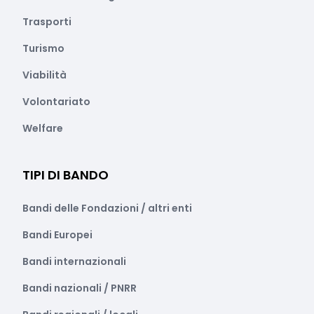
Trasporti
Turismo
Viabilità
Volontariato
Welfare
TIPI DI BANDO
Bandi delle Fondazioni / altri enti
Bandi Europei
Bandi internazionali
Bandi nazionali / PNRR