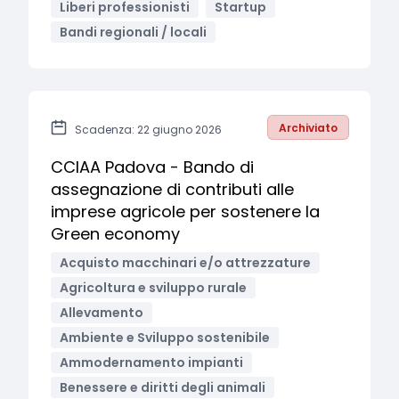
Liberi professionisti
Startup
Bandi regionali / locali
Archiviato
Scadenza: 22 giugno 2026
CCIAA Padova - Bando di
assegnazione di contributi alle
imprese agricole per sostenere la
Green economy
Acquisto macchinari e/o attrezzature
Agricoltura e sviluppo rurale
Allevamento
Ambiente e Sviluppo sostenibile
Ammodernamento impianti
Benessere e diritti degli animali