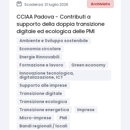
Archiviato
Scadenza: 31 luglio 2026
CCIAA Padova - Contributi a
supporto della doppia transizione
digitale ed ecologica delle PMI
Ambiente e Sviluppo sostenibile
Economia circolare
Energie Rinnovabili
Formazione e lavoro
Green economy
Innovazione tecnologica,
digitalizzazione, ICT
Supporto alle imprese
Transizione digitale
Transizione ecologica
Transizione energetica
Imprese
Micro-imprese
PMI
Bandi regionali / locali