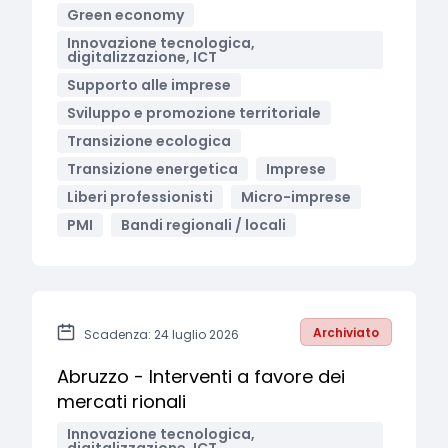
Green economy
Innovazione tecnologica,
digitalizzazione, ICT
Supporto alle imprese
Sviluppo e promozione territoriale
Transizione ecologica
Transizione energetica
Imprese
Liberi professionisti
Micro-imprese
PMI
Bandi regionali / locali
Archiviato
Scadenza: 24 luglio 2026
Abruzzo - Interventi a favore dei
mercati rionali
Innovazione tecnologica,