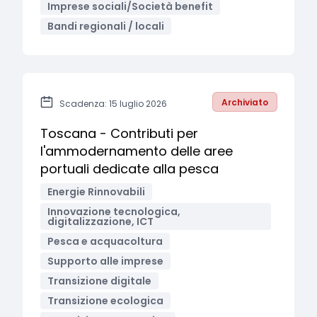
Imprese sociali/Società benefit
Bandi regionali / locali
Archiviato
Scadenza: 15 luglio 2026
Toscana - Contributi per
l'ammodernamento delle aree
portuali dedicate alla pesca
Energie Rinnovabili
Innovazione tecnologica,
digitalizzazione, ICT
Pesca e acquacoltura
Supporto alle imprese
Transizione digitale
Transizione ecologica