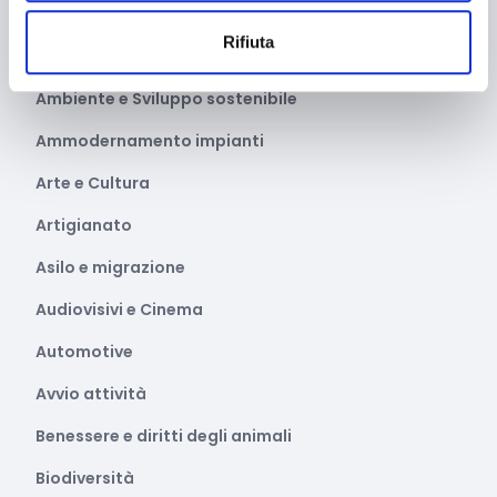
Alimentazione e nutrizione
Rifiuta
Allevamento
Ambiente e Sviluppo sostenibile
Ammodernamento impianti
Arte e Cultura
Artigianato
Asilo e migrazione
Audiovisivi e Cinema
Automotive
Avvio attività
Benessere e diritti degli animali
Biodiversità