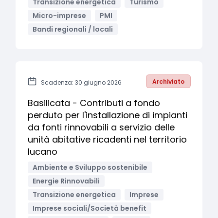
Transizione energetica
Turismo
Micro-imprese
PMI
Bandi regionali / locali
Archiviato
Scadenza: 30 giugno 2026
Basilicata - Contributi a fondo
perduto per l'installazione di impianti
da fonti rinnovabili a servizio delle
unità abitative ricadenti nel territorio
lucano
Ambiente e Sviluppo sostenibile
Energie Rinnovabili
Transizione energetica
Imprese
Imprese sociali/Società benefit