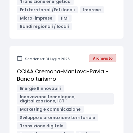
Transizione energetica
Enti territoriali/Enti locali
Imprese
Micro-imprese
PMI
Bandi regionali / locali
Archiviato
Scadenza: 31 luglio 2026
CCIAA Cremona-Mantova-Pavia -
Bando turismo
Energie Rinnovabili
Innovazione tecnologica,
digitalizzazione, ICT
Marketing e comunicazione
Sviluppo e promozione territoriale
Transizione digitale