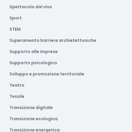
Spettacolo dal vivo
Sport
STEM
Superamento barriere archietettoniche
Supporto alle imprese
Supporto psicologico
Sviluppo e promozione territoriale
Teatro
Tessile
Transizione digitale
Transizione ecologica
Transizione energetica