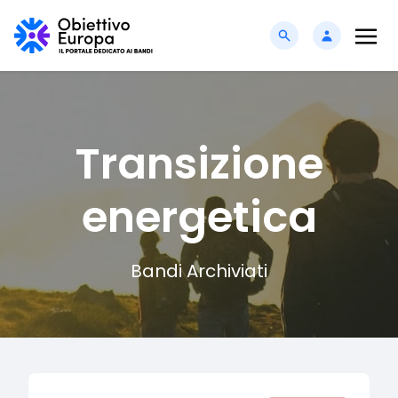
Transizione
energetica
Bandi Archiviati