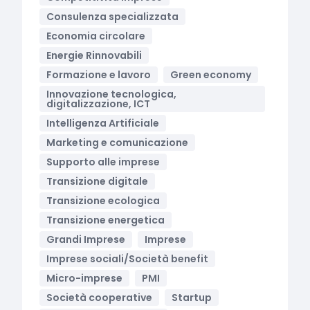
Consulenza specializzata
Economia circolare
Energie Rinnovabili
Formazione e lavoro
Green economy
Innovazione tecnologica,
digitalizzazione, ICT
Intelligenza Artificiale
Marketing e comunicazione
Supporto alle imprese
Transizione digitale
Transizione ecologica
Transizione energetica
Grandi Imprese
Imprese
Imprese sociali/Società benefit
Micro-imprese
PMI
Società cooperative
Startup