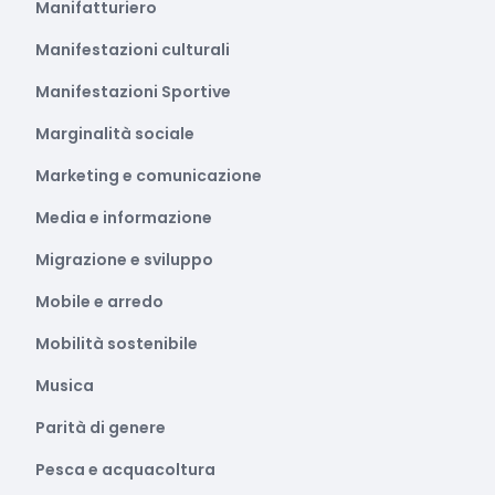
Manifatturiero
Manifestazioni culturali
Manifestazioni Sportive
Marginalità sociale
Marketing e comunicazione
Media e informazione
Migrazione e sviluppo
Mobile e arredo
Mobilità sostenibile
Musica
Parità di genere
Pesca e acquacoltura