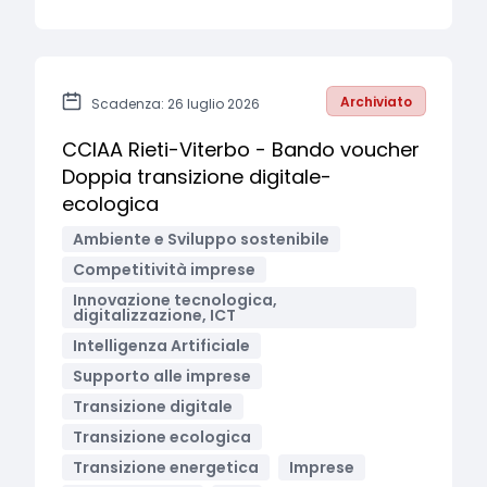
Archiviato
Scadenza: 26 luglio 2026
CCIAA Rieti-Viterbo - Bando voucher
Doppia transizione digitale-
ecologica
Ambiente e Sviluppo sostenibile
Competitività imprese
Innovazione tecnologica,
digitalizzazione, ICT
Intelligenza Artificiale
Supporto alle imprese
Transizione digitale
Transizione ecologica
Transizione energetica
Imprese