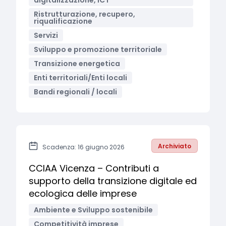
digitalizzazione, ICT
Ristrutturazione, recupero,
riqualificazione
Servizi
Sviluppo e promozione territoriale
Transizione energetica
Enti territoriali/Enti locali
Bandi regionali / locali
Archiviato
Scadenza: 16 giugno 2026
CCIAA Vicenza – Contributi a
supporto della transizione digitale ed
ecologica delle imprese
Ambiente e Sviluppo sostenibile
Competitività imprese