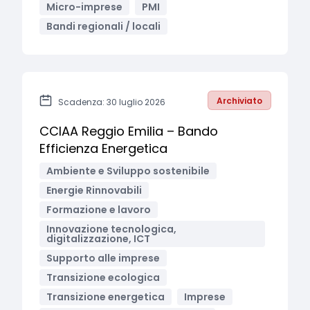
Micro-imprese
PMI
Bandi regionali / locali
Archiviato
Scadenza: 30 luglio 2026
CCIAA Reggio Emilia – Bando
Efficienza Energetica
Ambiente e Sviluppo sostenibile
Energie Rinnovabili
Formazione e lavoro
Innovazione tecnologica,
digitalizzazione, ICT
Supporto alle imprese
Transizione ecologica
Transizione energetica
Imprese