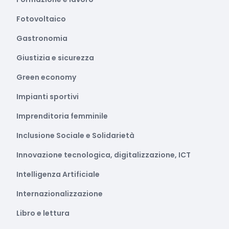
Fotovoltaico
Gastronomia
Giustizia e sicurezza
Green economy
Impianti sportivi
Imprenditoria femminile
Inclusione Sociale e Solidarietà
Innovazione tecnologica, digitalizzazione, ICT
Intelligenza Artificiale
Internazionalizzazione
Libro e lettura