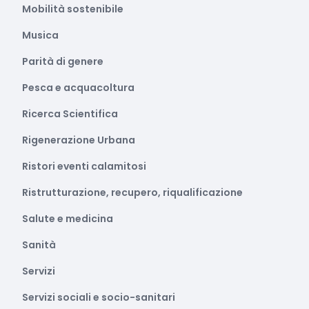
Mobilità sostenibile
Musica
Parità di genere
Pesca e acquacoltura
Ricerca Scientifica
Rigenerazione Urbana
Ristori eventi calamitosi
Ristrutturazione, recupero, riqualificazione
Salute e medicina
Sanità
Servizi
Servizi sociali e socio-sanitari