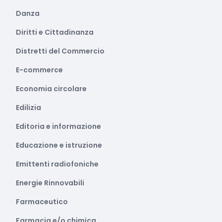
Danza
Diritti e Cittadinanza
Distretti del Commercio
E-commerce
Economia circolare
Edilizia
Editoria e informazione
Educazione e istruzione
Emittenti radiofoniche
Energie Rinnovabili
Farmaceutico
Farmacia e/o chimica