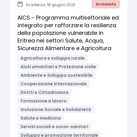
Archiviato
Scadenza: 18 giugno 2023
AICS - Programma multisettoriale ed
integrato per rafforzare la resilienza
della popolazione vulnerabile in
Eritrea nei settori Salute, Acqua,
Sicurezza Alimentare e Agricoltura
Agricoltura e sviluppo rurale
Aiuti umanitari e Protezione civile
Ambiente e Sviluppo sostenibile
Cooperazione Internazionale
Diritti e Cittadinanza
Formazione e lavoro
Inclusione Sociale e Solidarietà
Salute e medicina
Servizi sociali e socio-sanitari
Sviluppo e promozione territoriale