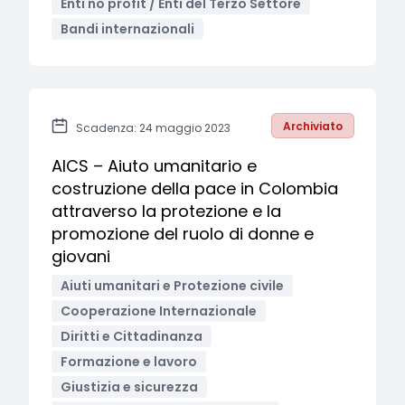
Enti no profit / Enti del Terzo Settore
Bandi internazionali
Archiviato
Scadenza: 24 maggio 2023
AICS – Aiuto umanitario e
costruzione della pace in Colombia
attraverso la protezione e la
promozione del ruolo di donne e
giovani
Aiuti umanitari e Protezione civile
Cooperazione Internazionale
Diritti e Cittadinanza
Formazione e lavoro
Giustizia e sicurezza