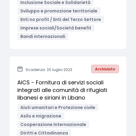
Inclusione Sociale e Solidarietà
Sviluppo e promozione territoriale
Enti no profit / Enti del Terzo Settore
Imprese sociali/Società benefit
Bandi internazionali
Archiviato
Scadenza: 20 luglio 2023
AICS - Fornitura di servizi sociali
integrati alle comunità di rifugiati
libanesi e siriani in Libano
Aiuti umanitari e Protezione civile
Asilo e migrazione
Cooperazione Internazionale
Diritti e Cittadinanza