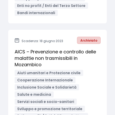
Enti no profit / Enti del Terzo Settore
Bandi internazionali
Archiviato
Scadenza: 18 giugno 2023
AICS – Prevenzione e controllo delle
malattie non trasmissibili in
Mozambico
Aiuti umanitari e Protezione civile
Cooperazione Internazionale
Inclusione Sociale e Solidarietà
Salute e medicina
Servizi sociali e socio-sanitari
Sviluppo e promozione territoriale