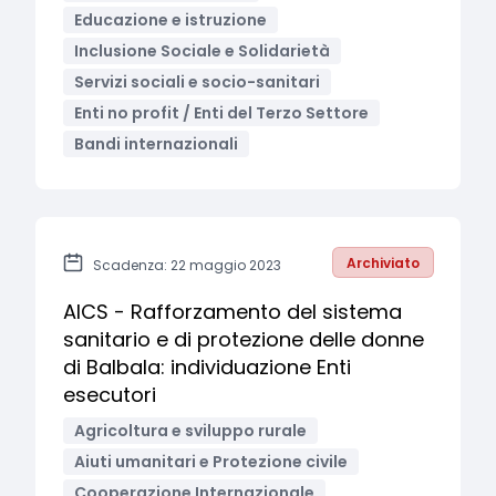
Educazione e istruzione
Inclusione Sociale e Solidarietà
Servizi sociali e socio-sanitari
Enti no profit / Enti del Terzo Settore
Bandi internazionali
Archiviato
Scadenza: 22 maggio 2023
AICS - Rafforzamento del sistema
sanitario e di protezione delle donne
di Balbala: individuazione Enti
esecutori
Agricoltura e sviluppo rurale
Aiuti umanitari e Protezione civile
Cooperazione Internazionale