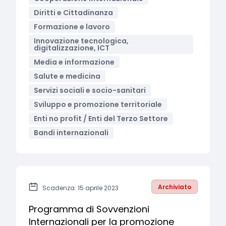
Diritti e Cittadinanza
Formazione e lavoro
Innovazione tecnologica,
digitalizzazione, ICT
Media e informazione
Salute e medicina
Servizi sociali e socio-sanitari
Sviluppo e promozione territoriale
Enti no profit / Enti del Terzo Settore
Bandi internazionali
Archiviato
Scadenza: 15 aprile 2023
Programma di Sovvenzioni
Internazionali per la promozione