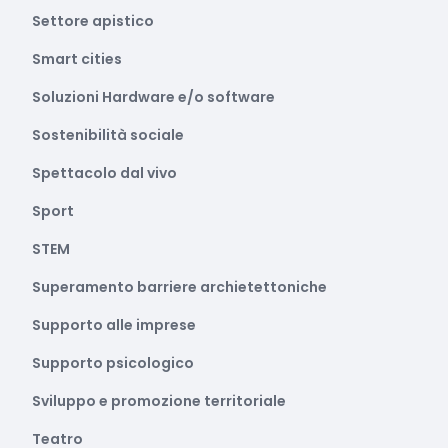
Settore apistico
Smart cities
Soluzioni Hardware e/o software
Sostenibilità sociale
Spettacolo dal vivo
Sport
STEM
Superamento barriere archietettoniche
Supporto alle imprese
Supporto psicologico
Sviluppo e promozione territoriale
Teatro