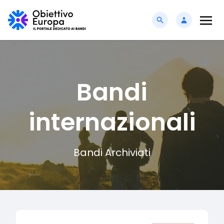
Bandi
internazionali
Bandi Archiviati