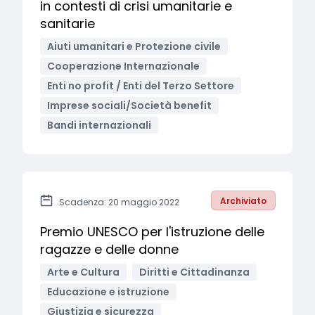
in contesti di crisi umanitarie e
sanitarie
Aiuti umanitari e Protezione civile
Cooperazione Internazionale
Enti no profit / Enti del Terzo Settore
Imprese sociali/Società benefit
Bandi internazionali
Archiviato
Scadenza: 20 maggio 2022
Premio UNESCO per l'istruzione delle
ragazze e delle donne
Arte e Cultura
Diritti e Cittadinanza
Educazione e istruzione
Giustizia e sicurezza