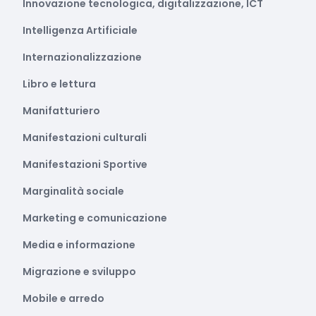
Innovazione tecnologica, digitalizzazione, ICT
Intelligenza Artificiale
Internazionalizzazione
Libro e lettura
Manifatturiero
Manifestazioni culturali
Manifestazioni Sportive
Marginalità sociale
Marketing e comunicazione
Media e informazione
Migrazione e sviluppo
Mobile e arredo