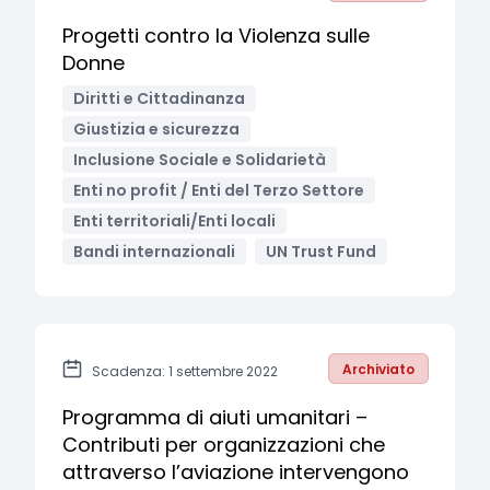
Progetti contro la Violenza sulle
Donne
Diritti e Cittadinanza
Giustizia e sicurezza
Inclusione Sociale e Solidarietà
Enti no profit / Enti del Terzo Settore
Enti territoriali/Enti locali
Bandi internazionali
UN Trust Fund
Archiviato
Scadenza: 1 settembre 2022
Programma di aiuti umanitari –
Contributi per organizzazioni che
attraverso l’aviazione intervengono