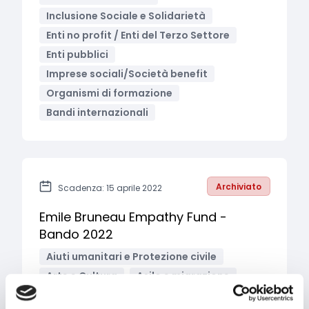
Inclusione Sociale e Solidarietà
Enti no profit / Enti del Terzo Settore
Enti pubblici
Imprese sociali/Società benefit
Organismi di formazione
Bandi internazionali
Archiviato
Scadenza: 15 aprile 2022
Emile Bruneau Empathy Fund -
Bando 2022
Aiuti umanitari e Protezione civile
Arte e Cultura
Asilo e migrazione
Diritti e Cittadinanza