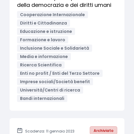
della democrazia e dei diritti umani
Cooperazione Internazionale
Diritti e Cittadinanza
Educazione e istruzione
Formazione e lavoro
Inclusione Sociale e Solidarietà
Media e informazione
Ricerca Scientifica
Enti no profit / Enti del Terzo Settore
Imprese sociali/Società benefit
Università/Centri di ricerca
Bandi internazionali
Archiviato
Scadenza: 11 gennaio 2023