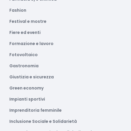
Fashion
Festival e mostre
Fiere ed eventi
Formazione e lavoro
Fotovoltaico
Gastronomia
Giustizia e sicurezza
Green economy
Impianti sportivi
Imprenditoria femminile
Inclusione Sociale e Solidarietà