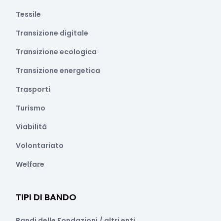
Tessile
Transizione digitale
Transizione ecologica
Transizione energetica
Trasporti
Turismo
Viabilità
Volontariato
Welfare
TIPI DI BANDO
Bandi delle Fondazioni / altri enti