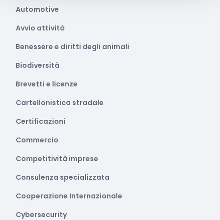
Automotive
Avvio attività
Benessere e diritti degli animali
Biodiversità
Brevetti e licenze
Cartellonistica stradale
Certificazioni
Commercio
Competitività imprese
Consulenza specializzata
Cooperazione Internazionale
Cybersecurity