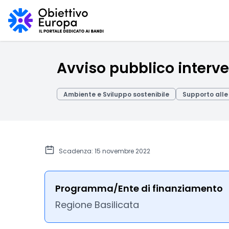
Avviso pubblico interve
Ambiente e Sviluppo sostenibile
Supporto alle
Scadenza: 15 novembre 2022
Programma/Ente di finanziamento
Regione Basilicata