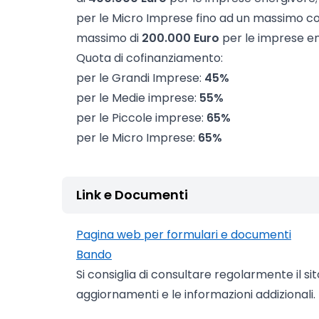
per le Micro Imprese fino ad un massimo co
massimo di
200.000 Euro
per le imprese en
Quota di cofinanziamento:
per le Grandi Imprese:
45%
per le Medie imprese:
55%
per le Piccole imprese:
65%
per le Micro Imprese:
65%
Link e Documenti
Pagina web per formulari e documenti
Bando
Si consiglia di consultare regolarmente il si
aggiornamenti e le informazioni addizionali.