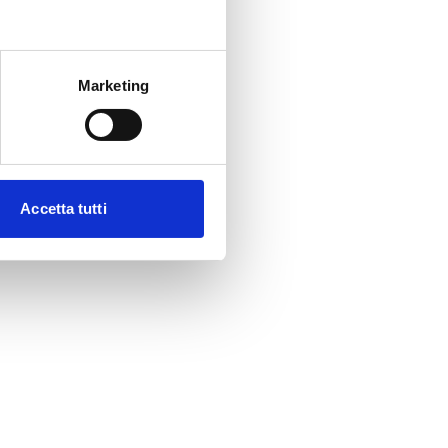
Marketing
Accetta tutti