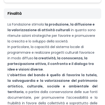
Finalità
La Fondazione stimola
la produzione, la diffusione e
la valorizzazione di attività culturali
in quanto sono
ritenute azioni strategiche per favorire e promuovere
la crescita e lo sviluppo della società.
In particolare, la capacità del sistema locale di
programmare e realizzare progetti culturali favorisce
in modo diffuso
la creatività, la conoscenza, la
partecipazione attiva, il confronto e il dialogo tra
idee e visioni diverse
.
L’obiettivo del bando è quello di favorire la tutela,
la salvaguardia e la valorizzazione del patrimonio
artistico, culturale, sociale e ambientale del
territorio
, a partire dalla conservazione delle sue fonti
documentarie, per promuoverne l’accessibilità e la
fruibilità in favore della collettività e soprattutto delle