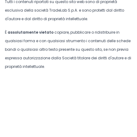
Tutti i contenuti riportati su questo sito web sono di proprietà
esclusiva della società TradeLab S.p.A. e sono protetti dal diritto
d'autore e dal diritto di proprietà intellettuale.
È
assolutamente vietato
copiare, pubblicare o ridistribuire in
qualsiasi forma e con qualsiasi strumento i contenuti delle schede
bandi o qualsiasi altro testo presente su questo sito, se non previa
espressa autorizzazione dalla Società titolare dei diritti d'autore e di
proprietà intellettuale.