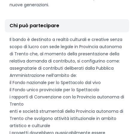
nuove generazioni.
Chi può partecipare
Il bando è destinato a realtà culturali e creative senza
scopo di lucro con sede legale in Provincia autonoma
di Trento che, al momento della presentazione della
relativa domanda di contributo, si configurino come:
assegnatarie di contributi deliberati dalla Pubblica
Amministrazione nell’ambito de:
il Fondo nazionale per lo Spettacolo dal vivo
il Fondo unico provinciale per lo Spettacolo
i rapporti di Convenzione con la Provincia autonoma di
Trento
enti e società strumentali della Provincia autonoma di
Trento che svolgono attività istituzionale in ambito
artistico e culturale
I progetti dovrebbero auspicabilmente essere