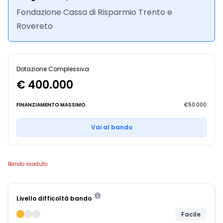
Fondazione Cassa di Risparmio Trento e
Rovereto
Dotazione Complessiva
€ 400.000
FINANZIAMENTO MASSIMO
€50.000
Vai al bando
Bando scaduto
Livello difficoltà bando
Facile