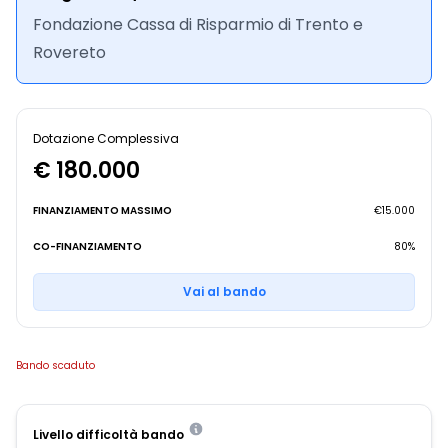
Fondazione Cassa di Risparmio di Trento e
Rovereto
Dotazione Complessiva
€ 180.000
FINANZIAMENTO MASSIMO
€15.000
CO-FINANZIAMENTO
80%
Vai al bando
Bando scaduto
Livello difficoltà bando