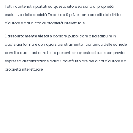
Tutti i contenuti riportati su questo sito web sono di proprietà
esclusiva della società TradeLab S.p.A. e sono protetti dal diritto
d'autore e dal diritto di proprietà intellettuale.
È
assolutamente vietato
copiare, pubblicare o ridistribuire in
qualsiasi forma e con qualsiasi strumento i contenuti delle schede
bandi o qualsiasi altro testo presente su questo sito, se non previa
espressa autorizzazione dalla Società titolare dei diritti d'autore e di
proprietà intellettuale.