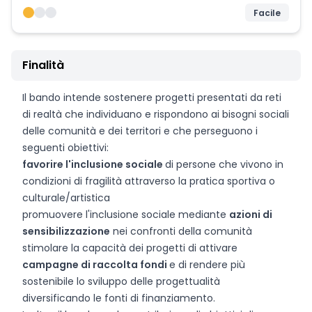
Facile
Finalità
Il bando intende sostenere progetti presentati da reti
di realtà che individuano e rispondono ai bisogni sociali
delle comunità e dei territori e che perseguono i
seguenti obiettivi:
favorire l'inclusione sociale
di persone che vivono in
condizioni di fragilità attraverso la pratica sportiva o
culturale/artistica
promuovere l'inclusione sociale mediante
azioni di
sensibilizzazione
nei confronti della comunità
stimolare la capacità dei progetti di attivare
campagne di raccolta fondi
e di rendere più
sostenibile lo sviluppo delle progettualità
diversificando le fonti di finanziamento.