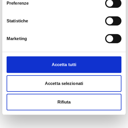
Preferenze
Statistiche
Marketing
Accetta tutti
Accetta selezionati
Rifiuta