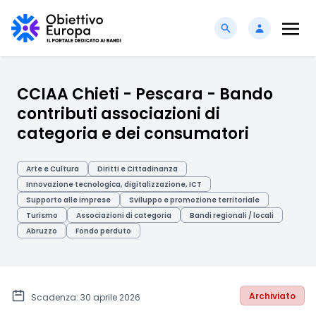
CCIAA Chieti - Pescara - Bando
contributi associazioni di
categoria e dei consumatori
Arte e Cultura
Diritti e Cittadinanza
Innovazione tecnologica, digitalizzazione, ICT
Supporto alle imprese
Sviluppo e promozione territoriale
Turismo
Associazioni di categoria
Bandi regionali / locali
Abruzzo
Fondo perduto
Archiviato
Scadenza: 30 aprile 2026