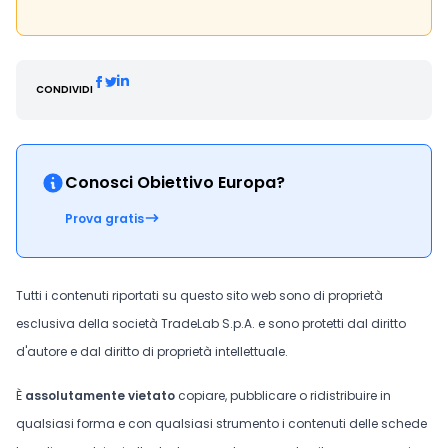
CONDIVIDI
Conosci Obiettivo Europa?
Prova gratis
Tutti i contenuti riportati su questo sito web sono di proprietà
esclusiva della società TradeLab S.p.A. e sono protetti dal diritto
d'autore e dal diritto di proprietà intellettuale.
È
assolutamente vietato
copiare, pubblicare o ridistribuire in
qualsiasi forma e con qualsiasi strumento i contenuti delle schede