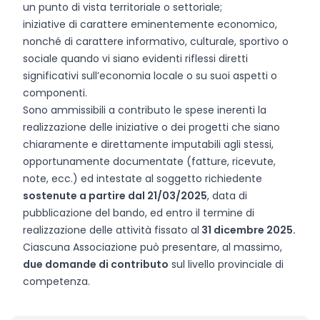
un punto di vista territoriale o settoriale;
iniziative di carattere eminentemente economico,
nonché di carattere informativo, culturale, sportivo o
sociale quando vi siano evidenti riflessi diretti
significativi sull’economia locale o su suoi aspetti o
componenti.
Sono ammissibili a contributo le spese inerenti la
realizzazione delle iniziative o dei progetti che siano
chiaramente e direttamente imputabili agli stessi,
opportunamente documentate (fatture, ricevute,
note, ecc.) ed intestate al soggetto richiedente
sostenute a partire dal 21/03/2025
, data di
pubblicazione del bando, ed entro il termine di
realizzazione delle attività fissato al
31 dicembre 2025.
Ciascuna Associazione può presentare, al massimo,
due domande di contributo
sul livello provinciale di
competenza.