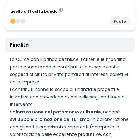
Livello difficoltà bando
Facile
Finalità
La CCIAA con il bando definisce, i criteri e le modalità
per la concessione di contributi alle associazioni e
soggetti di diritto privato portatori di interessi collettivi
delle imprese.
I contributi hanno lo scopo di finanziare progetti e
iniziative che prevedano azioni nelle seguenti linee di
intervento:
valorizzazione del patrimonio culturale
, nonché
sviluppo e promozione del turismo
, in collaborazione
con gli enti e organismi competenti (compresa la
valorizzazione delle eccellenze produttive, con