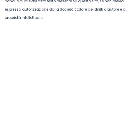
bandi o qualsiasi altro testo presente su questo sito, se non previa
espressa autorizzazione dalla Società titolare dei diritti d'autore e di
proprietà intellettuale.