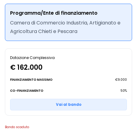
Programma/Ente di finanziamento
Camera di Commercio Industria, Artigianato e
Agricoltura Chieti e Pescara
Dotazione Complessiva
€ 162.000
FINANZIAMENTO MASSIMO
€9.000
CO-FINANZIAMENTO
50%
Vai al bando
Bando scaduto