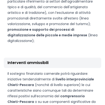
particolare riferimento ai settori dell'agroalimentare
tipico e di qualità, del commercio dell'artigianato
artistico e di tradizione), con l’esclusione di attività
promozionali direttamente svolte all’estero (linea
valorizzazione, sviluppo e promozione del turismo);
promozione e supporto dei processi di
digitalizzazione delle piccole e medie imprese
(linea
digitalizzazione);
Interventi ammissibili
Il sostegno finanziario camerale potrà riguardare:
iniziative tendenzialmente di
livello interprovinciale
Chieti-Pescara
(nonché di livello superiore) le cui
caratteristiche siano comunque tali da determinare
riflessi positivi sull’economia del
comprensorio
Chieti-Pescara
o su sue componenti significative da