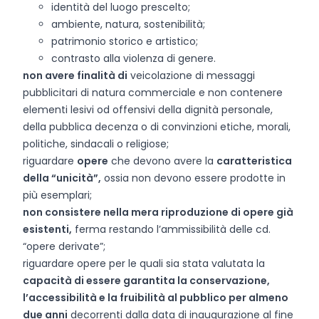
identità del luogo prescelto;
ambiente, natura, sostenibilità;
patrimonio storico e artistico;
contrasto alla violenza di genere.
non avere finalità di
veicolazione di messaggi
pubblicitari di natura commerciale e non contenere
elementi lesivi od offensivi della dignità personale,
della pubblica decenza o di convinzioni etiche, morali,
politiche, sindacali o religiose;
riguardare
opere
che devono avere la
caratteristica
della “unicità”,
ossia non devono essere prodotte in
più esemplari;
non consistere nella mera riproduzione di opere già
esistenti,
ferma restando l’ammissibilità delle cd.
“opere derivate”;
riguardare opere per le quali sia stata valutata la
capacità di essere garantita la conservazione,
l’accessibilità e la fruibilità al pubblico per almeno
due anni
decorrenti dalla data di inaugurazione al fine