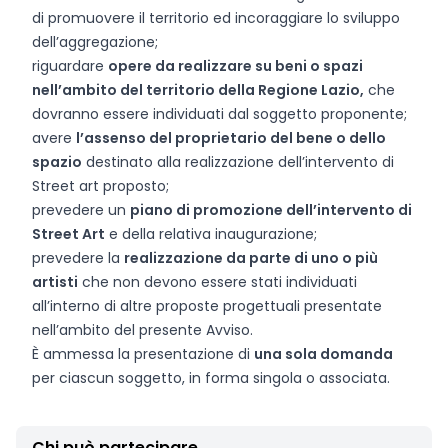
di promuovere il territorio ed incoraggiare lo sviluppo
dell’aggregazione;
riguardare
opere da realizzare su beni o spazi
nell’ambito del territorio della Regione Lazio,
che
dovranno essere individuati dal soggetto proponente;
avere
l’assenso del proprietario del bene o dello
spazio
destinato alla realizzazione dell’intervento di
Street art proposto;
prevedere un
piano di promozione dell’intervento di
Street Art
e della relativa inaugurazione;
prevedere la
realizzazione da parte di uno o più
artisti
che non devono essere stati individuati
all’interno di altre proposte progettuali presentate
nell’ambito del presente Avviso.
È ammessa la presentazione di
una sola domanda
per ciascun soggetto, in forma singola o associata.
Chi può partecipare