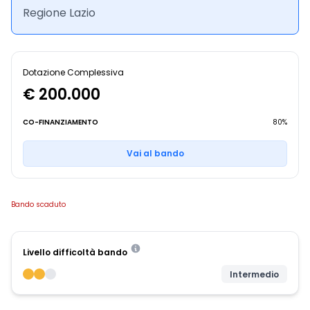
Regione Lazio
Dotazione Complessiva
€ 200.000
CO-FINANZIAMENTO
80%
Vai al bando
Bando scaduto
Livello difficoltà bando
Intermedio