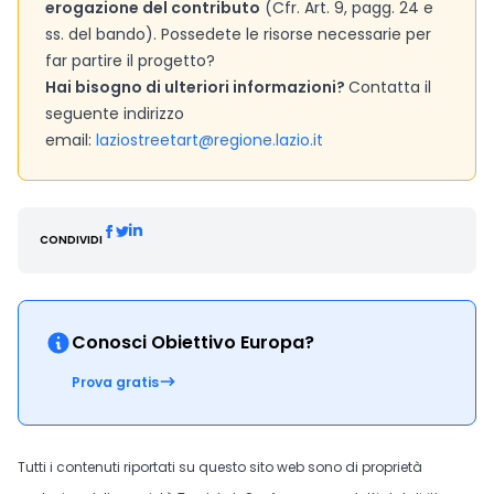
erogazione del contributo
(Cfr. Art. 9, pagg. 24 e
ss. del bando). Possedete le risorse necessarie per
far partire il progetto?
Hai bisogno di ulteriori informazioni?
Contatta il
seguente indirizzo
email:
laziostreetart@regione.lazio.it
CONDIVIDI
Conosci Obiettivo Europa?
Prova gratis
Tutti i contenuti riportati su questo sito web sono di proprietà