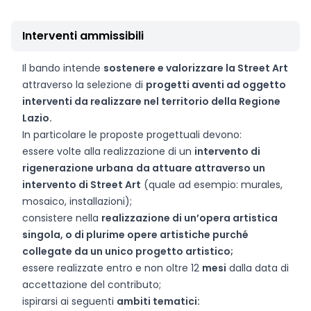
Interventi ammissibili
Il bando intende
sostenere e valorizzare la Street Art
attraverso la selezione di
progetti aventi ad oggetto
interventi da realizzare nel territorio della Regione
Lazio.
In particolare le proposte progettuali devono:
essere volte alla realizzazione di un
intervento di
rigenerazione urbana
da attuare attraverso un
intervento di Street Art
(quale ad esempio: murales,
mosaico, installazioni);
consistere nella
realizzazione di un’opera artistica
singola, o di plurime opere artistiche purché
collegate da un unico progetto artistico;
essere realizzate entro e non oltre 12
mesi
dalla data di
accettazione del contributo;
ispirarsi ai seguenti
ambiti tematici: