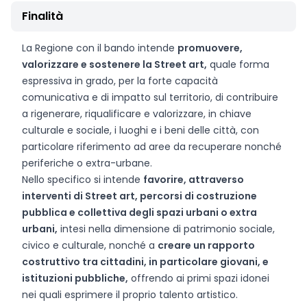
Finalità
La Regione con il bando intende
promuovere,
valorizzare e sostenere la Street art,
quale forma
espressiva in grado, per la forte capacità
comunicativa e di impatto sul territorio, di contribuire
a rigenerare, riqualificare e valorizzare, in chiave
culturale e sociale, i luoghi e i beni delle città, con
particolare riferimento ad aree da recuperare nonché
periferiche o extra-urbane.
Nello specifico si intende
favorire, attraverso
interventi di Street art, percorsi di costruzione
pubblica e collettiva degli spazi urbani o extra
urbani,
intesi nella dimensione di patrimonio sociale,
civico e culturale, nonché a
creare un rapporto
costruttivo tra cittadini, in particolare giovani, e
istituzioni pubbliche,
offrendo ai primi spazi idonei
nei quali esprimere il proprio talento artistico.