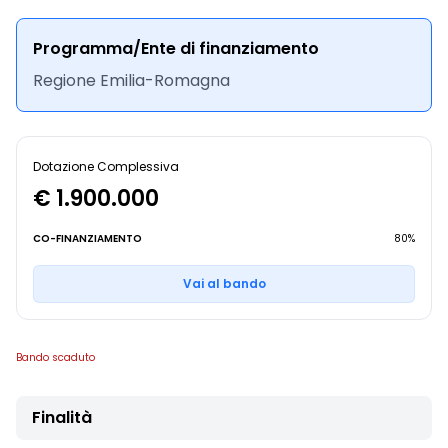
Programma/Ente di finanziamento
Regione Emilia-Romagna
Dotazione Complessiva
€ 1.900.000
CO-FINANZIAMENTO
80%
Vai al bando
Bando scaduto
Finalità