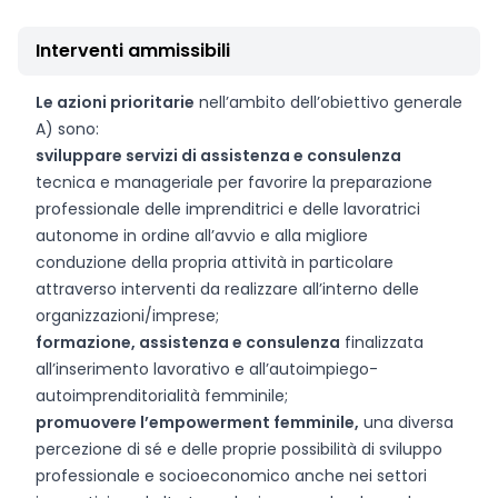
Interventi ammissibili
Le azioni prioritarie
nell’ambito dell’obiettivo generale
A) sono:
sviluppare servizi di assistenza e consulenza
tecnica e manageriale per favorire la preparazione
professionale delle imprenditrici e delle lavoratrici
autonome in ordine all’avvio e alla migliore
conduzione della propria attività in particolare
attraverso interventi da realizzare all’interno delle
organizzazioni/imprese;
formazione, assistenza e consulenza
finalizzata
all’inserimento lavorativo e all’autoimpiego-
autoimprenditorialità femminile;
promuovere l’empowerment femminile,
una diversa
percezione di sé e delle proprie possibilità di sviluppo
professionale e socioeconomico anche nei settori