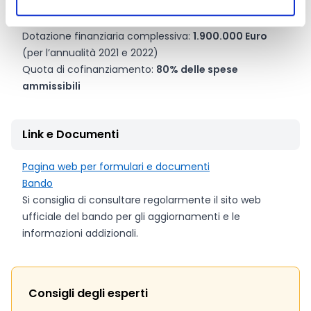
Entità del contributo
Dotazione finanziaria complessiva:
1.900.000 Euro
(per l’annualità 2021 e 2022)
Quota di cofinanziamento:
80% delle spese
ammissibili
Link e Documenti
Pagina web per formulari e documenti
Bando
Si consiglia di consultare regolarmente il sito web
ufficiale del bando per gli aggiornamenti e le
informazioni addizionali.
Consigli degli esperti