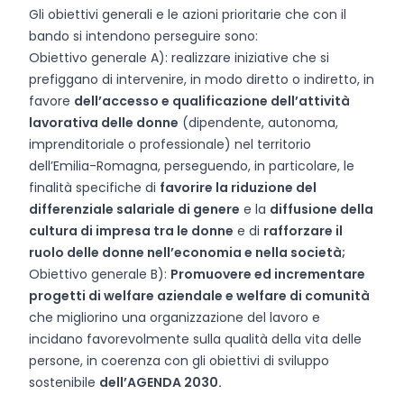
Gli obiettivi generali e le azioni prioritarie che con il
bando si intendono perseguire sono:
Obiettivo generale A): realizzare iniziative che si
prefiggano di intervenire, in modo diretto o indiretto, in
favore
dell’accesso e qualificazione dell’attività
lavorativa delle donne
(dipendente, autonoma,
imprenditoriale o professionale) nel territorio
dell’Emilia-Romagna, perseguendo, in particolare, le
finalità specifiche di
favorire la riduzione del
differenziale salariale di genere
e la
diffusione della
cultura di impresa tra le donne
e di
rafforzare il
ruolo delle donne nell’economia e nella società;
Obiettivo generale B):
Promuovere ed incrementare
progetti di welfare aziendale e welfare di comunità
che migliorino una organizzazione del lavoro e
incidano favorevolmente sulla qualità della vita delle
persone, in coerenza con gli obiettivi di sviluppo
sostenibile
dell’AGENDA 2030.