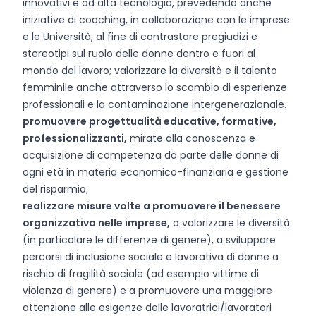
innovativi e ad alta tecnologia, prevedendo anche
iniziative di coaching, in collaborazione con le imprese
e le Università, al fine di contrastare pregiudizi e
stereotipi sul ruolo delle donne dentro e fuori al
mondo del lavoro; valorizzare la diversità e il talento
femminile anche attraverso lo scambio di esperienze
professionali e la contaminazione intergenerazionale.
promuovere progettualità educative, formative,
professionalizzanti,
mirate alla conoscenza e
acquisizione di competenza da parte delle donne di
ogni età in materia economico-finanziaria e gestione
del risparmio;
realizzare misure volte a promuovere il benessere
organizzativo nelle imprese,
a valorizzare le diversità
(in particolare le differenze di genere), a sviluppare
percorsi di inclusione sociale e lavorativa di donne a
rischio di fragilità sociale (ad esempio vittime di
violenza di genere) e a promuovere una maggiore
attenzione alle esigenze delle lavoratrici/lavoratori