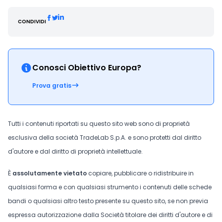
CONDIVIDI
Conosci Obiettivo Europa?
Prova gratis
Tutti i contenuti riportati su questo sito web sono di proprietà
esclusiva della società TradeLab S.p.A. e sono protetti dal diritto
d'autore e dal diritto di proprietà intellettuale.
È
assolutamente vietato
copiare, pubblicare o ridistribuire in
qualsiasi forma e con qualsiasi strumento i contenuti delle schede
bandi o qualsiasi altro testo presente su questo sito, se non previa
espressa autorizzazione dalla Società titolare dei diritti d'autore e di