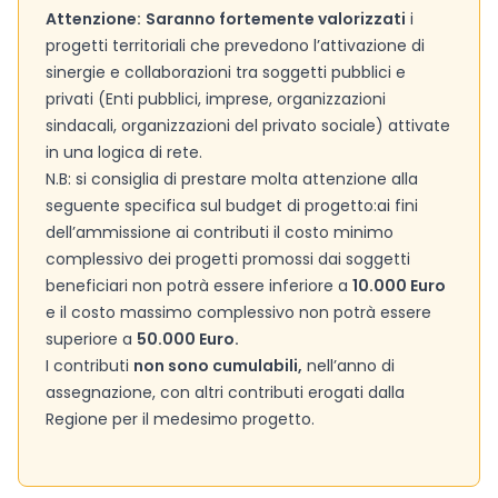
Attenzione:
Saranno fortemente valorizzati
i
progetti territoriali che prevedono l’attivazione di
sinergie e collaborazioni tra soggetti pubblici e
privati (Enti pubblici, imprese, organizzazioni
sindacali, organizzazioni del privato sociale) attivate
in una logica di rete.
N.B: si consiglia di prestare molta attenzione alla
seguente specifica sul budget di progetto:ai fini
dell’ammissione ai contributi il costo minimo
complessivo dei progetti promossi dai soggetti
beneficiari non potrà essere inferiore a
10.000 Euro
e il costo massimo complessivo non potrà essere
superiore a
50.000 Euro.
I contributi
non sono cumulabili,
nell’anno di
assegnazione, con altri contributi erogati dalla
Regione per il medesimo progetto.