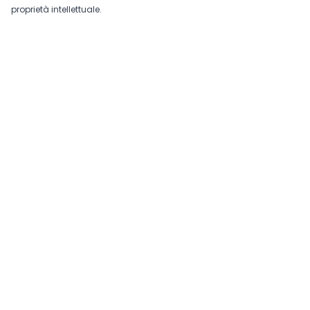
proprietà intellettuale.