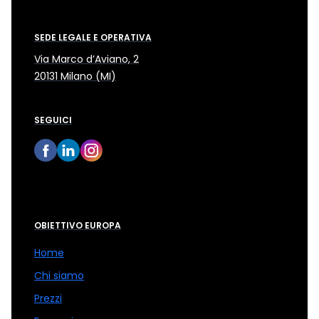
SEDE LEGALE E OPERATIVA
Via Marco d’Aviano, 2
20131 Milano (MI)
SEGUICI
OBIETTIVO EUROPA
Home
Chi siamo
Prezzi