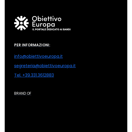
PER INFORMAZIONI:
info@obiettivoeuropa.it
segreteria@obiettivoeuropa.it
Tel. +39.331.3612883
BRAND OF