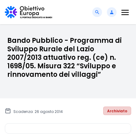
Bando Pubblico - Programma di
Sviluppo Rurale del Lazio
2007/2013 attuativo reg. (ce) n.
1698/05. Misura 322 “Sviluppo e
rinnovamento dei villaggi”
Archiviato
Scadenza: 26 agosto 2014