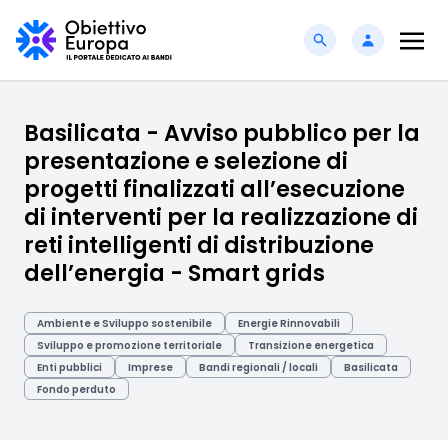
Basilicata - Avviso pubblico per la
presentazione e selezione di
progetti finalizzati all’esecuzione
di interventi per la realizzazione di
reti intelligenti di distribuzione
dell’energia - Smart grids
Ambiente e Sviluppo sostenibile
Energie Rinnovabili
Sviluppo e promozione territoriale
Transizione energetica
Enti pubblici
Imprese
Bandi regionali / locali
Basilicata
Fondo perduto