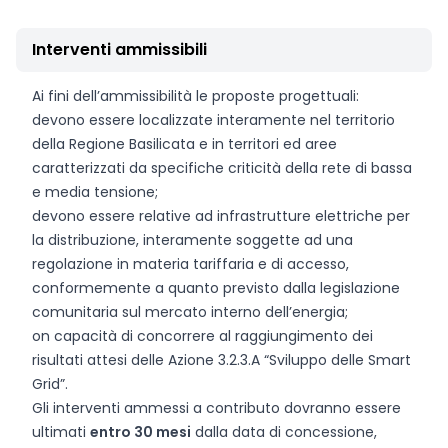
Interventi ammissibili
Ai fini dell’ammissibilità le proposte progettuali:
devono essere localizzate interamente nel territorio
della Regione Basilicata e in territori ed aree
caratterizzati da specifiche criticità della rete di bassa
e media tensione;
devono essere relative ad infrastrutture elettriche per
la distribuzione, interamente soggette ad una
regolazione in materia tariffaria e di accesso,
conformemente a quanto previsto dalla legislazione
comunitaria sul mercato interno dell’energia;
on capacità di concorrere al raggiungimento dei
risultati attesi delle Azione 3.2.3.A “Sviluppo delle Smart
Grid”.
Gli interventi ammessi a contributo dovranno essere
ultimati
entro 30 mesi
dalla data di concessione,