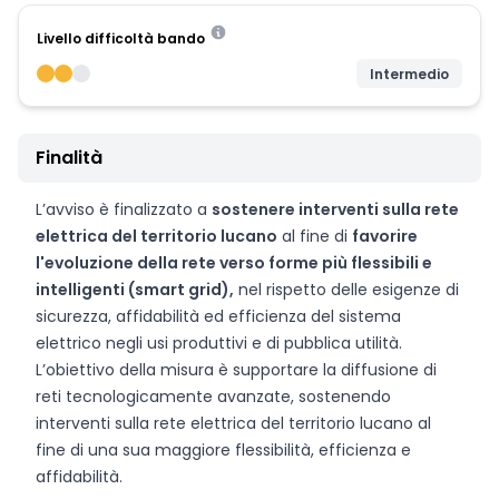
Livello difficoltà bando
Intermedio
Finalità
L’avviso è finalizzato a
sostenere interventi sulla rete
elettrica del territorio lucano
al fine di
favorire
l'evoluzione della rete verso forme più flessibili e
intelligenti (smart grid),
nel rispetto delle esigenze di
sicurezza, affidabilità ed efficienza del sistema
elettrico negli usi produttivi e di pubblica utilità.
L’obiettivo della misura è supportare la diffusione di
reti tecnologicamente avanzate, sostenendo
interventi sulla rete elettrica del territorio lucano al
fine di una sua maggiore flessibilità, efficienza e
affidabilità.