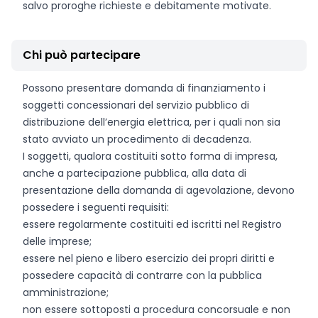
salvo proroghe richieste e debitamente motivate.
Chi può partecipare
Possono presentare domanda di finanziamento i
soggetti concessionari del servizio pubblico di
distribuzione dell’energia elettrica, per i quali non sia
stato avviato un procedimento di decadenza.
I soggetti, qualora costituiti sotto forma di impresa,
anche a partecipazione pubblica, alla data di
presentazione della domanda di agevolazione, devono
possedere i seguenti requisiti:
essere regolarmente costituiti ed iscritti nel Registro
delle imprese;
essere nel pieno e libero esercizio dei propri diritti e
possedere capacità di contrarre con la pubblica
amministrazione;
non essere sottoposti a procedura concorsuale e non