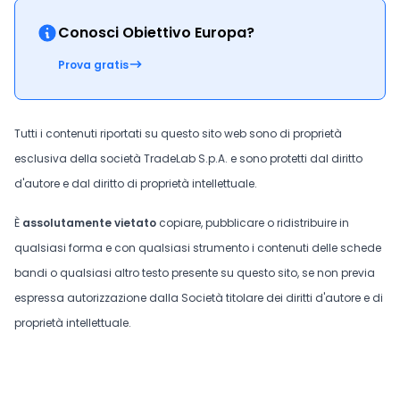
Conosci Obiettivo Europa?
Prova gratis
Tutti i contenuti riportati su questo sito web sono di proprietà
esclusiva della società TradeLab S.p.A. e sono protetti dal diritto
d'autore e dal diritto di proprietà intellettuale.
È
assolutamente vietato
copiare, pubblicare o ridistribuire in
qualsiasi forma e con qualsiasi strumento i contenuti delle schede
bandi o qualsiasi altro testo presente su questo sito, se non previa
espressa autorizzazione dalla Società titolare dei diritti d'autore e di
proprietà intellettuale.