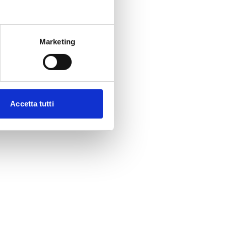
Marketing
Accetta tutti