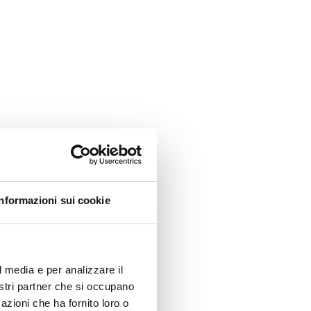
Informazioni sui cookie
l media e per analizzare il
nostri partner che si occupano
azioni che ha fornito loro o