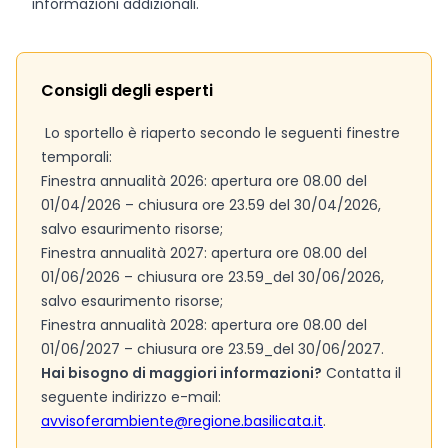
informazioni addizionali.
Consigli degli esperti
Lo sportello è riaperto secondo le seguenti finestre
temporali:
Finestra annualità 2026: apertura ore 08.00 del
01/04/2026 – chiusura ore 23.59 del 30/04/2026,
salvo esaurimento risorse;
Finestra annualità 2027: apertura ore 08.00 del
01/06/2026 – chiusura ore 23.59_del 30/06/2026,
salvo esaurimento risorse;
Finestra annualità 2028: apertura ore 08.00 del
01/06/2027 – chiusura ore 23.59_del 30/06/2027.
Hai bisogno di maggiori informazioni?
Contatta il
seguente indirizzo e-mail:
avvisoferambiente@regione.basilicata.it
.