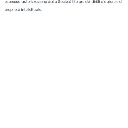
espressa autorizzazione dalla Società titolare dei diritti d'autore e di
proprietà intellettuale.