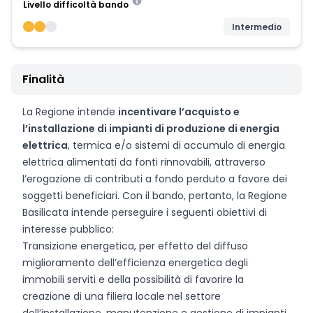
Livello difficoltà bando
Intermedio
Finalità
La Regione intende
incentivare l’acquisto e
l’installazione di impianti di produzione di energia
elettrica
, termica e/o sistemi di accumulo di energia
elettrica alimentati da fonti rinnovabili, attraverso
l’erogazione di contributi a fondo perduto a favore dei
soggetti beneficiari. Con il bando, pertanto, la Regione
Basilicata intende perseguire i seguenti obiettivi di
interesse pubblico:
Transizione energetica, per effetto del diffuso
miglioramento dell’efficienza energetica degli
immobili serviti e della possibilità di favorire la
creazione di una filiera locale nel settore