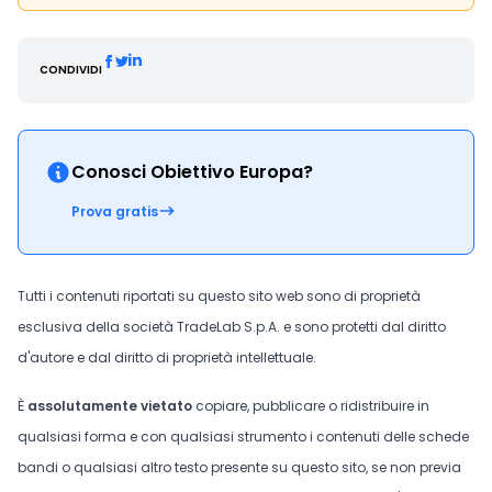
CONDIVIDI
Conosci Obiettivo Europa?
Prova gratis
Tutti i contenuti riportati su questo sito web sono di proprietà
esclusiva della società TradeLab S.p.A. e sono protetti dal diritto
d'autore e dal diritto di proprietà intellettuale.
È
assolutamente vietato
copiare, pubblicare o ridistribuire in
qualsiasi forma e con qualsiasi strumento i contenuti delle schede
bandi o qualsiasi altro testo presente su questo sito, se non previa