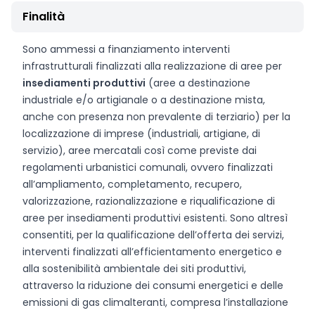
Finalità
Sono ammessi a finanziamento interventi
infrastrutturali finalizzati alla realizzazione di aree per
insediamenti produttivi
(aree a destinazione
industriale e/o artigianale o a destinazione mista,
anche con presenza non prevalente di terziario) per la
localizzazione di imprese (industriali, artigiane, di
servizio), aree mercatali così come previste dai
regolamenti urbanistici comunali, ovvero finalizzati
all’ampliamento, completamento, recupero,
valorizzazione, razionalizzazione e riqualificazione di
aree per insediamenti produttivi esistenti. Sono altresì
consentiti, per la qualificazione dell’offerta dei servizi,
interventi finalizzati all’efficientamento energetico e
alla sostenibilità ambientale dei siti produttivi,
attraverso la riduzione dei consumi energetici e delle
emissioni di gas climalteranti, compresa l’installazione