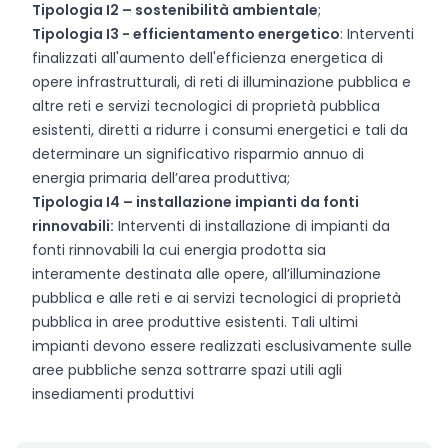
Tipologia I2 – sostenibilità ambientale
;
Tipologia I3 - efficientamento energetico
: Interventi
finalizzati all'aumento dell'efficienza energetica di
opere infrastrutturali, di reti di illuminazione pubblica e
altre reti e servizi tecnologici di proprietà pubblica
esistenti, diretti a ridurre i consumi energetici e tali da
determinare un significativo risparmio annuo di
energia primaria dell’area produttiva;
Tipologia I4 – installazione impianti da fonti
rinnovabili:
Interventi di installazione di impianti da
fonti rinnovabili la cui energia prodotta sia
interamente destinata alle opere, all’illuminazione
pubblica e alle reti e ai servizi tecnologici di proprietà
pubblica in aree produttive esistenti. Tali ultimi
impianti devono essere realizzati esclusivamente sulle
aree pubbliche senza sottrarre spazi utili agli
insediamenti produttivi