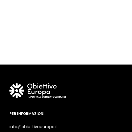
PER INFORMAZIONI:
info@obiettivoeuropa.it