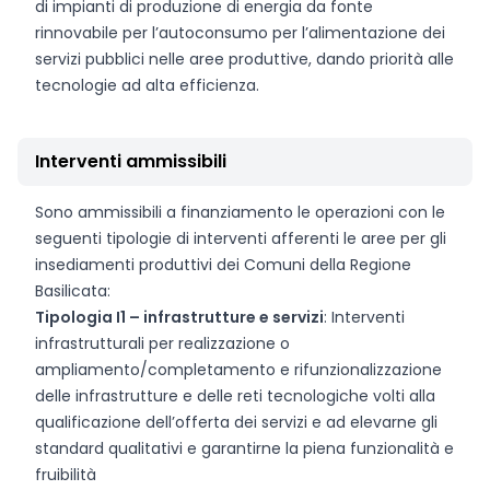
di impianti di produzione di energia da fonte
rinnovabile per l’autoconsumo per l’alimentazione dei
servizi pubblici nelle aree produttive, dando priorità alle
tecnologie ad alta efficienza.
Interventi ammissibili
Sono ammissibili a finanziamento le operazioni con le
seguenti tipologie di interventi afferenti le aree per gli
insediamenti produttivi dei Comuni della Regione
Basilicata:
Tipologia I1 – infrastrutture e servizi
: Interventi
infrastrutturali per realizzazione o
ampliamento/completamento e rifunzionalizzazione
delle infrastrutture e delle reti tecnologiche volti alla
qualificazione dell’offerta dei servizi e ad elevarne gli
standard qualitativi e garantirne la piena funzionalità e
fruibilità