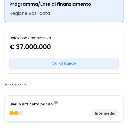
Programma/Ente di finanziamento
Regione Basilicata
Dotazione Complessiva
€ 37.000.000
Vai al bando
Bando scaduto
Livello difficoltà bando
Intermedio