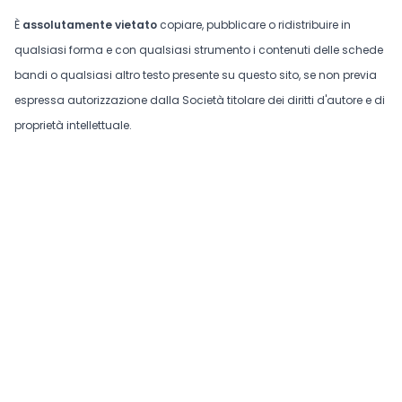
È
assolutamente vietato
copiare, pubblicare o ridistribuire in
qualsiasi forma e con qualsiasi strumento i contenuti delle schede
bandi o qualsiasi altro testo presente su questo sito, se non previa
espressa autorizzazione dalla Società titolare dei diritti d'autore e di
proprietà intellettuale.