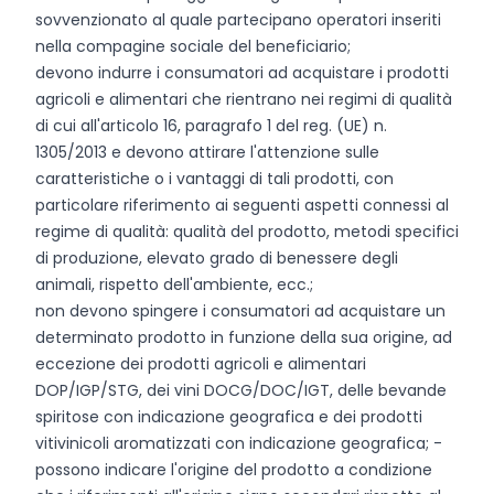
sovvenzionato al quale partecipano operatori inseriti
nella compagine sociale del beneficiario;
devono indurre i consumatori ad acquistare i prodotti
agricoli e alimentari che rientrano nei regimi di qualità
di cui all'articolo 16, paragrafo 1 del reg. (UE) n.
1305/2013 e devono attirare l'attenzione sulle
caratteristiche o i vantaggi di tali prodotti, con
particolare riferimento ai seguenti aspetti connessi al
regime di qualità: qualità del prodotto, metodi specifici
di produzione, elevato grado di benessere degli
animali, rispetto dell'ambiente, ecc.;
non devono spingere i consumatori ad acquistare un
determinato prodotto in funzione della sua origine, ad
eccezione dei prodotti agricoli e alimentari
DOP/IGP/STG, dei vini DOCG/DOC/IGT, delle bevande
spiritose con indicazione geografica e dei prodotti
vitivinicoli aromatizzati con indicazione geografica; -
possono indicare l'origine del prodotto a condizione