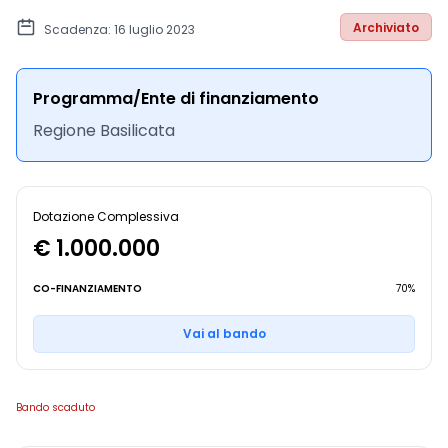
Archiviato
Scadenza: 16 luglio 2023
Programma/Ente di finanziamento
Regione Basilicata
Dotazione Complessiva
€ 1.000.000
CO-FINANZIAMENTO
70%
Vai al bando
Bando scaduto