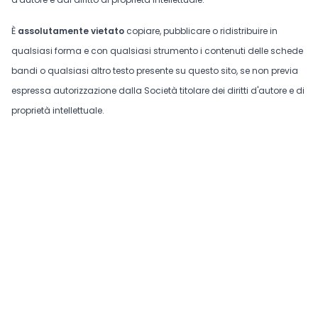
È
assolutamente vietato
copiare, pubblicare o ridistribuire in
qualsiasi forma e con qualsiasi strumento i contenuti delle schede
bandi o qualsiasi altro testo presente su questo sito, se non previa
espressa autorizzazione dalla Società titolare dei diritti d'autore e di
proprietà intellettuale.