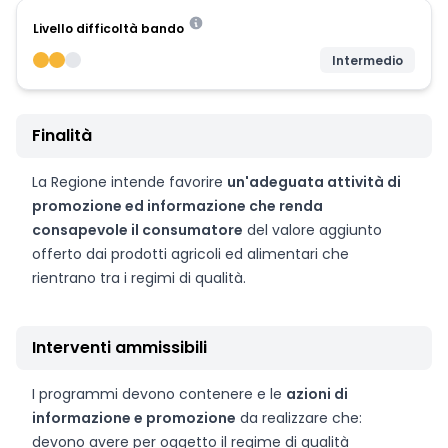
Livello difficoltà bando
Intermedio
Finalità
La Regione intende favorire
un'adeguata attività di
promozione ed informazione che renda
consapevole il consumatore
del valore aggiunto
offerto dai prodotti agricoli ed alimentari che
rientrano tra i regimi di qualità.
Interventi ammissibili
I programmi devono contenere e le
azioni di
informazione e promozione
da realizzare che:
devono avere per oggetto il regime di qualità