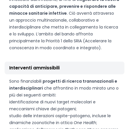
capacità di anticipare, prevenire e rispondere alle
minacce sanitarie infettive
. Ciò avverrà attraverso
un approccio multinazionale, collaborativo e
interdisciplinare che metta in collegamento la ricerca
e lo sviluppo. L’ambito del bando affronta
principalmente la Priorità 1 della SRIA (Accelerare la
conoscenza in modo coordinato e integrato).
Interventi ammissibili
Sono finanziabili
progetti di ricerca transnazionali e
interdisciplinari
che affrontino in modo mirato uno o
più dei seguenti ambiti:
identificazione di nuovi target molecolari e
meccanismi chiave dei patogeni;
studio delle interazioni ospite–patogeno, incluse le
dinamiche zoonotiche in ottica
One Health
;