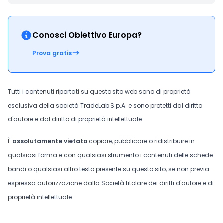
Conosci Obiettivo Europa?
Prova gratis
Tutti i contenuti riportati su questo sito web sono di proprietà
esclusiva della società TradeLab S.p.A. e sono protetti dal diritto
d'autore e dal diritto di proprietà intellettuale.
È
assolutamente vietato
copiare, pubblicare o ridistribuire in
qualsiasi forma e con qualsiasi strumento i contenuti delle schede
bandi o qualsiasi altro testo presente su questo sito, se non previa
espressa autorizzazione dalla Società titolare dei diritti d'autore e di
proprietà intellettuale.