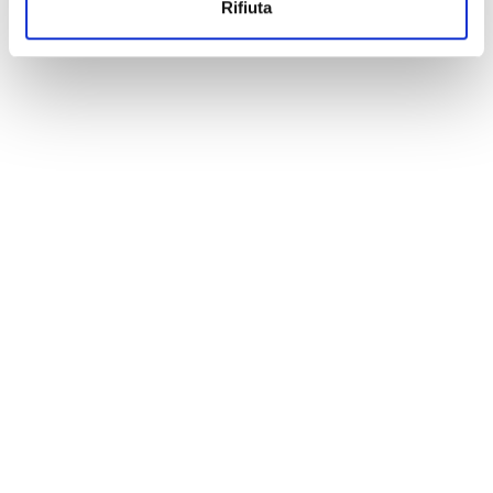
Rifiuta