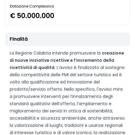
Dotazione Complessiva
€ 50.000.000
Finalità
La Regione Calabria intende promuovere la
creazione
di nuove iniziative ricettive e l’incremento della
ricettività di qualità
. L’avviso è finalizzato al sostegno
della competitività delle PMI del settore turistico ed è
volto alla qualificazione ed innovazione del
prodotto/servizio offerto. Nello specifico, l'avviso mira
a promuovere interventi per l’innalzamento degli
standard qualitativi dell’offerta, l’ampliamento e
miglioramento dei servizi in ottica di sostenibilità,
accessibilità e sicurezza ambientale, anche attraverso
la valorizzazione di luoghi, tradizioni e usanze regionali
di interesse turistico e di valore iconico; la realizzazione