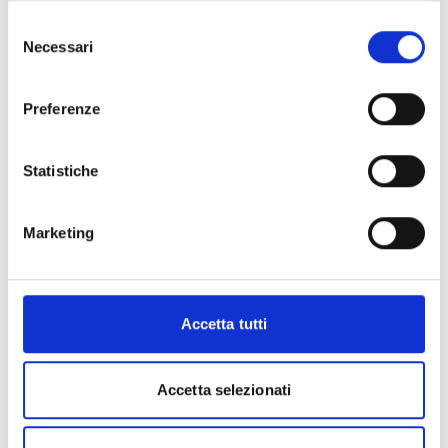
Prova gratis
Selezione
Necessari
del
consenso
Preferenze
Statistiche
Marketing
Accetta tutti
Accetta selezionati