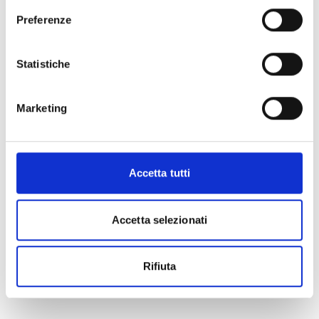
Preferenze
Statistiche
Marketing
Accetta tutti
Accetta selezionati
Rifiuta