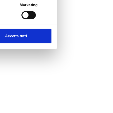
Marketing
Accetta tutti