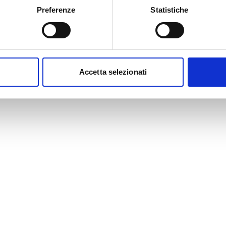
Preferenze
Statistiche
Accetta selezionati