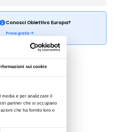
Conosci Obiettivo Europa?
Prova gratis
Informazioni sui cookie
l media e per analizzare il
nostri partner che si occupano
azioni che ha fornito loro o