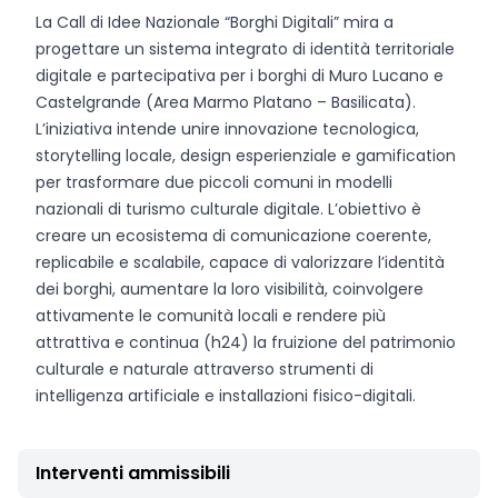
La Call di Idee Nazionale “Borghi Digitali” mira a
progettare un sistema integrato di identità territoriale
digitale e partecipativa per i borghi di Muro Lucano e
Castelgrande (Area Marmo Platano – Basilicata).
L’iniziativa intende unire innovazione tecnologica,
storytelling locale, design esperienziale e gamification
per trasformare due piccoli comuni in modelli
nazionali di turismo culturale digitale. L’obiettivo è
creare un ecosistema di comunicazione coerente,
replicabile e scalabile, capace di valorizzare l’identità
dei borghi, aumentare la loro visibilità, coinvolgere
attivamente le comunità locali e rendere più
attrattiva e continua (h24) la fruizione del patrimonio
culturale e naturale attraverso strumenti di
intelligenza artificiale e installazioni fisico-digitali.
Interventi ammissibili