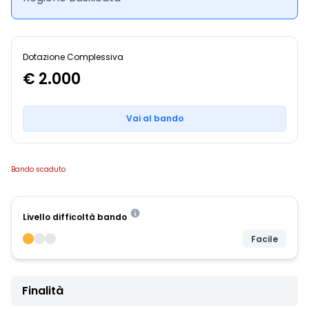
Dotazione Complessiva
€ 2.000
Vai al bando
Bando scaduto
Livello difficoltà bando
Facile
Finalità