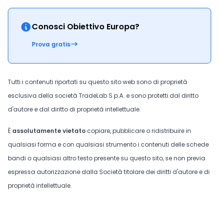
Conosci Obiettivo Europa?
Prova gratis
Tutti i contenuti riportati su questo sito web sono di proprietà
esclusiva della società TradeLab S.p.A. e sono protetti dal diritto
d'autore e dal diritto di proprietà intellettuale.
È
assolutamente vietato
copiare, pubblicare o ridistribuire in
qualsiasi forma e con qualsiasi strumento i contenuti delle schede
bandi o qualsiasi altro testo presente su questo sito, se non previa
espressa autorizzazione dalla Società titolare dei diritti d'autore e di
proprietà intellettuale.