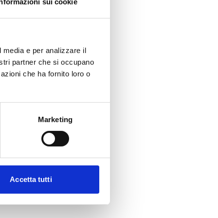
Informazioni sui cookie
l media e per analizzare il
nostri partner che si occupano
azioni che ha fornito loro o
Marketing
Accetta tutti