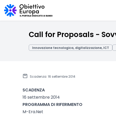
Call for Proposals - So
Innovazione tecnologica, digitalizzazione, ICT
Scadenza: 16 settembre 2014
SCADENZA
16 settembre 2014
PROGRAMMA DI RIFERIMENTO
M-Era.Net