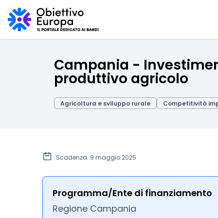
Campania - Investimenti
produttivo agricolo
Agricoltura e sviluppo rurale
Competitività im
Scadenza: 9 maggio 2025
Programma/Ente di finanziamento
Regione Campania