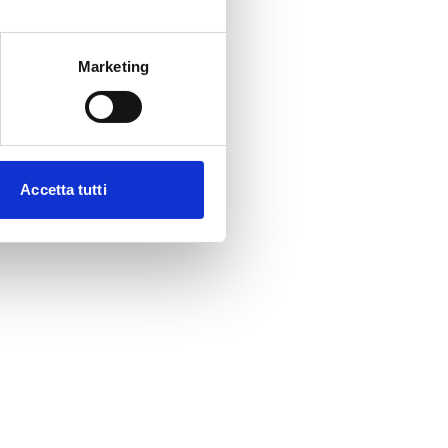
Marketing
Accetta tutti