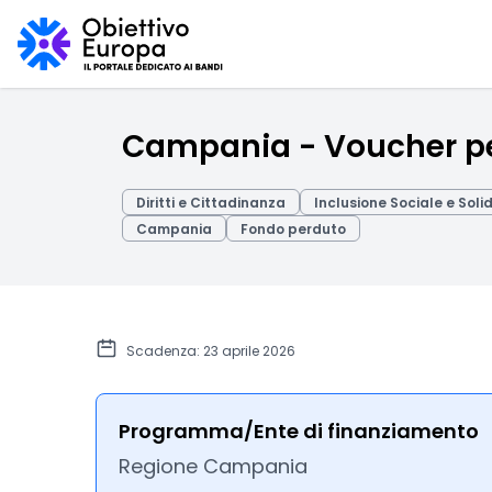
Campania - Voucher per
Diritti e Cittadinanza
Inclusione Sociale e Soli
Campania
Fondo perduto
Scadenza: 23 aprile 2026
Programma/Ente di finanziamento
Regione Campania