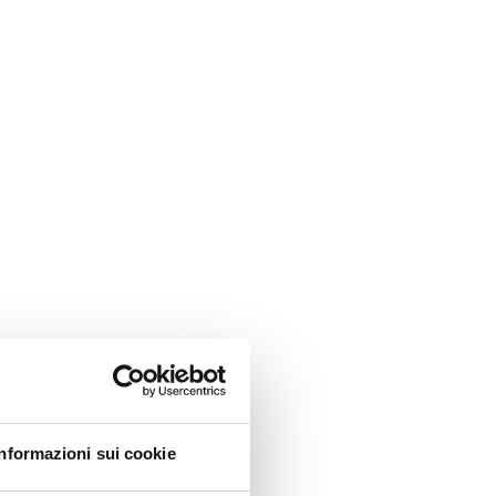
Informazioni sui cookie