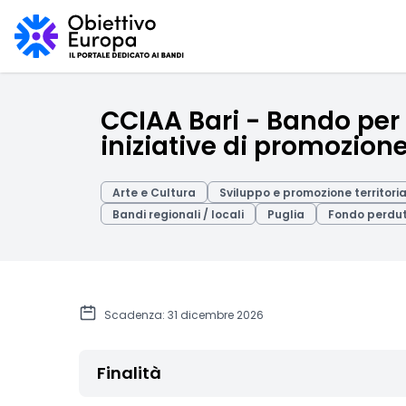
CCIAA Bari - Bando per 
iniziative di promozione
Arte e Cultura
Sviluppo e promozione territori
Bandi regionali / locali
Puglia
Fondo perdu
Scadenza: 31 dicembre 2026
Finalità