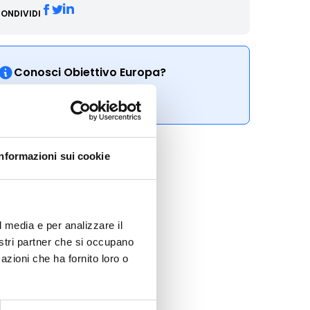
ONDIVIDI
Conosci Obiettivo Europa?
Prova gratis
Informazioni sui cookie
l media e per analizzare il
nostri partner che si occupano
azioni che ha fornito loro o