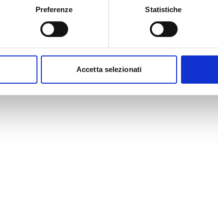
Preferenze
Statistiche
Accetta selezionati