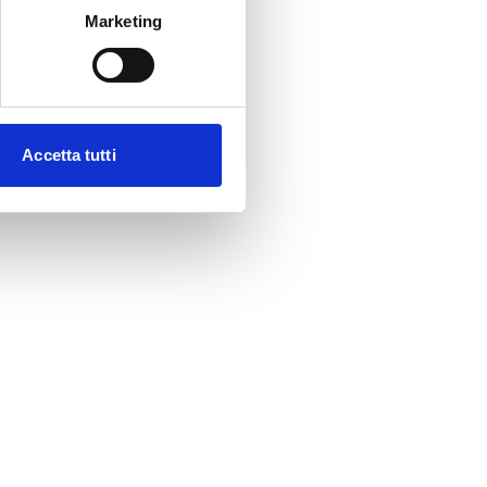
Marketing
Accetta tutti