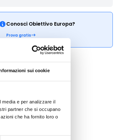
Conosci Obiettivo Europa?
Prova gratis
Informazioni sui cookie
l media e per analizzare il
nostri partner che si occupano
azioni che ha fornito loro o