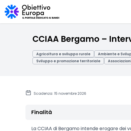
CCIAA Bergamo – Interv
Agricoltura e sviluppo rurale
Ambiente e Svilu
Sviluppo e promozione territoriale
Associazioni
Scadenza: 15 novembre 2026
Finalità
La CCIAA di Bergamo intende erogare dei 