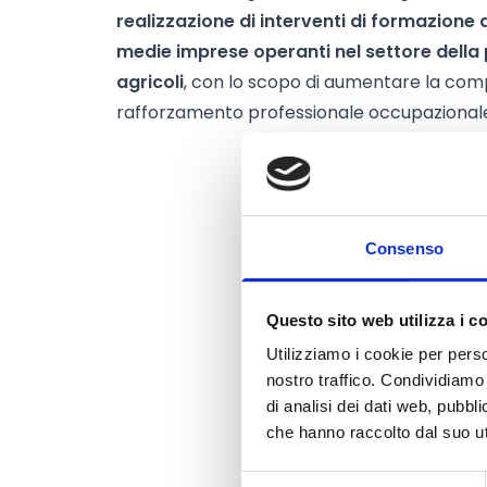
realizzazione di interventi di formazione 
medie imprese operanti nel settore della
agricoli
, con lo scopo di aumentare la compe
rafforzamento professionale occupazionale 
Consenso
Questo sito web utilizza i c
Utilizziamo i cookie per perso
nostro traffico. Condividiamo 
di analisi dei dati web, pubbl
che hanno raccolto dal suo uti
Selezione