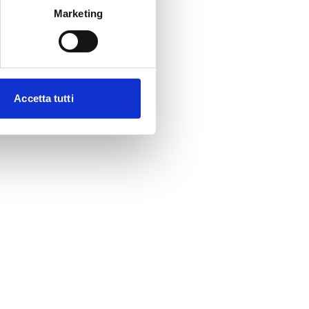
Marketing
Accetta tutti