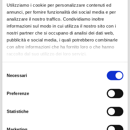
Utilizziamo i cookie per personalizzare contenuti ed
annunci, per fornire funzionalità dei social media e per
analizzare il nostro traffico. Condividiamo inoltre
informazioni sul modo in cui utilizza il nostro sito con i
nostri partner che si occupano di analisi dei dati web,
pubblicità e social media, i quali potrebbero combinarle
con altre informazioni che ha fornito loro o che hanno
raccolto dal suo utilizzo dei loro servizi.
Selezione
Necessari
del
consenso
Preferenze
Statistiche
Marketing