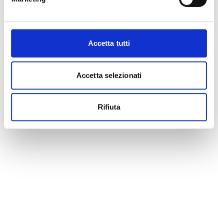
Accetta tutti
Accetta selezionati
Rifiuta