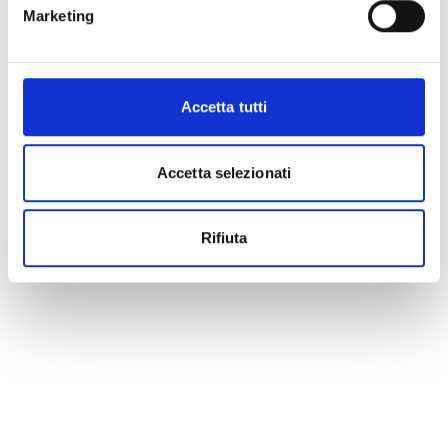
Marketing
Accetta tutti
Accetta selezionati
Rifiuta