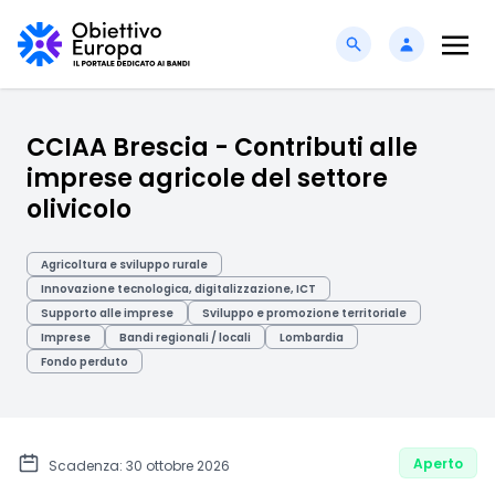
CCIAA Brescia - Contributi alle
imprese agricole del settore
olivicolo
Agricoltura e sviluppo rurale
Innovazione tecnologica, digitalizzazione, ICT
Supporto alle imprese
Sviluppo e promozione territoriale
Imprese
Bandi regionali / locali
Lombardia
Fondo perduto
Aperto
Scadenza: 30 ottobre 2026