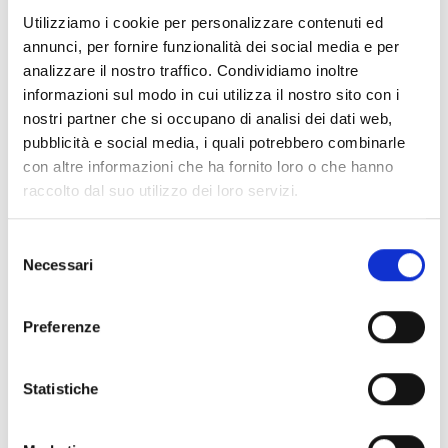
Prova gratis
Utilizziamo i cookie per personalizzare contenuti ed
annunci, per fornire funzionalità dei social media e per
analizzare il nostro traffico. Condividiamo inoltre
informazioni sul modo in cui utilizza il nostro sito con i
nostri partner che si occupano di analisi dei dati web,
pubblicità e social media, i quali potrebbero combinarle
con altre informazioni che ha fornito loro o che hanno
raccolto dal suo utilizzo dei loro servizi.
Selezione
Necessari
del
consenso
Preferenze
Statistiche