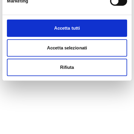
Marketing
Accetta tutti
Accetta selezionati
Rifiuta