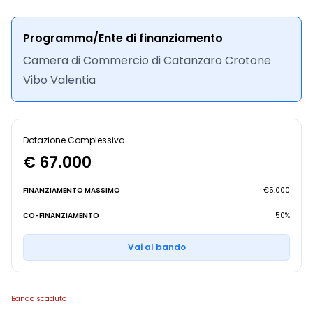
Programma/Ente di finanziamento
Camera di Commercio di Catanzaro Crotone
Vibo Valentia
Dotazione Complessiva
€ 67.000
FINANZIAMENTO MASSIMO
€5.000
CO-FINANZIAMENTO
50%
Vai al bando
Bando scaduto