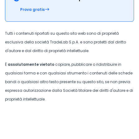
Prova gratis
Tutti i contenuti riportati su questo sito web sono di proprietà
esclusiva della società TradeLab S.p.A. e sono protetti dal diritto
d'autore e dal diritto di proprietà intellettuale.
È
assolutamente vietato
copiare, pubblicare o ridistribuire in
qualsiasi forma e con qualsiasi strumento i contenuti delle schede
bandi o qualsiasi altro testo presente su questo sito, se non previa
espressa autorizzazione dalla Società titolare dei diritti d'autore e di
proprietà intellettuale.