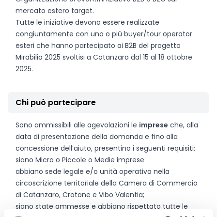
mercato estero target.
Tutte le iniziative devono essere realizzate
congiuntamente con uno o più buyer/tour operator
esteri che hanno partecipato ai B2B del progetto
Mirabilia 2025 svoltisi a Catanzaro dal 15 al 18 ottobre
2025.
Chi può partecipare
Sono ammissibili alle agevolazioni le
imprese
che, alla
data di presentazione della domanda e fino alla
concessione dell’aiuto, presentino i seguenti requisiti:
siano Micro o Piccole o Medie imprese
abbiano sede legale e/o unità operativa nella
circoscrizione territoriale della Camera di Commercio
di Catanzaro, Crotone e Vibo Valentia;
siano state ammesse e abbiano rispettato tutte le