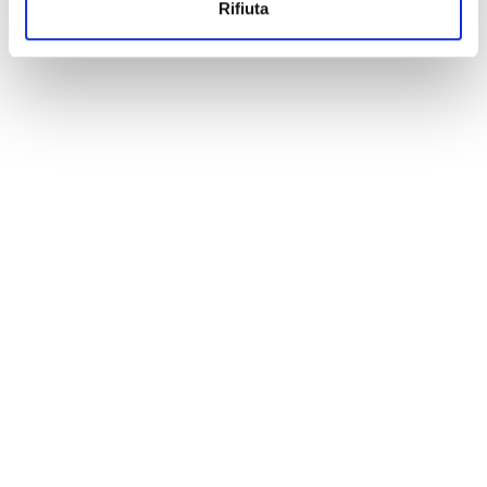
Rifiuta