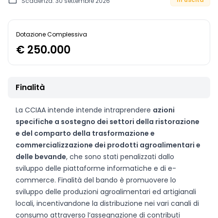
Scadenza: 30 settembre 2026
Dotazione Complessiva
€ 250.000
Finalità
La CCIAA intende intende intraprendere
azioni
specifiche a sostegno dei settori della ristorazione
e del comparto della trasformazione e
commercializzazione dei prodotti agroalimentari e
delle bevande
, che sono stati penalizzati dallo
sviluppo delle piattaforme informatiche e di e-
commerce. Finalità del bando è promuovere lo
sviluppo delle produzioni agroalimentari ed artigianali
locali, incentivandone la distribuzione nei vari canali di
consumo attraverso l’assegnazione di contributi