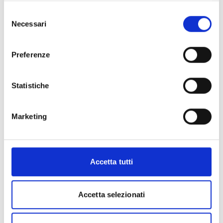
Prova gratis
Selezione
Necessari
del
consenso
Preferenze
Statistiche
Marketing
Accetta tutti
Accetta selezionati