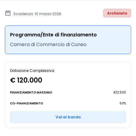
Archiviato
Scadenza: 10 marzo 2026
Programma/Ente di finanziamento
Camera di Commercio di Cuneo
Dotazione Complessiva
€ 120.000
FINANZIAMENTO MASSIMO
€12.500
CO-FINANZIAMENTO
50%
Vai al bando