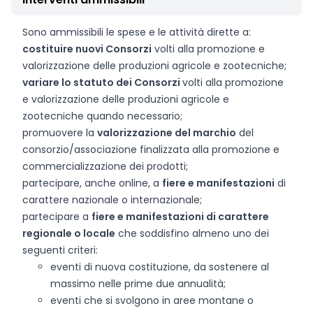
Sono ammissibili le spese e le attività dirette a:
costituire nuovi Consorzi
volti alla promozione e
valorizzazione delle produzioni agricole e zootecniche;
variare lo statuto dei Consorzi
volti alla promozione
e valorizzazione delle produzioni agricole e
zootecniche quando necessario;
promuovere la
valorizzazione del marchio
del
consorzio/associazione finalizzata alla promozione e
commercializzazione dei prodotti;
partecipare, anche online, a
fiere e manifestazioni
di
carattere nazionale o internazionale;
partecipare a
fiere e manifestazioni di carattere
regionale o locale
che soddisfino almeno uno dei
seguenti criteri:
eventi di nuova costituzione, da sostenere al
massimo nelle prime due annualità;
eventi che si svolgono in aree montane o