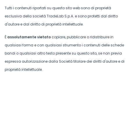
Tutti i contenuti riportati su questo sito web sono di proprietà
esclusiva della società TradeLab S.p.A. e sono protetti dal diritto
d'autore e dal diritto di proprietà intellettuale.
È
assolutamente vietato
copiare, pubblicare o ridistribuire in
qualsiasi forma e con qualsiasi strumento i contenuti delle schede
bandi o qualsiasi altro testo presente su questo sito, se non previa
espressa autorizzazione dalla Società titolare dei diritti d'autore e di
proprietà intellettuale.