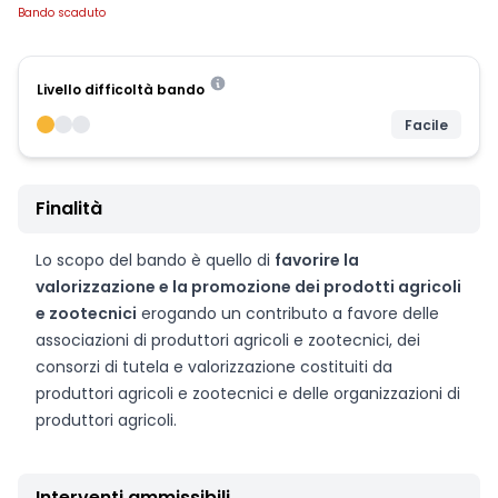
Bando scaduto
Livello difficoltà bando
Facile
Finalità
Lo scopo del bando è quello di
favorire
la
valorizzazione e la promozione dei prodotti agricoli
e zootecnici
erogando un contributo a favore delle
associazioni di produttori agricoli e zootecnici, dei
consorzi di tutela e valorizzazione costituiti da
produttori agricoli e zootecnici e delle organizzazioni di
produttori agricoli.
Interventi ammissibili