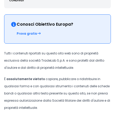
CONDIVIDI
Conosci Obiettivo Europa?
Prova gratis
Tutti i contenuti riportati su questo sito web sono di proprietà
esclusiva della società TradeLab S.p.A. e sono protetti dal diritto
d'autore e dal diritto di proprietà intellettuale.
È
assolutamente vietato
copiare, pubblicare o ridistribuire in
qualsiasi forma e con qualsiasi strumento i contenuti delle schede
bandi o qualsiasi altro testo presente su questo sito, se non previa
espressa autorizzazione dalla Società titolare dei diritti d'autore e di
proprietà intellettuale.