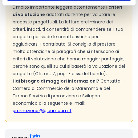
È molto importante leggere attentamente i
criteri
di valutazione
adottati dall’Ente per valutare le
proposte progettuali. La lettura preliminare dei
criteri, infatti, ti consentirà di comprendere se il tuo
progetto possiede le caratteristiche per
aggiudicarsi il contributo. Si consiglia di prestare
molta attenzione ai paragrafi che si riferiscono ai
criteri di valutazione che hanno maggior punteggio,
perché sono quelli su cui si baserà la valutazione del
progetto (Cfr. art. 7, pag. 7 e ss. del bando).
Hai bisogno di maggiori informazioni?
Contatta
Camera di Commercio della Maremma e del
Tirreno Servizio di promozione e Sviluppo
economico alla seguente e-mail:
promozione@lg.camcom.it