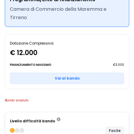
Camera di Commercio della Maremma e
Tirreno
Dotazione Complessiva
€ 12.000
FINANZIAMENTO MASSIMO
€3.000
Vai al bando
Bando scaduto
Livello difficoltà bando
Facile