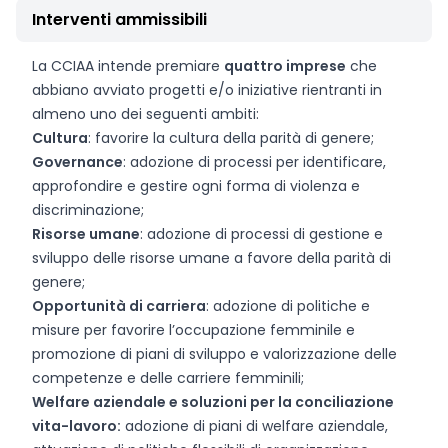
Interventi ammissibili
La CCIAA intende premiare
quattro imprese
che
abbiano avviato progetti e/o iniziative rientranti in
almeno uno dei seguenti ambiti:
Cultura
: favorire la cultura della parità di genere;
Governance
: adozione di processi per identificare,
approfondire e gestire ogni forma di violenza e
discriminazione;
Risorse umane
: adozione di processi di gestione e
sviluppo delle risorse umane a favore della parità di
genere;
Opportunità di carriera
: adozione di politiche e
misure per favorire l’occupazione femminile e
promozione di piani di sviluppo e valorizzazione delle
competenze e delle carriere femminili;
Welfare aziendale e soluzioni per la conciliazione
vita-lavoro:
adozione di piani di welfare aziendale,