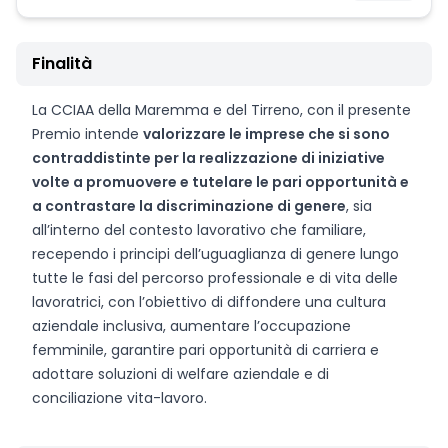
Finalità
La CCIAA della Maremma e del Tirreno, con il presente
Premio intende
valorizzare le imprese che si sono
contraddistinte per la realizzazione di iniziative
volte a promuovere e tutelare le pari opportunità e
a contrastare la discriminazione di genere
, sia
all’interno del contesto lavorativo che familiare,
recependo i principi dell’uguaglianza di genere lungo
tutte le fasi del percorso professionale e di vita delle
lavoratrici, con l’obiettivo di diffondere una cultura
aziendale inclusiva, aumentare l’occupazione
femminile, garantire pari opportunità di carriera e
adottare soluzioni di welfare aziendale e di
conciliazione vita-lavoro.