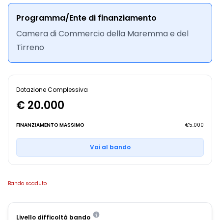
Programma/Ente di finanziamento
Camera di Commercio della Maremma e del
Tirreno
Dotazione Complessiva
€ 20.000
FINANZIAMENTO MASSIMO
€5.000
Vai al bando
Bando scaduto
Livello difficoltà bando