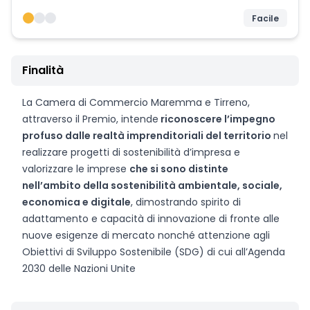
Facile
Finalità
La Camera di Commercio Maremma e Tirreno,
attraverso il Premio, intende
riconoscere l’impegno
profuso dalle realtà imprenditoriali del territorio
nel
realizzare progetti di sostenibilità d’impresa e
valorizzare le imprese
che si sono distinte
nell’ambito della sostenibilità ambientale, sociale,
economica e digitale
, dimostrando spirito di
adattamento e capacità di innovazione di fronte alle
nuove esigenze di mercato nonché attenzione agli
Obiettivi di Sviluppo Sostenibile (SDG) di cui all’Agenda
2030 delle Nazioni Unite