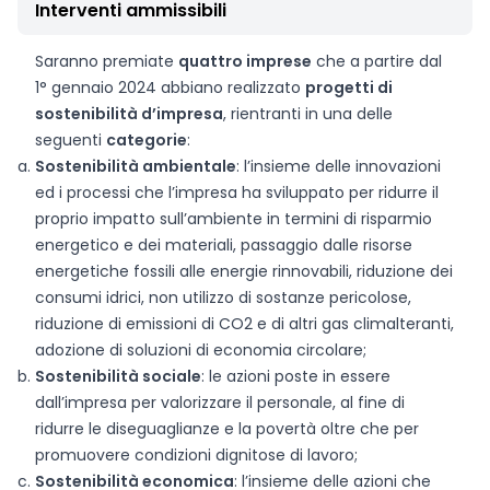
Interventi ammissibili
Saranno premiate
quattro imprese
che a partire dal
1° gennaio 2024 abbiano realizzato
progetti di
sostenibilità d’impresa
, rientranti in una delle
seguenti
categorie
:
Sostenibilità ambientale
: l’insieme delle innovazioni
ed i processi che l’impresa ha sviluppato per ridurre il
proprio impatto sull’ambiente in termini di risparmio
energetico e dei materiali, passaggio dalle risorse
energetiche fossili alle energie rinnovabili, riduzione dei
consumi idrici, non utilizzo di sostanze pericolose,
riduzione di emissioni di CO2 e di altri gas climalteranti,
adozione di soluzioni di economia circolare;
Sostenibilità sociale
: le azioni poste in essere
dall’impresa per valorizzare il personale, al fine di
ridurre le diseguaglianze e la povertà oltre che per
promuovere condizioni dignitose di lavoro;
Sostenibilità economica
: l’insieme delle azioni che