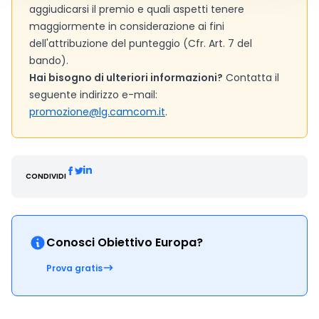
aggiudicarsi il premio e quali aspetti tenere
maggiormente in considerazione ai fini
dell'attribuzione del punteggio (Cfr. Art. 7 del
bando).
Hai bisogno di ulteriori informazioni?
Contatta il
seguente indirizzo e-mail:
promozione@lg.camcom.it
.
CONDIVIDI
Conosci Obiettivo Europa?
Prova gratis