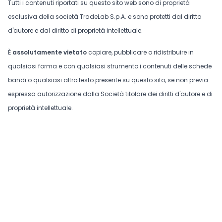
Tutti i contenuti riportati su questo sito web sono di proprietà
esclusiva della società TradeLab S.p.A. e sono protetti dal diritto
d'autore e dal diritto di proprietà intellettuale.
È
assolutamente vietato
copiare, pubblicare o ridistribuire in
qualsiasi forma e con qualsiasi strumento i contenuti delle schede
bandi o qualsiasi altro testo presente su questo sito, se non previa
espressa autorizzazione dalla Società titolare dei diritti d'autore e di
proprietà intellettuale.