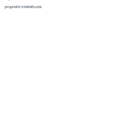
proprietà intellettuale.