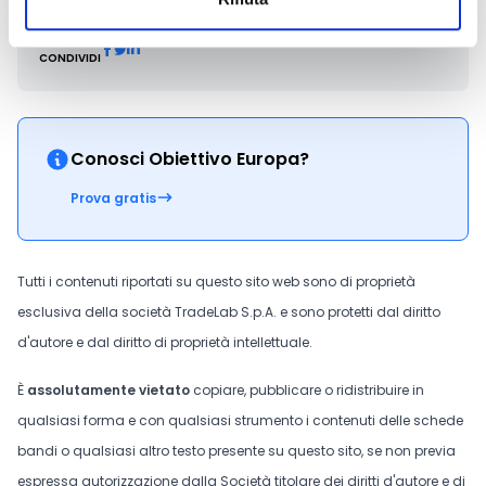
CONDIVIDI
Conosci Obiettivo Europa?
Prova gratis
Tutti i contenuti riportati su questo sito web sono di proprietà
esclusiva della società TradeLab S.p.A. e sono protetti dal diritto
d'autore e dal diritto di proprietà intellettuale.
È
assolutamente vietato
copiare, pubblicare o ridistribuire in
qualsiasi forma e con qualsiasi strumento i contenuti delle schede
bandi o qualsiasi altro testo presente su questo sito, se non previa
espressa autorizzazione dalla Società titolare dei diritti d'autore e di