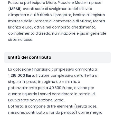
Possono partecipare Micro, Piccole e Medie Imprese
(
MPMI
) aventi sede di svolgimento dell’attività
d’impresa a cui è riferito il progetto, iscritte al Registro
Imprese della Camera di commercio di Milano, Monza
Brianza e Lodi, attive nel comparto arredamento,
complemento d’arredo, illuminazione e più in generale
sistema casa.
Entità del contributo
La dotazione finanziaria complessiva ammonta a
1.215.000 Euro
. Il valore complessivo dell’offerta a
singola impresa, in regime de minimis, è
potenzialmente pari a 40.500 Eureo, e viene per
quanto riguarda i servizi considerato in termini di
Equivalente Sovvenzione Lorda.
L’offerta si compone di tre elementi (servizi base,
missione, contributo a fondo perduto) come meglio