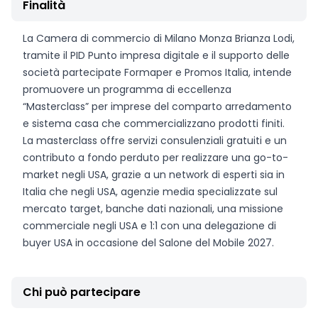
Finalità
La Camera di commercio di Milano Monza Brianza Lodi,
tramite il PID Punto impresa digitale e il supporto delle
società partecipate Formaper e Promos Italia, intende
promuovere un programma di eccellenza
“Masterclass” per imprese del comparto arredamento
e sistema casa che commercializzano prodotti finiti.
La masterclass offre servizi consulenziali gratuiti e un
contributo a fondo perduto per realizzare una go-to-
market negli USA, grazie a un network di esperti sia in
Italia che negli USA, agenzie media specializzate sul
mercato target, banche dati nazionali, una missione
commerciale negli USA e 1:1 con una delegazione di
buyer USA in occasione del Salone del Mobile 2027.
Chi può partecipare